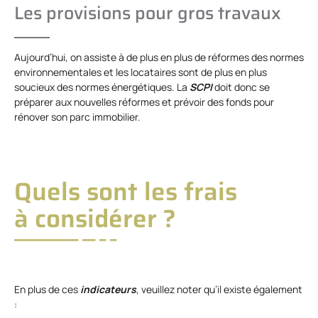
Les provisions pour gros travaux
Aujourd’hui, on assiste à de plus en plus de réformes des normes
environnementales et les locataires sont de plus en plus
soucieux des normes énergétiques. La
SCPI
doit donc se
préparer aux nouvelles réformes et prévoir des fonds pour
rénover son parc immobilier.
Quels sont les frais
à considérer ?
En plus de ces
indicateurs
, veuillez noter qu’il existe également
: