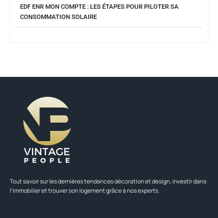
EDF ENR MON COMPTE : LES ÉTAPES POUR PILOTER SA
CONSOMMATION SOLAIRE
Tout savoir sur les dernières tendances décoration et design, investir dans
l’immobilier et trouver son logement grâce à nos experts.