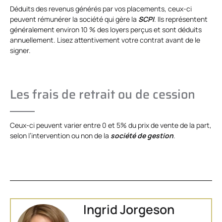
Déduits des revenus générés par vos placements, ceux-ci
peuvent rémunérer la société qui gère la
SCPI
. Ils représentent
généralement environ 10 % des loyers perçus et sont déduits
annuellement. Lisez attentivement votre contrat avant de le
signer.
Les frais de retrait ou de cession
Ceux-ci peuvent varier entre 0 et 5% du prix de vente de la part,
selon l’intervention ou non de la
société de gestion
.
Ingrid Jorgeson