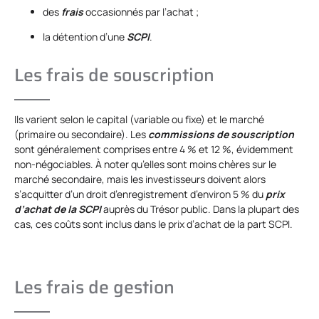
des
frais
occasionnés par l’achat ;
la détention d’une
SCPI
.
Les frais de souscription
Ils varient selon le capital (variable ou fixe) et le marché
(primaire ou secondaire). Les
commissions de souscription
sont généralement comprises entre 4 % et 12 %, évidemment
non-négociables. À noter qu’elles sont moins chères sur le
marché secondaire, mais les investisseurs doivent alors
s’acquitter d’un droit d’enregistrement d’environ 5 % du
prix
d’achat de la SCPI
auprès du Trésor public. Dans la plupart des
cas, ces coûts sont inclus dans le prix d’achat de la part SCPI.
Les frais de gestion