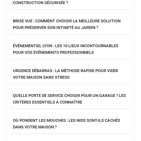
CONSTRUCTION SÉCURISÉE ?
BRISE VUE : COMMENT CHOISIR LA MEILLEURE SOLUTION
POUR PRÉSERVER SON INTIMITÉ AU JARDIN ?
ÉVÉNEMENTIEL LYON : LES 10 LIEUX INCONTOURNABLES
POUR VOS ÉVÉNEMENTS PROFESSIONNELS
URGENCE DÉBARRAS : LA MÉTHODE RAPIDE POUR VIDER
VOTRE MAISON SANS STRESS
QUELLE PORTE DE SERVICE CHOISIR POUR UN GARAGE ? LES
CRITÈRES ESSENTIELS À CONNAÎTRE
OÙ PONDENT LES MOUCHES : LES NIDS SONT-ILS CACHÉS
DANS VOTRE MAISON ?