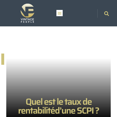
Quel est le taux de
rentabilitéd’une SCPI ?