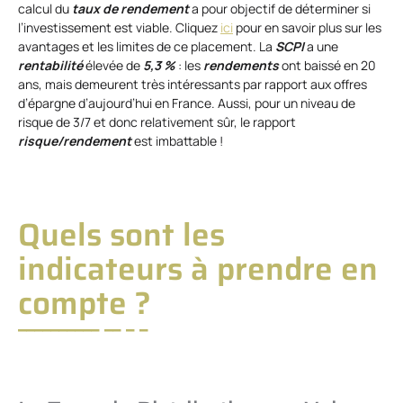
calcul du
taux de rendement
a pour objectif de déterminer si
l’investissement est viable. Cliquez
ici
pour en savoir plus sur les
avantages et les limites de ce placement. La
SCPI
a une
rentabilité
élevée de
5,3 %
: les
rendements
ont baissé en 20
ans, mais demeurent très intéressants par rapport aux offres
d’épargne d’aujourd’hui en France. Aussi, pour un niveau de
risque de 3/7 et donc relativement sûr, le rapport
risque/rendement
est imbattable !
Quels sont les
indicateurs à prendre en
compte ?