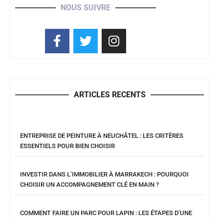
NOUS SUIVRE
ARTICLES RECENTS
ENTREPRISE DE PEINTURE À NEUCHÂTEL : LES CRITÈRES
ESSENTIELS POUR BIEN CHOISIR
INVESTIR DANS L’IMMOBILIER À MARRAKECH : POURQUOI
CHOISIR UN ACCOMPAGNEMENT CLÉ EN MAIN ?
COMMENT FAIRE UN PARC POUR LAPIN : LES ÉTAPES D’UNE