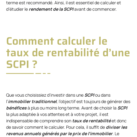
terme est recommandé. Ainsi, il est essentiel de calculer et
d’étudier le
rendement de la SCPI
avant de commencer.
Comment calculer le
taux de rentabilité d’une
SCPI ?
Que vous choisissiez d’investir dans une
SCPI
ou dans
l’
immobilier traditionnel
, l’objectif est toujours de générer des
bénéfices
à plus ou moins long terme. Avant de choisir la
SCPI
la plus adaptée à vos attentes et à votre projet, il est
indispensable de comprendre son
taux de rentabilité
et donc
de savoir comment le calculer. Pour cela, il suffit de
diviser les
revenus annuels générés par le prix de l’immobilier
. Le