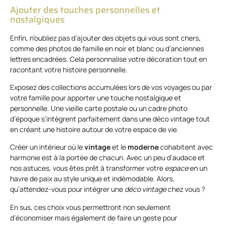
Ajouter des touches personnelles et
nostalgiques
Enfin, n’oubliez pas d’ajouter des objets qui vous sont chers,
comme des photos de famille en noir et blanc ou d’anciennes
lettres encadrées. Cela personnalise votre décoration tout en
racontant votre histoire personnelle.
Exposez des collections accumulées lors de vos voyages ou par
votre famille pour apporter une touche nostalgique et
personnelle. Une vieille carte postale ou un cadre photo
d’époque s’intègrent parfaitement dans une déco vintage tout
en créant une histoire autour de votre espace de vie.
Créer un intérieur où le
vintage
et le
moderne
cohabitent avec
harmonie est à la portée de chacun. Avec un peu d’audace et
nos astuces, vous êtes prêt à transformer votre
espace
en un
havre de paix au style unique et indémodable. Alors,
qu’attendez-vous pour intégrer une
déco vintage
chez vous ?
En sus, ces choix vous permettront non seulement
d’économiser mais également de faire un geste pour