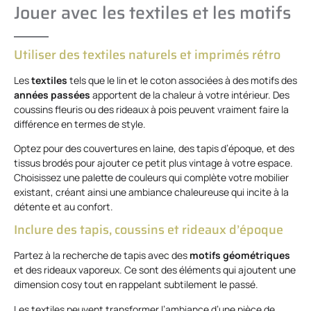
Jouer avec les textiles et les motifs
Utiliser des textiles naturels et imprimés rétro
Les
textiles
tels que le lin et le coton associées à des motifs des
années passées
apportent de la chaleur à votre intérieur. Des
coussins fleuris ou des rideaux à pois peuvent vraiment faire la
différence en termes de style.
Optez pour des couvertures en laine, des tapis d’époque, et des
tissus brodés pour ajouter ce petit plus vintage à votre espace.
Choisissez une palette de couleurs qui complète votre mobilier
existant, créant ainsi une ambiance chaleureuse qui incite à la
détente et au confort.
Inclure des tapis, coussins et rideaux d’époque
Partez à la recherche de tapis avec des
motifs géométriques
et des rideaux vaporeux. Ce sont des éléments qui ajoutent une
dimension cosy tout en rappelant subtilement le passé.
Les textiles peuvent transformer l’ambiance d’une pièce de