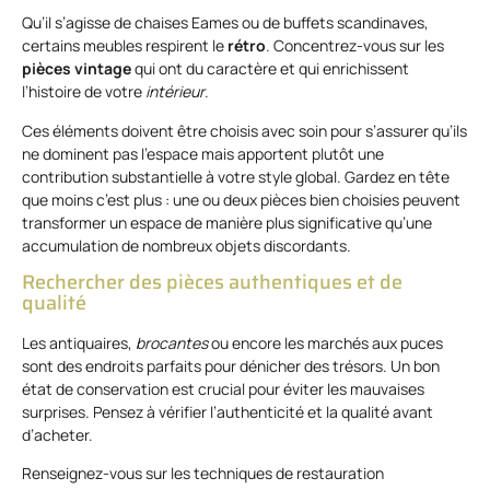
Qu’il s’agisse de chaises Eames ou de buffets scandinaves,
certains meubles respirent le
rétro
. Concentrez-vous sur les
pièces vintage
qui ont du caractère et qui enrichissent
l’histoire de votre
intérieur
.
Ces éléments doivent être choisis avec soin pour s’assurer qu’ils
ne dominent pas l’espace mais apportent plutôt une
contribution substantielle à votre style global. Gardez en tête
que moins c’est plus : une ou deux pièces bien choisies peuvent
transformer un espace de manière plus significative qu’une
accumulation de nombreux objets discordants.
Rechercher des pièces authentiques et de
qualité
Les antiquaires,
brocantes
ou encore les marchés aux puces
sont des endroits parfaits pour dénicher des trésors. Un bon
état de conservation est crucial pour éviter les mauvaises
surprises. Pensez à vérifier l’authenticité et la qualité avant
d’acheter.
Renseignez-vous sur les techniques de restauration