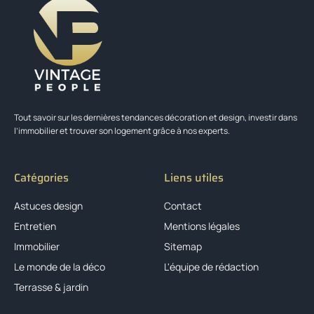
Tout savoir sur les dernières tendances décoration et design, investir dans
l’immobilier et trouver son logement grâce à nos experts.
Catégories
Liens utiles
Astuces design
Contact
Entretien
Mentions légales
Immobilier
Sitemap
Le monde de la déco
L'équipe de rédaction
Terrasse & jardin