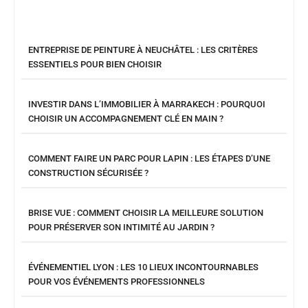
ENTREPRISE DE PEINTURE À NEUCHÂTEL : LES CRITÈRES
ESSENTIELS POUR BIEN CHOISIR
INVESTIR DANS L’IMMOBILIER À MARRAKECH : POURQUOI
CHOISIR UN ACCOMPAGNEMENT CLÉ EN MAIN ?
COMMENT FAIRE UN PARC POUR LAPIN : LES ÉTAPES D’UNE
CONSTRUCTION SÉCURISÉE ?
BRISE VUE : COMMENT CHOISIR LA MEILLEURE SOLUTION
POUR PRÉSERVER SON INTIMITÉ AU JARDIN ?
ÉVÉNEMENTIEL LYON : LES 10 LIEUX INCONTOURNABLES
POUR VOS ÉVÉNEMENTS PROFESSIONNELS