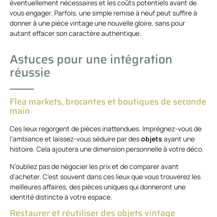
éventuellement nécessaires et les coûts potentiels avant de
vous engager. Parfois, une simple remise à neuf peut suffire à
donner à une pièce vintage une nouvelle gloire, sans pour
autant effacer son caractère authentique.
Astuces pour une intégration
réussie
Flea markets, brocantes et boutiques de seconde
main
Ces lieux regorgent de pièces inattendues. Imprégnez-vous de
l’ambiance et laissez-vous séduire par des
objets
ayant une
histoire. Cela ajoutera une dimension personnelle à votre déco.
N’oubliez pas de négocier les prix et de comparer avant
d’acheter. C’est souvent dans ces lieux que vous trouverez les
meilleures affaires, des pièces uniques qui donneront une
identité distincte à votre espace.
Restaurer et réutiliser des objets vintage