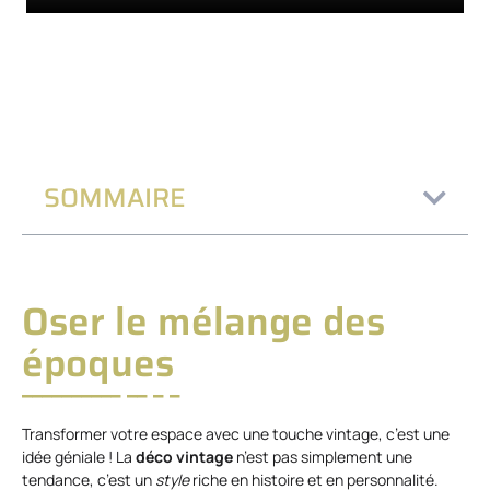
SOMMAIRE
Oser le mélange des
époques
Transformer votre espace avec une touche vintage, c’est une
idée géniale ! La
déco vintage
n’est pas simplement une
tendance, c’est un
style
riche en histoire et en personnalité.