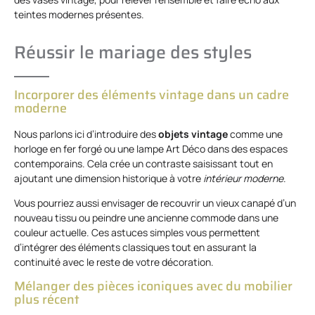
teintes modernes présentes.
Réussir le mariage des styles
Incorporer des éléments vintage dans un cadre
moderne
Nous parlons ici d’introduire des
objets vintage
comme une
horloge en fer forgé ou une lampe Art Déco dans des espaces
contemporains. Cela crée un contraste saisissant tout en
ajoutant une dimension historique à votre
intérieur moderne
.
Vous pourriez aussi envisager de recouvrir un vieux canapé d’un
nouveau tissu ou peindre une ancienne commode dans une
couleur actuelle. Ces astuces simples vous permettent
d’intégrer des éléments classiques tout en assurant la
continuité avec le reste de votre décoration.
Mélanger des pièces iconiques avec du mobilier
plus récent