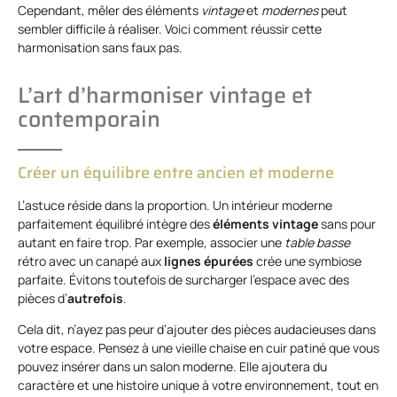
Cependant, mêler des éléments
vintage
et
modernes
peut
sembler difficile à réaliser. Voici comment réussir cette
harmonisation sans faux pas.
L’art d’harmoniser vintage et
contemporain
Créer un équilibre entre ancien et moderne
L’astuce réside dans la proportion. Un intérieur moderne
parfaitement équilibré intègre des
éléments vintage
sans pour
autant en faire trop. Par exemple, associer une
table basse
rétro avec un canapé aux
lignes épurées
crée une symbiose
parfaite. Évitons toutefois de surcharger l’espace avec des
pièces d’
autrefois
.
Cela dit, n’ayez pas peur d’ajouter des pièces audacieuses dans
votre espace. Pensez à une vieille chaise en cuir patiné que vous
pouvez insérer dans un salon moderne. Elle ajoutera du
caractère et une histoire unique à votre environnement, tout en