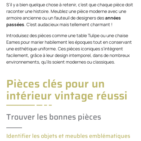
S’il y a bien quelque chose à retenir, c’est que chaque pièce doit
raconter une histoire. Meublez une pièce moderne avec une
armoire ancienne ou un fauteuil de designers des
années
passées
. C’est audacieux mais tellement charmant !
Introduisez des pièces comme une table Tulipe ou une chaise
Eames pour marier habilement les époques tout en conservant
une esthétique uniforme. Ces pièces iconiques s’intègrent
facilement, grâce à leur design intemporel, dans de nombreux
environnements, qu’ils soient modernes ou classiques.
Pièces clés pour un
intérieur vintage réussi
Trouver les bonnes pièces
Identifier les objets et meubles emblématiques