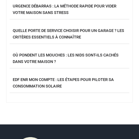
URGENCE DÉBARRAS : LA MÉTHODE RAPIDE POUR VIDER
VOTRE MAISON SANS STRESS
QUELLE PORTE DE SERVICE CHOISIR POUR UN GARAGE ? LES
CRITÈRES ESSENTIELS À CONNAÎTRE
OÙ PONDENT LES MOUCHES : LES NIDS SONT-ILS CACHÉS
DANS VOTRE MAISON ?
EDF ENR MON COMPTE : LES ÉTAPES POUR PILOTER SA
CONSOMMATION SOLAIRE