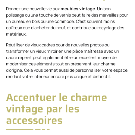
Donnez une nouvelle vie aux
meubles vintage
. Un bon
polissage ou une touche de vernis peut faire des merveilles pour
un bureau en bois ou une commode. C’est souvent moins
coûteux que d’acheter du neuf, et contribue au recyclage des
matériaux.
Réutiliser de vieux cadres pour de nouvelles photos ou
transformer un vieux miroir en une pièce maîtresse avec un
cadre repeint peut également être un excellent moyen de
moderniser ces éléments tout en préservant leur charme
d’origine. Cela vous permet aussi de personnaliser votre espace,
rendant votre intérieur encore plus unique et distinctif.
Accentuer le charme
vintage par les
accessoires