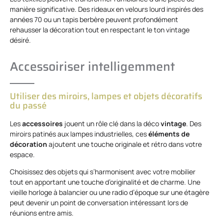
manière significative. Des rideaux en velours lourd inspirés des
années 70 ou un tapis berbère peuvent profondément
rehausser la décoration tout en respectant le ton vintage
désiré.
Accessoiriser intelligemment
Utiliser des miroirs, lampes et objets décoratifs
du passé
Les
accessoires
jouent un rôle clé dans la déco
vintage
. Des
miroirs patinés aux lampes industrielles, ces
éléments de
décoration
ajoutent une touche originale et rétro dans votre
espace.
Choisissez des objets qui s’harmonisent avec votre mobilier
tout en apportant une touche d’originalité et de charme. Une
vieille horloge à balancier ou une radio d’époque sur une étagère
peut devenir un point de conversation intéressant lors de
réunions entre amis.