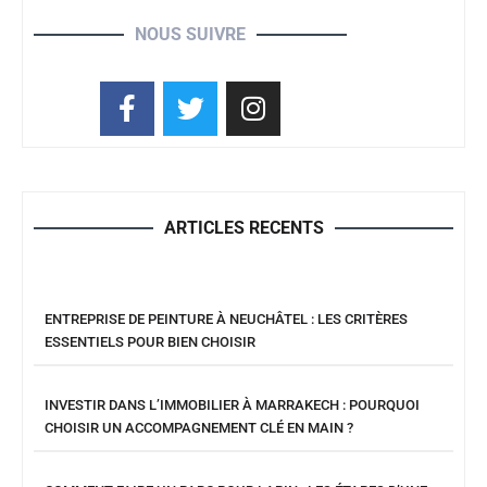
NOUS SUIVRE
ARTICLES RECENTS
ENTREPRISE DE PEINTURE À NEUCHÂTEL : LES CRITÈRES
ESSENTIELS POUR BIEN CHOISIR
INVESTIR DANS L’IMMOBILIER À MARRAKECH : POURQUOI
CHOISIR UN ACCOMPAGNEMENT CLÉ EN MAIN ?