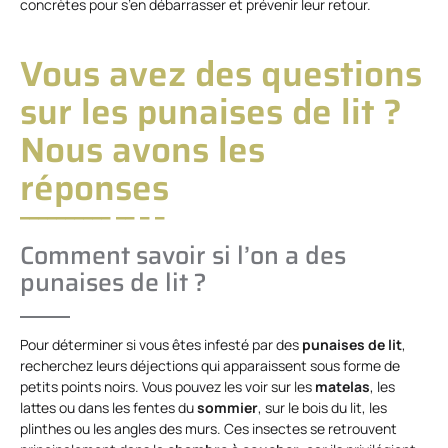
concrètes pour s’en débarrasser et prévenir leur retour.
Vous avez des questions
sur les punaises de lit
?
Nous avons les
réponses
Comment savoir si l’on a des
punaises de lit ?
Pour déterminer si vous êtes infesté par des
punaises de lit
,
recherchez leurs déjections qui apparaissent sous forme de
petits points noirs. Vous pouvez les voir sur les
matelas
, les
lattes ou dans les fentes du
sommier
, sur le bois du lit, les
plinthes ou les angles des murs. Ces insectes se retrouvent