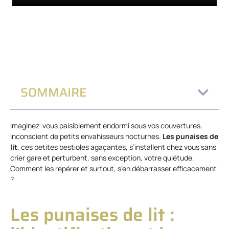
SOMMAIRE
Imaginez-vous paisiblement endormi sous vos couvertures,
inconscient de petits envahisseurs nocturnes.
Les punaises de
lit
, ces petites bestioles agaçantes, s’installent chez vous sans
crier gare et perturbent, sans exception, votre quiétude.
Comment les repérer et surtout, s’en débarrasser efficacement
?
Les punaises de lit :