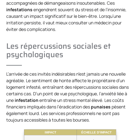
accompagnées de démangeaisons insoutenables. Ces
infestations
engendrent souvent du stress et de l’insomnie,
causant un impact significatif sur le bien-être. Lorsqu’une
irritation persiste, il vaut mieux consulter un médecin pour
éviter des complications.
Les répercussions sociales et
psychologiques
L’arrivée de ces invités indésirables n’est jamais une nouvelle
agréable. Le sentiment de honte affecte le propriétaire d’un
logement infesté, entraînant des répercussions sociales dans
certains cas. D’un point de vue psychologique, l’anxiété liée à
une
infestation
entraîne un stress mental élevé. Les coûts
financiers impliqués dans l’éradication des
punaises
pèsent
également lourd. Les services professionnels ne sont pas
toujours accessibles à toutes les bourses.
IMPACT
ÉCHELLE D’IMPACT