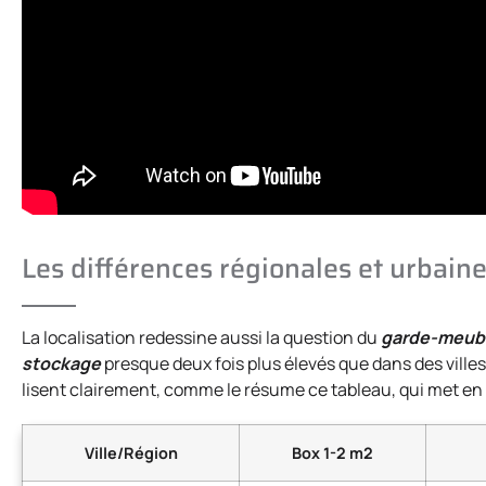
Les différences régionales et urbain
La localisation redessine aussi la question du
garde-meuble
stockage
presque deux fois plus élevés que dans des ville
lisent clairement, comme le résume ce tableau, qui met en
Ville/Région
Box 1-2 m2