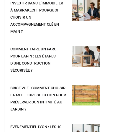
INVESTIR DANS L’IMMOBILIER
À MARRAKECH : POURQUOI
CHOISIR UN
ACCOMPAGNEMENT CLÉ EN
MAIN ?
COMMENT FAIRE UN PARC
POUR LAPIN : LES ÉTAPES
D’UNE CONSTRUCTION
SÉCURISÉE ?
BRISE VUE : COMMENT CHOISIR
LA MEILLEURE SOLUTION POUR
PRÉSERVER SON INTIMITÉ AU
JARDIN ?
ÉVÉNEMENTIEL LYON : LES 10