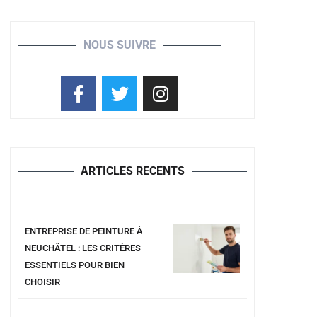
NOUS SUIVRE
ARTICLES RECENTS
ENTREPRISE DE PEINTURE À
NEUCHÂTEL : LES CRITÈRES
ESSENTIELS POUR BIEN
CHOISIR