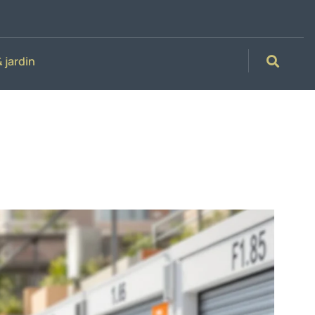
 jardin