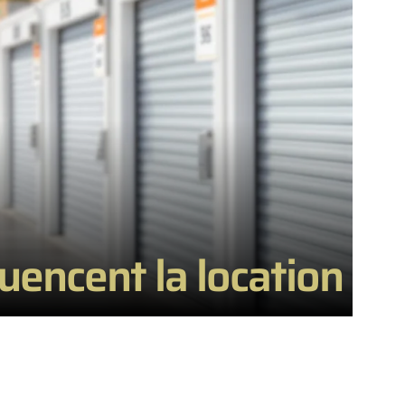
luencent la location