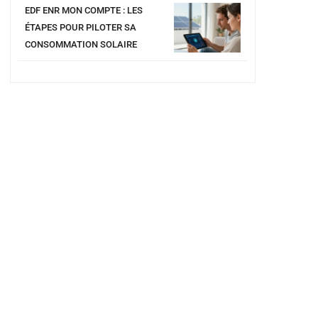
EDF ENR MON COMPTE : LES
ÉTAPES POUR PILOTER SA
CONSOMMATION SOLAIRE