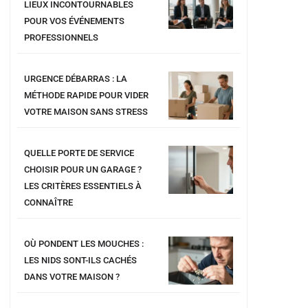
LIEUX INCONTOURNABLES
POUR VOS ÉVÉNEMENTS
PROFESSIONNELS
URGENCE DÉBARRAS : LA
MÉTHODE RAPIDE POUR VIDER
VOTRE MAISON SANS STRESS
QUELLE PORTE DE SERVICE
CHOISIR POUR UN GARAGE ?
LES CRITÈRES ESSENTIELS À
CONNAÎTRE
OÙ PONDENT LES MOUCHES :
LES NIDS SONT-ILS CACHÉS
DANS VOTRE MAISON ?