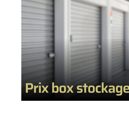
Prix box stockage 