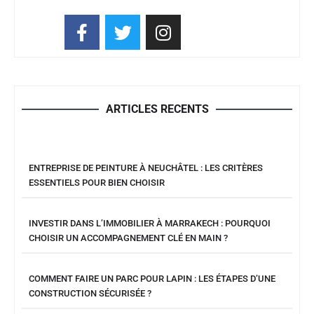
ARTICLES RECENTS
ENTREPRISE DE PEINTURE À NEUCHÂTEL : LES CRITÈRES
ESSENTIELS POUR BIEN CHOISIR
INVESTIR DANS L’IMMOBILIER À MARRAKECH : POURQUOI
CHOISIR UN ACCOMPAGNEMENT CLÉ EN MAIN ?
COMMENT FAIRE UN PARC POUR LAPIN : LES ÉTAPES D’UNE
CONSTRUCTION SÉCURISÉE ?