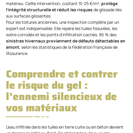
matériau. Cette intervention, coûtant 15-25 €/m²,
protège
l’intégrité structurelle et réduit les risques
de glissade liés
aux surfaces glissantes.
Pour les toitures anciennes, une inspection complète par un
expert est indispensable. Elle repère les tuiles fissurées, les
solins corrodés et les points d’infiltration cachés. 85 % des
sinistres hivernaux proviennent de défauts détectables en
amont
, selon les statistiques de la Fédération Française de
l’Assurance.
Comprendre et contrer
le risque du gel :
l’ennemi silencieux de
vos matériaux
L’eau infiltrée dans les tuiles en terre cuite ou en béton devient