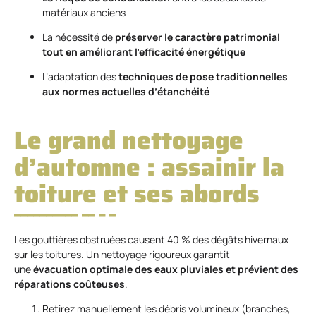
matériaux anciens
La nécessité de
préserver le caractère patrimonial
tout en améliorant l’efficacité énergétique
L’adaptation des
techniques de pose traditionnelles
aux normes actuelles d’étanchéité
Le grand nettoyage
d’automne : assainir la
toiture et ses abords
Les gouttières obstruées causent 40 % des dégâts hivernaux
sur les toitures. Un nettoyage rigoureux garantit
une
évacuation optimale des eaux pluviales et prévient des
réparations coûteuses
.
Retirez manuellement les débris volumineux (branches,