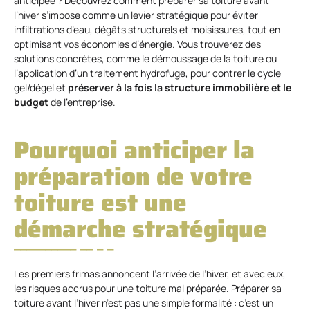
anticipée ? Découvrez comment préparer sa toiture avant
l’hiver s’impose comme un levier stratégique pour éviter
infiltrations d’eau, dégâts structurels et moisissures, tout en
optimisant vos économies d’énergie. Vous trouverez des
solutions concrètes, comme le démoussage de la toiture ou
l’application d’un traitement hydrofuge, pour contrer le cycle
gel/dégel et
préserver à la fois la structure immobilière et le
budget
de l’entreprise.
Pourquoi anticiper la
préparation de votre
toiture est une
démarche stratégique
Les premiers frimas annoncent l’arrivée de l’hiver, et avec eux,
les risques accrus pour une toiture mal préparée. Préparer sa
toiture avant l’hiver n’est pas une simple formalité : c’est un