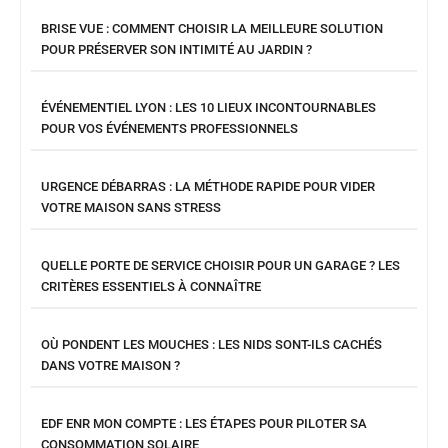
BRISE VUE : COMMENT CHOISIR LA MEILLEURE SOLUTION
POUR PRÉSERVER SON INTIMITÉ AU JARDIN ?
ÉVÉNEMENTIEL LYON : LES 10 LIEUX INCONTOURNABLES
POUR VOS ÉVÉNEMENTS PROFESSIONNELS
URGENCE DÉBARRAS : LA MÉTHODE RAPIDE POUR VIDER
VOTRE MAISON SANS STRESS
QUELLE PORTE DE SERVICE CHOISIR POUR UN GARAGE ? LES
CRITÈRES ESSENTIELS À CONNAÎTRE
OÙ PONDENT LES MOUCHES : LES NIDS SONT-ILS CACHÉS
DANS VOTRE MAISON ?
EDF ENR MON COMPTE : LES ÉTAPES POUR PILOTER SA
CONSOMMATION SOLAIRE