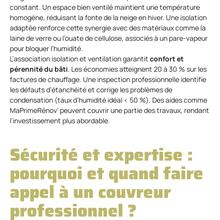
constant. Un espace bien ventilé maintient une température
homogène, réduisant la fonte de la neige en hiver. Une isolation
adaptée renforce cette synergie avec des matériaux comme la
laine de verre ou l’ouate de cellulose, associés à un pare-vapeur
pour bloquer l’humidité.
L’association isolation et ventilation garantit
confort et
pérennité du bâti
. Les économies atteignent 20 à 30 % sur les
factures de chauffage. Une inspection professionnelle identifie
les défauts d’étanchéité et corrige les problèmes de
condensation (taux d’humidité idéal < 50 %). Des aides comme
MaPrimeRénov’ peuvent couvrir une partie des travaux, rendant
l’investissement plus abordable.
Sécurité et expertise :
pourquoi et quand faire
appel à un couvreur
professionnel ?