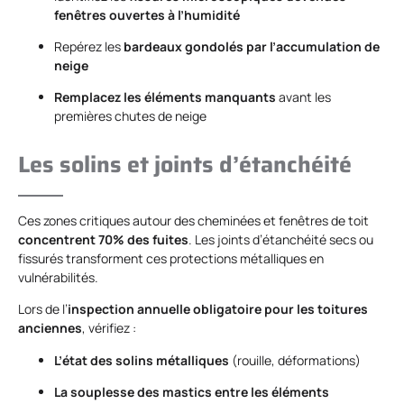
fenêtres ouvertes à l’humidité
Repérez les
bardeaux gondolés par l’accumulation de
neige
Remplacez les éléments manquants
avant les
premières chutes de neige
Les solins et joints d’étanchéité
Ces zones critiques autour des cheminées et fenêtres de toit
concentrent 70% des fuites
. Les joints d’étanchéité secs ou
fissurés transforment ces protections métalliques en
vulnérabilités.
Lors de l’
inspection annuelle obligatoire pour les toitures
anciennes
, vérifiez :
L’état des solins métalliques
(rouille, déformations)
La souplesse des mastics entre les éléments