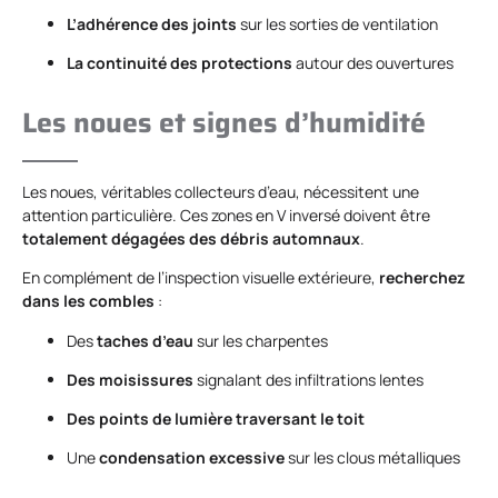
L’adhérence des joints
sur les sorties de ventilation
La continuité des protections
autour des ouvertures
Les noues et signes d’humidité
Les noues, véritables collecteurs d’eau, nécessitent une
attention particulière. Ces zones en V inversé doivent être
totalement dégagées des débris automnaux
.
En complément de l’inspection visuelle extérieure,
recherchez
dans les combles
:
Des
taches d’eau
sur les charpentes
Des moisissures
signalant des infiltrations lentes
Des points de lumière traversant le toit
Une
condensation excessive
sur les clous métalliques