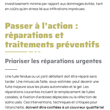
investissement minime par rapport aux dommages évités, tant
en coûts qu’en stress lié aux infiltrations imprévues.
Passer à l’action :
réparations et
traitements préventifs
Prioriser les réparations urgentes
Une tuile fendue ou un joint défaillant doit être réparé sans
tarder. Une minuscule faille, sous-estimée, peut devenir une
fuite majeure sous les pluies automnales et le gel. Les
réparations courantes incluent le remplacement de tuiles
cassées, la fixation d’ardoises déplacées ou la réfection de
solins usés. Ces interventions, techniques et critiques pour
l’étanchéité,
doivent être confiées à un couvreur qualifié tel