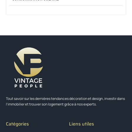
Tout savoir sur les dernières tendances décoration et design, investir dans
l’immobilier et trouver son logement grâce à nos experts.
Catégories
Liens utiles