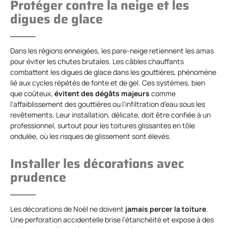
Protéger contre la neige et les
digues de glace
Dans les régions enneigées, les pare-neige retiennent les amas
pour éviter les chutes brutales. Les câbles chauffants
combattent les digues de glace dans les gouttières, phénomène
lié aux cycles répétés de fonte et de gel. Ces systèmes, bien
que coûteux,
évitent des dégâts majeurs
comme
l’affaiblissement des gouttières ou l’infiltration d’eau sous les
revêtements. Leur installation, délicate, doit être confiée à un
professionnel, surtout pour les toitures glissantes en tôle
ondulée, où les risques de glissement sont élevés.
Installer les décorations avec
prudence
Les décorations de Noël ne doivent
jamais percer la toiture
.
Une perforation accidentelle brise l’étanchéité et expose à des