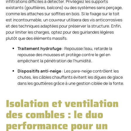
infiltrations difficiles à détecter. Privilégiez les supports
existants (gouttières, balcons) ou des systèmes sans perçage,
comme les attaches sur soffites en bois. Si le fixage sur le toit
est incontournable, un couvreur utilisera des vis anticorrosives
et des techniques adaptées pour préserver la structure. Enfin,
pour limiter les charges, optez pour des guirlandes légères
plutôt que des éléments massifs.
Traitement hydrofuge
: Repousse l’eau, retarde la
repousse des mousses et protège contre le gel en
empêchant la pénétration de l’humidité.
Dispositifs anti-neige
: Les pare-neige contrôlent les
chutes, les câbles chauffants évitent les digues de glace
dans les gouttières grâce à une gestion ciblée de la fonte.
Isolation et ventilation
des combles : le duo
performance pour un