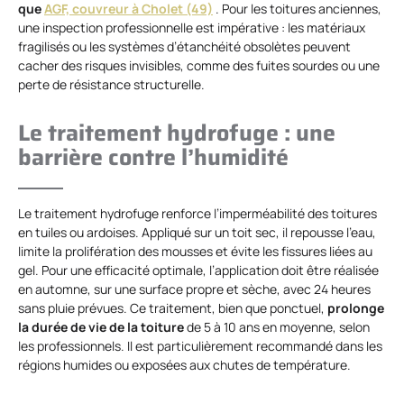
que
AGF, couvreur à Cholet (49)
. Pour les toitures anciennes,
une inspection professionnelle est impérative : les matériaux
fragilisés ou les systèmes d’étanchéité obsolètes peuvent
cacher des risques invisibles, comme des fuites sourdes ou une
perte de résistance structurelle.
Le traitement hydrofuge : une
barrière contre l’humidité
Le traitement hydrofuge renforce l’imperméabilité des toitures
en tuiles ou ardoises. Appliqué sur un toit sec, il repousse l’eau,
limite la prolifération des mousses et évite les fissures liées au
gel. Pour une efficacité optimale, l’application doit être réalisée
en automne, sur une surface propre et sèche, avec 24 heures
sans pluie prévues. Ce traitement, bien que ponctuel,
prolonge
la durée de vie de la toiture
de 5 à 10 ans en moyenne, selon
les professionnels. Il est particulièrement recommandé dans les
régions humides ou exposées aux chutes de température.