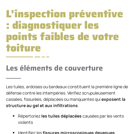
L’inspection préventive
: diagnostiquer les
points faibles de votre
toiture
Les éléments de couverture
Les tuiles, ardoises ou bardeaux constituent la première ligne de
défense contre les intempéries. Vérifiez scrupuleusement
cassées, fissurées, déplacées ou manquantes qui
exposent la
structure au gel et aux infiltrations
.
Répertoriez
les tuiles déplacées
causées par les vents
violents
Identifiez les
fissures microscopiques devenues