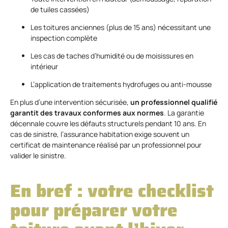
de tuiles cassées)
Les toitures anciennes (plus de 15 ans) nécessitant une
inspection complète
Les cas de taches d’humidité ou de moisissures en
intérieur
L’application de traitements hydrofuges ou anti-mousse
En plus d’une intervention sécurisée,
un professionnel qualifié
garantit des travaux conformes aux normes
. La garantie
décennale couvre les défauts structurels pendant 10 ans. En
cas de sinistre, l’assurance habitation exige souvent un
certificat de maintenance réalisé par un professionnel pour
valider le sinistre.
En bref : votre checklist
pour préparer votre