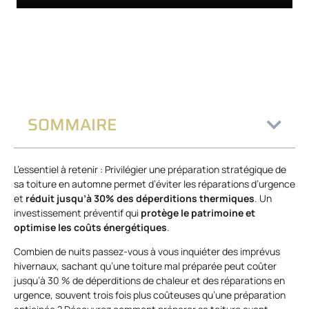
SOMMAIRE
L’essentiel à retenir : Privilégier une préparation stratégique de
sa toiture en automne permet d’éviter les réparations d’urgence
et
réduit jusqu’à 30% des déperditions thermiques
. Un
investissement préventif qui
protège le patrimoine et
optimise les coûts énergétiques
.
Combien de nuits passez-vous à vous inquiéter des imprévus
hivernaux, sachant qu’une toiture mal préparée peut coûter
jusqu’à 30 % de déperditions de chaleur et des réparations en
urgence, souvent trois fois plus coûteuses qu’une préparation