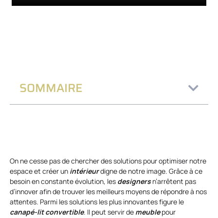
SOMMAIRE
On ne cesse pas de chercher des solutions pour optimiser notre
espace et créer un
intérieur
digne de notre image. Grâce à ce
besoin en constante évolution, les
designers
n’arrêtent pas
d’innover afin de trouver les meilleurs moyens de répondre à nos
attentes. Parmi les solutions les plus innovantes figure le
canapé-lit convertible
. Il peut servir de
meuble
pour