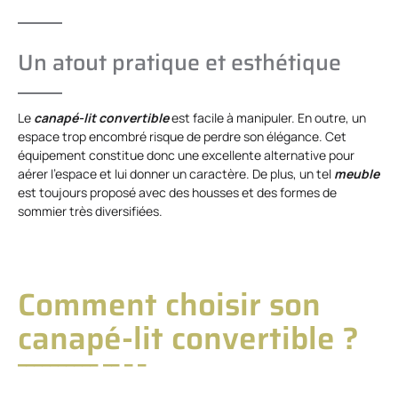
Un atout pratique et esthétique
Le
canapé-lit convertible
est facile à manipuler. En outre, un
espace trop encombré risque de perdre son élégance. Cet
équipement constitue donc une excellente alternative pour
aérer l’espace et lui donner un caractère. De plus, un tel
meuble
est toujours proposé avec des housses et des formes de
sommier très diversifiées.
Comment choisir son
canapé-lit convertible ?