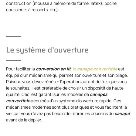
construction (mousse à mémoire de forme, latex), poche
coussinets à ressorts, etc).
Le système d’ouverture
Pour faciliter la
conversion en lit
,
le
canapé convertible
est
équipé d’un mécanisme qui permet son ouverture et son pliage.
Puisque vous devez répéter l’opération autant de fois que vous
le souhaitez, il est préférable de choisir un dispositif de haute
qualité. Ceci est garanti sur les modèles de
canapés
convertibles
équipés d’un système d’ouverture rapide. Ces
mécanismes modernes sont plus pratiques et vous facilitent la
vie, car vous n’avez pas besoin de retirer les coussins du
canapé
avant de le déplier.