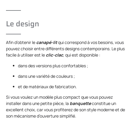
Le design
Afin d’obtenir le
canapé-lit
qui correspond à vos besoins, vous
pouvez choisir entre différents designs contemporains. Le plus
facile à utiliser est le
clic-clac
, qui est disponible :
dans des versions plus confortables ;
dans une variété de couleurs ;
et de matériaux de fabrication.
Si vous voulez un modèle plus compact que vous pouvez
installer dans une petite pièce, la
banquette
constitue un
excellent choix, car vous profiterez de son style moderne et de
son mécanisme d’ouverture simplifié.