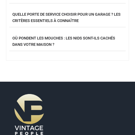
QUELLE PORTE DE SERVICE CHOISIR POUR UN GARAGE ? LES
CRITÈRES ESSENTIELS À CONNAÎTRE
OÙ PONDENT LES MOUCHES : LES NIDS SONT-ILS CACHÉS
DANS VOTRE MAISON ?