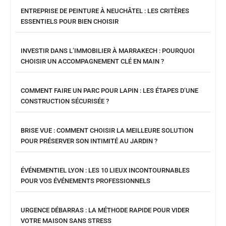
ENTREPRISE DE PEINTURE À NEUCHÂTEL : LES CRITÈRES
ESSENTIELS POUR BIEN CHOISIR
INVESTIR DANS L’IMMOBILIER À MARRAKECH : POURQUOI
CHOISIR UN ACCOMPAGNEMENT CLÉ EN MAIN ?
COMMENT FAIRE UN PARC POUR LAPIN : LES ÉTAPES D’UNE
CONSTRUCTION SÉCURISÉE ?
BRISE VUE : COMMENT CHOISIR LA MEILLEURE SOLUTION
POUR PRÉSERVER SON INTIMITÉ AU JARDIN ?
ÉVÉNEMENTIEL LYON : LES 10 LIEUX INCONTOURNABLES
POUR VOS ÉVÉNEMENTS PROFESSIONNELS
URGENCE DÉBARRAS : LA MÉTHODE RAPIDE POUR VIDER
VOTRE MAISON SANS STRESS