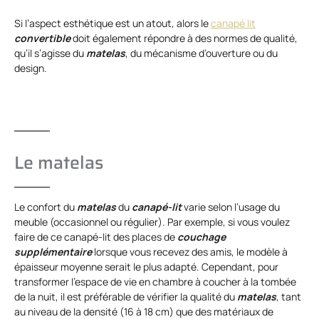
Si l’aspect esthétique est un atout, alors le
canapé lit
convertible
doit également répondre à des normes de qualité,
qu’il s’agisse du
matelas
, du mécanisme d’ouverture ou du
design.
Le matelas
Le confort du
matelas
du
canapé-lit
varie selon l’usage du
meuble (occasionnel ou régulier). Par exemple, si vous voulez
faire de ce canapé-lit des places de
couchage
supplémentaire
lorsque vous recevez des amis, le modèle à
épaisseur moyenne serait le plus adapté. Cependant, pour
transformer l’espace de vie en chambre à coucher à la tombée
de la nuit, il est préférable de vérifier la qualité du
matelas
, tant
au niveau de la densité (16 à 18 cm) que des matériaux de