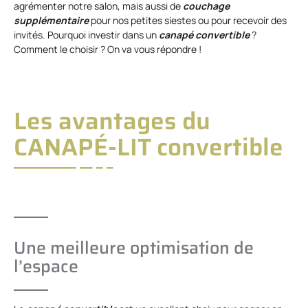
agrémenter notre salon, mais aussi de
couchage
supplémentaire
pour nos petites siestes ou pour recevoir des
invités. Pourquoi investir dans un
canapé convertible
?
Comment le choisir ? On va vous répondre !
Les avantages du
CANAPÉ-LIT convertible
Une meilleure optimisation de
l’espace