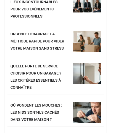
LIEUX INCONTOURNABLES
POUR VOS ÉVÉNEMENTS
PROFESSIONNELS
URGENCE DÉBARRAS : LA
MÉTHODE RAPIDE POUR VIDER
VOTRE MAISON SANS STRESS
QUELLE PORTE DE SERVICE
CHOISIR POUR UN GARAGE ?
LES CRITÈRES ESSENTIELS À
CONNAÎTRE
OÙ PONDENT LES MOUCHES :
LES NIDS SONT-ILS CACHÉS
DANS VOTRE MAISON ?