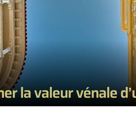
er la valeur vénale d’