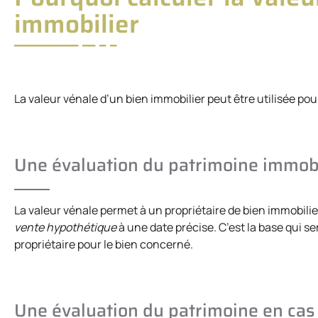
immobilier
La valeur vénale d’un bien immobilier peut être utilisée po
Une évaluation du patrimoine immobi
La valeur vénale permet à un propriétaire de bien immobili
vente hypothétique
à une date précise. C’est la base qui s
propriétaire pour le bien concerné.
Une évaluation du patrimoine en cas