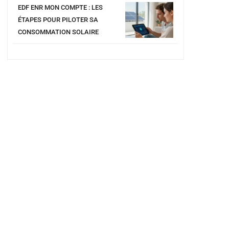
EDF ENR MON COMPTE : LES
ÉTAPES POUR PILOTER SA
CONSOMMATION SOLAIRE