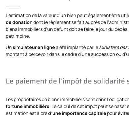
L’estimation de la valeur d’un bien peut également être util
de donation
dont le règlement se fait auprès de l’administr
biens immobiliers d’un défunt doit se faire le jour du décès.
patrimoine.
Un
simulateur en ligne
a été implanté par le
Ministère des
montant à percevoir dans le cadre d’une succession ou d’
Le paiement de l’impôt de solidarité 
Les propriétaires de biens immobiliers sont dans l’obligatio
fortune immobilière
. Le calcul de cet impôt peut se baser
estimation est alors
d’une importance capitale
pour évite