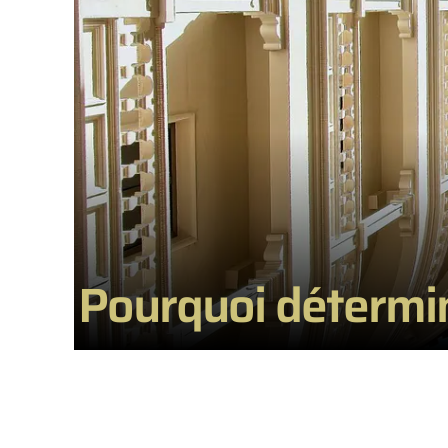
Pourquoi détermin