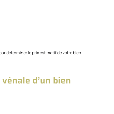
ur déterminer le prix estimatif de votre bien.
r vénale d’un bien