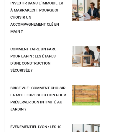
INVESTIR DANS L’IMMOBILIER
À MARRAKECH : POURQUOI
CHOISIR UN
ACCOMPAGNEMENT CLÉ EN
MAIN ?
COMMENT FAIRE UN PARC
POUR LAPIN : LES ÉTAPES
D’UNE CONSTRUCTION
SÉCURISÉE ?
BRISE VUE : COMMENT CHOISIR
LA MEILLEURE SOLUTION POUR
PRÉSERVER SON INTIMITÉ AU
JARDIN ?
ÉVÉNEMENTIEL LYON : LES 10