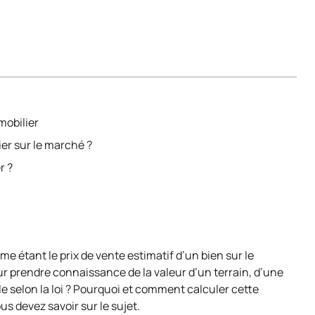
mobilier
er sur le marché ?
r ?
e étant le prix de vente estimatif d’un bien sur le
pour prendre connaissance de la valeur d’un terrain, d’une
 selon la loi ? Pourquoi et comment calculer cette
us devez savoir sur le sujet.