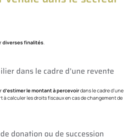
ur
diverses finalités
.
lier dans le cadre d’une revente
er
d’estimer le montant à percevoir
dans le cadre d’une
ert à calculer les droits fiscaux en cas de changement de
 de donation ou de succession