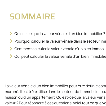
SOMMAIRE
Qu’est-ce que la valeur vénale d’un bien immobilier ?
Pourquoi calculer la valeur vénale dans le secteur im
Comment calculer la valeur vénale d’un bien immobili
Qui peut calculer la valeur vénale d’un bien immobilie
La valeur vénale d’un bien immobilier peut être définie comm
marché. Il est très utilisé dans le secteur de l’immobilier 
maison ou d’un appartement. Qu’est-ce que la valeur vénale
valeur ? Pour répondre à ces questions, voici tout ce que vo