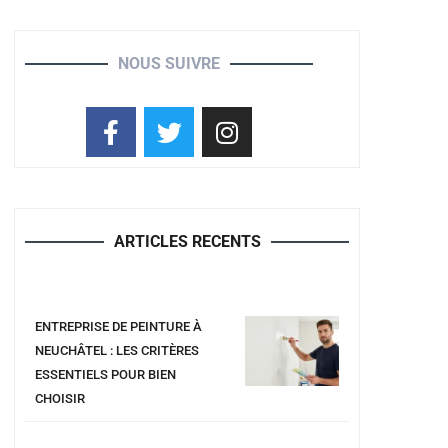
NOUS SUIVRE
ARTICLES RECENTS
ENTREPRISE DE PEINTURE À
NEUCHÂTEL : LES CRITÈRES
ESSENTIELS POUR BIEN
CHOISIR