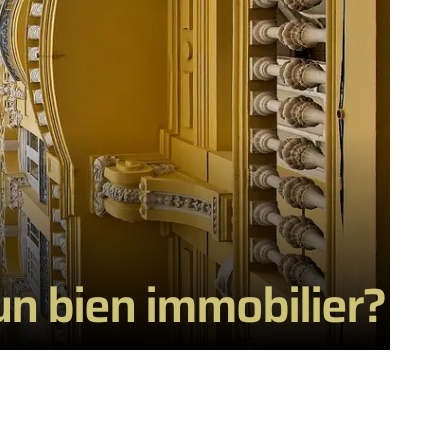
un bien immobilier?