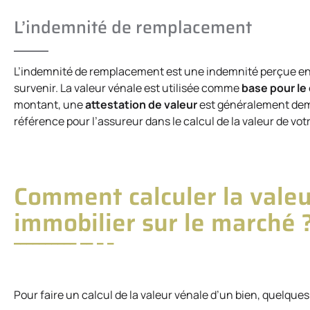
L’indemnité de remplacement
L’indemnité de remplacement est une indemnité perçue en 
survenir. La valeur vénale est utilisée comme
base pour le 
montant, une
attestation de valeur
est généralement dem
référence pour l’assureur dans le calcul de la valeur de vo
Comment calculer la valeu
immobilier sur le marché 
Pour faire un calcul de la valeur vénale d’un bien, quelque