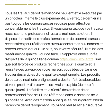
Tous les travaux de votre maison ne peuvent être exécutés par
un bricoleur, même le plus expérimenté. En effet, ce dernier n’a
pas toujours les connaissances requises pour effectuer
convenablement les travaux. Si vous souhaitez que vos travaux
réussissent, le professionnel reste la meilleure solution. Il
dispose des aptitudes professionnelles et des connaissances
nécessaires pour réaliser des travaux conformes aux normes et
procédures en vigueur. De plus, pour votre sécurité, il utilise des
matériaux de qualité. Pour ce faire, il s’approvisionne auprès
d’experts de la quincaillerie comme
https://www.wovar.fr/
Quel
que soit le type de produits recherchés pour la qualité et la
réussite des travaux de votre maison, vous êtes certains de
trouver des articles d’une qualité exceptionnelle. Les produits
de cette quincaillerie en ligne sont à des tarifs très abordables
et vous profitez d’un service de livraison rapide (de deux à
quatre jours). La fiabilité et la sûreté des articles de ce
professionnel font de lui une référence dans le domaine de la
quincaillerie. Avec des matériaux de qualité, vous garantissez la
pérennité de votre logement. L’ouvrage réalisé est ainsi durable