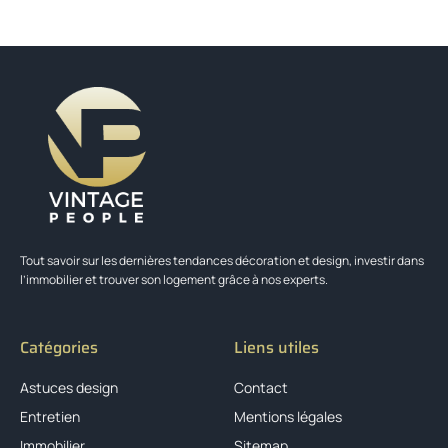
Tout savoir sur les dernières tendances décoration et design, investir dans
l’immobilier et trouver son logement grâce à nos experts.
Catégories
Liens utiles
Astuces design
Contact
Entretien
Mentions légales
Immobilier
Sitemap