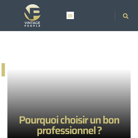
Pourquoi choisir un bon
professionnel ?