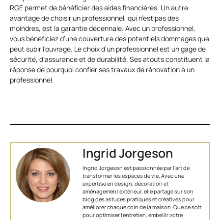
RGE permet de bénéficier des aides financières. Un autre
avantage de choisir un professionnel, qui n’est pas des
moindres, est la garantie décennale. Avec un professionnel,
vous bénéficiez d’une couverture des potentiels dommages que
peut subir l’ouvrage. Le choix d’un professionnel est un gage de
sécurité, d’assurance et de durabilité. Ses atouts constituent la
réponse de pourquoi confier ses travaux de rénovation à un
professionnel.
Ingrid Jorgeson
Ingrid Jorgeson est passionnée par l'art de
transformer les espaces de vie. Avec une
expertise en design, décoration et
aménagement extérieur, elle partage sur son
blog des astuces pratiques et créatives pour
améliorer chaque coin de la maison. Que ce soit
pour optimiser l’entretien, embellir votre