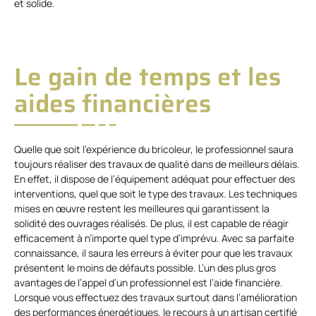
et solide.
Le gain de temps et les
aides financières
Quelle que soit l’expérience du bricoleur, le professionnel saura
toujours réaliser des travaux de qualité dans de meilleurs délais.
En effet, il dispose de l’équipement adéquat pour effectuer des
interventions, quel que soit le type des travaux. Les techniques
mises en œuvre restent les meilleures qui garantissent la
solidité des ouvrages réalisés. De plus, il est capable de réagir
efficacement à n’importe quel type d’imprévu. Avec sa parfaite
connaissance, il saura les erreurs à éviter pour que les travaux
présentent le moins de défauts possible. L’un des plus gros
avantages de l’appel d’un professionnel est l’aide financière.
Lorsque vous effectuez des travaux surtout dans l’amélioration
des performances énergétiques, le recours à un artisan certifié