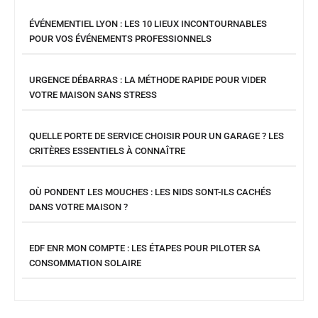
ÉVÉNEMENTIEL LYON : LES 10 LIEUX INCONTOURNABLES
POUR VOS ÉVÉNEMENTS PROFESSIONNELS
URGENCE DÉBARRAS : LA MÉTHODE RAPIDE POUR VIDER
VOTRE MAISON SANS STRESS
QUELLE PORTE DE SERVICE CHOISIR POUR UN GARAGE ? LES
CRITÈRES ESSENTIELS À CONNAÎTRE
OÙ PONDENT LES MOUCHES : LES NIDS SONT-ILS CACHÉS
DANS VOTRE MAISON ?
EDF ENR MON COMPTE : LES ÉTAPES POUR PILOTER SA
CONSOMMATION SOLAIRE