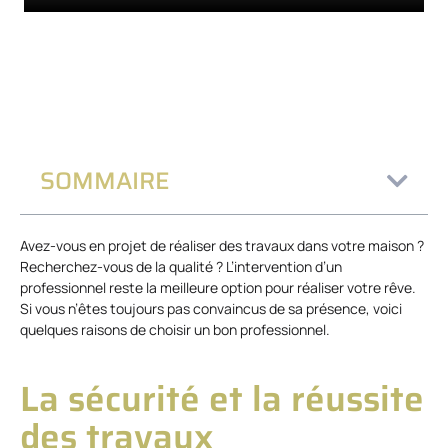
SOMMAIRE
Avez-vous en projet de réaliser des travaux dans votre maison ?
Recherchez-vous de la qualité ? L’intervention d’un
professionnel reste la meilleure option pour réaliser votre rêve.
Si vous n’êtes toujours pas convaincus de sa présence, voici
quelques raisons de choisir un bon professionnel.
La sécurité et la réussite
des travaux