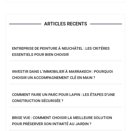
ARTICLES RECENTS
ENTREPRISE DE PEINTURE À NEUCHÂTEL : LES CRITÈRES
ESSENTIELS POUR BIEN CHOISIR
INVESTIR DANS L’IMMOBILIER À MARRAKECH : POURQUOI
CHOISIR UN ACCOMPAGNEMENT CLÉ EN MAIN ?
COMMENT FAIRE UN PARC POUR LAPIN : LES ÉTAPES D’UNE
CONSTRUCTION SÉCURISÉE ?
BRISE VUE : COMMENT CHOISIR LA MEILLEURE SOLUTION
POUR PRÉSERVER SON INTIMITÉ AU JARDIN ?