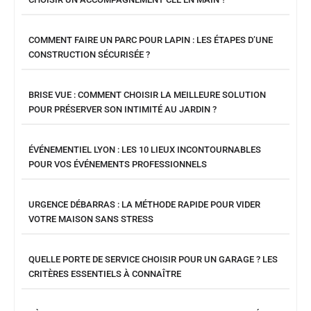
COMMENT FAIRE UN PARC POUR LAPIN : LES ÉTAPES D’UNE
CONSTRUCTION SÉCURISÉE ?
BRISE VUE : COMMENT CHOISIR LA MEILLEURE SOLUTION
POUR PRÉSERVER SON INTIMITÉ AU JARDIN ?
ÉVÉNEMENTIEL LYON : LES 10 LIEUX INCONTOURNABLES
POUR VOS ÉVÉNEMENTS PROFESSIONNELS
URGENCE DÉBARRAS : LA MÉTHODE RAPIDE POUR VIDER
VOTRE MAISON SANS STRESS
QUELLE PORTE DE SERVICE CHOISIR POUR UN GARAGE ? LES
CRITÈRES ESSENTIELS À CONNAÎTRE