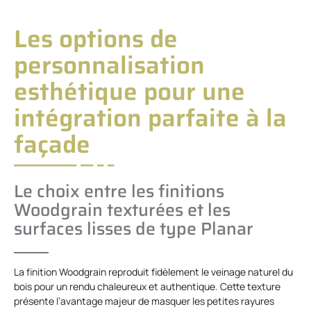
Les options de
personnalisation
esthétique pour une
intégration parfaite à la
façade
Le choix entre les finitions
Woodgrain texturées et les
surfaces lisses de type Planar
La finition Woodgrain reproduit fidèlement le veinage naturel du
bois pour un rendu chaleureux et authentique. Cette texture
présente l’avantage majeur de masquer les petites rayures