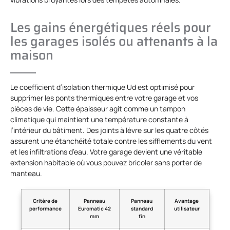
Les gains énergétiques réels pour
les garages isolés ou attenants à la
maison
Le coefficient d’isolation thermique Ud est optimisé pour
supprimer les ponts thermiques entre votre garage et vos
pièces de vie. Cette épaisseur agit comme un tampon
climatique qui maintient une température constante à
l’intérieur du bâtiment. Des joints à lèvre sur les quatre côtés
assurent une étanchéité totale contre les sifflements du vent
et les infiltrations d’eau. Votre garage devient une véritable
extension habitable où vous pouvez bricoler sans porter de
manteau.
Critère de
Panneau
Panneau
Avantage
performance
Euromatic 42
standard
utilisateur
mm
fin