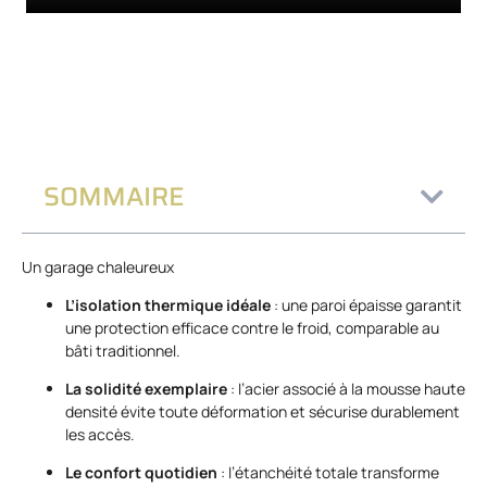
SOMMAIRE
Un garage chaleureux
L’isolation thermique idéale
: une paroi épaisse garantit
une protection efficace contre le froid, comparable au
bâti traditionnel.
La solidité exemplaire
: l’acier associé à la mousse haute
densité évite toute déformation et sécurise durablement
les accès.
Le confort quotidien
: l’étanchéité totale transforme