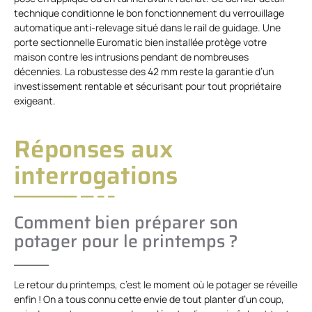
technique conditionne le bon fonctionnement du verrouillage
automatique anti-relevage situé dans le rail de guidage. Une
porte sectionnelle Euromatic bien installée protège votre
maison contre les intrusions pendant de nombreuses
décennies. La robustesse des 42 mm reste la garantie d’un
investissement rentable et sécurisant pour tout propriétaire
exigeant.
Réponses aux
interrogations
Comment bien préparer son
potager pour le printemps ?
Le retour du printemps, c’est le moment où le potager se réveille
enfin ! On a tous connu cette envie de tout planter d’un coup,