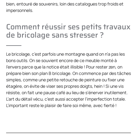
bien, entouré de souvenirs, loin des catalogues trop froids et
impersonnels.
Comment réussir ses petits travaux
de bricolage sans stresser ?
Le bricolage, c’est parfois une montagne quand on n’a pas les
bons outils. On se souvient encore de ce meuble monté à
l’envers parce que la notice était illisible ! Pour rester zen, on
prépare bien son plan B bricolage. On commence par des tâches
simples, comme une petite retouche de peinture ou fixer une
étagère, on évite de viser ses propres doigts, hein ! Si une vis
résiste, on fait une pause café au lieu de s’énerver inutilement.
L’art du détail vécu, c’est aussi accepter l’imperfection totale.
L’important reste le plaisir de faire soi même, avec fierté !