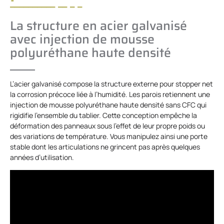
La structure en acier galvanisé
avec injection de mousse
polyuréthane haute densité
L’acier galvanisé compose la structure externe pour stopper net
la corrosion précoce liée à l’humidité. Les parois retiennent une
injection de mousse polyuréthane haute densité sans CFC qui
rigidifie l’ensemble du tablier. Cette conception empêche la
déformation des panneaux sous l’effet de leur propre poids ou
des variations de température. Vous manipulez ainsi une porte
stable dont les articulations ne grincent pas après quelques
années d’utilisation.