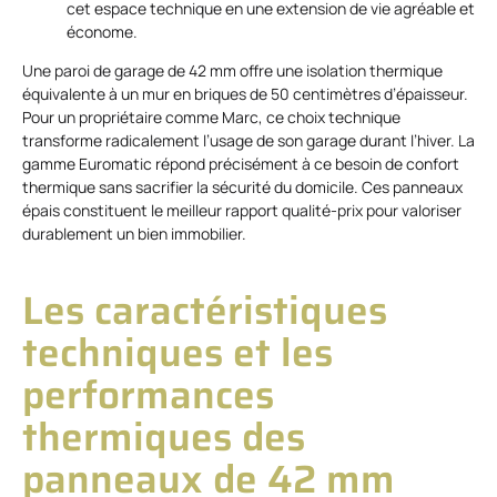
cet espace technique en une extension de vie agréable et
économe.
Une paroi de garage de 42 mm offre une isolation thermique
équivalente à un mur en briques de 50 centimètres d’épaisseur.
Pour un propriétaire comme Marc, ce choix technique
transforme radicalement l’usage de son garage durant l’hiver. La
gamme Euromatic répond précisément à ce besoin de confort
thermique sans sacrifier la sécurité du domicile. Ces panneaux
épais constituent le meilleur rapport qualité-prix pour valoriser
durablement un bien immobilier.
Les caractéristiques
techniques et les
performances
thermiques des
panneaux de 42 mm