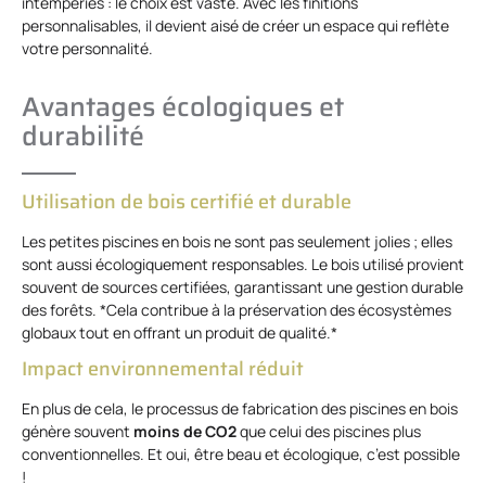
intempéries : le choix est vaste. Avec les finitions
personnalisables, il devient aisé de créer un espace qui reflète
votre personnalité.
Avantages écologiques et
durabilité
Utilisation de bois certifié et durable
Les petites piscines en bois ne sont pas seulement jolies ; elles
sont aussi écologiquement responsables. Le bois utilisé provient
souvent de sources certifiées, garantissant une gestion durable
des forêts. *Cela contribue à la préservation des écosystèmes
globaux tout en offrant un produit de qualité.*
Impact environnemental réduit
En plus de cela, le processus de fabrication des piscines en bois
génère souvent
moins de CO2
que celui des piscines plus
conventionnelles. Et oui, être beau et écologique, c’est possible
!