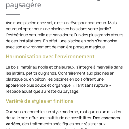
paysagère
Avoir une piscine chez soi, c’est un rêve pour beaucoup. Mais
pourquoi opter pour une piscine en bois dans votre jardin?
L’esthétique naturelle est sans doute l’un des plus grands atouts
de ces installations. En effet, une piscine en bois s’harmonise
avec son environnement de manière presque magique.
Harmonisation avec l’environnement
Le bois, matériau noble et chaleureux, s’intègre à merveille dans
les jardins, petits ou grands. Contrairement aux piscines en
plastique ou en béton, les piscines en bois offrent une
apparence plus douce et organique, « liant sans rupture »
l’espace aquatique au reste du paysage.
Variété de styles et finitions
Que vous recherchiez un style moderne, rustique ou un mix des
deux, le bois offre une multitude de possibilités.
Des essences
variées
, des traitements spécifiques pour résister aux