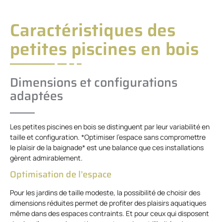
Caractéristiques des
petites piscines en bois
Dimensions et configurations
adaptées
Les petites piscines en bois se distinguent par leur variabilité en
taille et configuration. *Optimiser l’espace sans compromettre
le plaisir de la baignade* est une balance que ces installations
gèrent admirablement.
Optimisation de l’espace
Pour les jardins de taille modeste, la possibilité de choisir des
dimensions réduites permet de profiter des plaisirs aquatiques
même dans des espaces contraints. Et pour ceux qui disposent