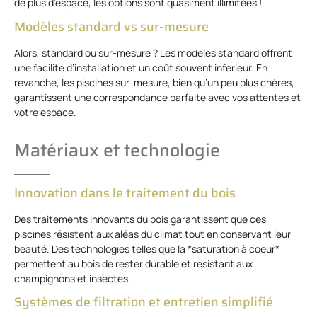
de plus d’espace, les options sont quasiment illimitées !
Modèles standard vs sur-mesure
Alors, standard ou sur-mesure ? Les modèles standard offrent
une facilité d’installation et un coût souvent inférieur. En
revanche, les piscines sur-mesure, bien qu’un peu plus chères,
garantissent une correspondance parfaite avec vos attentes et
votre espace.
Matériaux et technologie
Innovation dans le traitement du bois
Des traitements innovants du bois garantissent que ces
piscines résistent aux aléas du climat tout en conservant leur
beauté. Des technologies telles que la *saturation à coeur*
permettent au bois de rester durable et résistant aux
champignons et insectes.
Systèmes de filtration et entretien simplifié