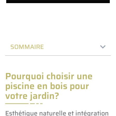
SOMMAIRE
Pourquoi choisir une
piscine en bois pour
votre jardin?
Esthétique naturelle et intégration