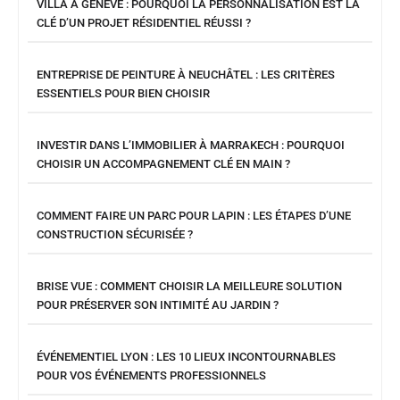
VILLA À GENÈVE : POURQUOI LA PERSONNALISATION EST LA
CLÉ D’UN PROJET RÉSIDENTIEL RÉUSSI ?
ENTREPRISE DE PEINTURE À NEUCHÂTEL : LES CRITÈRES
ESSENTIELS POUR BIEN CHOISIR
INVESTIR DANS L’IMMOBILIER À MARRAKECH : POURQUOI
CHOISIR UN ACCOMPAGNEMENT CLÉ EN MAIN ?
COMMENT FAIRE UN PARC POUR LAPIN : LES ÉTAPES D’UNE
CONSTRUCTION SÉCURISÉE ?
BRISE VUE : COMMENT CHOISIR LA MEILLEURE SOLUTION
POUR PRÉSERVER SON INTIMITÉ AU JARDIN ?
ÉVÉNEMENTIEL LYON : LES 10 LIEUX INCONTOURNABLES
POUR VOS ÉVÉNEMENTS PROFESSIONNELS