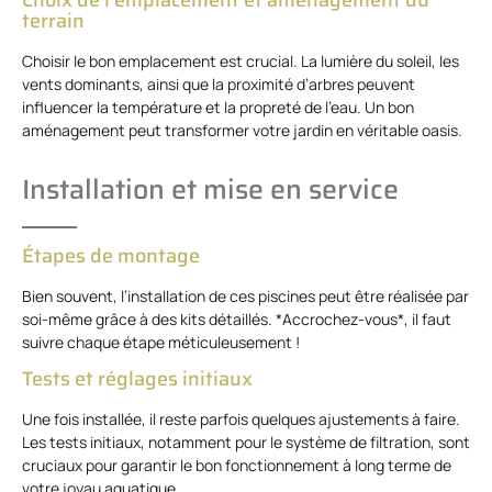
terrain
Choisir le bon emplacement est crucial. La lumière du soleil, les
vents dominants, ainsi que la proximité d’arbres peuvent
influencer la température et la propreté de l’eau. Un bon
aménagement peut transformer votre jardin en véritable oasis.
Installation et mise en service
Étapes de montage
Bien souvent, l’installation de ces piscines peut être réalisée par
soi-même grâce à des kits détaillés. *Accrochez-vous*, il faut
suivre chaque étape méticuleusement !
Tests et réglages initiaux
Une fois installée, il reste parfois quelques ajustements à faire.
Les tests initiaux, notamment pour le système de filtration, sont
cruciaux pour garantir le bon fonctionnement à long terme de
votre joyau aquatique.