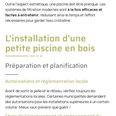
Outre l’aspect esthétique, une piscine doit être pratique. Les
systèmes de filtration modernes sont
à la fois efficaces et
faciles à entretenir
, réduisant ainsi le temps et l’effort
nécessaires pour garder l’eau cristalline.
L’installation d’une
petite piscine en bois
Préparation et planification
Autorisations et réglementation locale
Avant de sortir la pelle et le râteau, vérifiez toujours les
réglementations locales. Certaines municipalités demandent
des autorisations pour les installations supérieures à un certain
volume. Mieux vaut prévenir que guérir !
Choix de l’emplacement et aménagement du