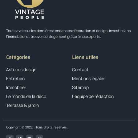
Tout savoir sur les dernières tendances décoration et design, investir dans
l’immobilier et trouver son logement grâce à nos experts.
Catégories
Liens utiles
Astuces design
Contact
Entretien
Mentions légales
Immobilier
Sitemap
Le monde de la déco
L'équipe de rédaction
Terrasse & jardin
Copyright © 2022 | Tous droits réservés.