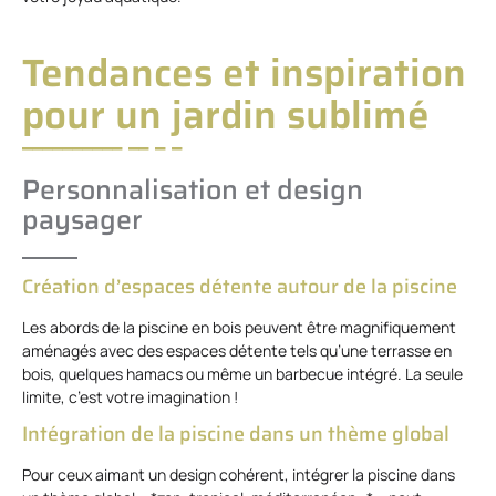
Tendances et inspiration
pour un jardin sublimé
Personnalisation et design
paysager
Création d’espaces détente autour de la piscine
Les abords de la piscine en bois peuvent être magnifiquement
aménagés avec des espaces détente tels qu’une terrasse en
bois, quelques hamacs ou même un barbecue intégré. La seule
limite, c’est votre imagination !
Intégration de la piscine dans un thème global
Pour ceux aimant un design cohérent, intégrer la piscine dans