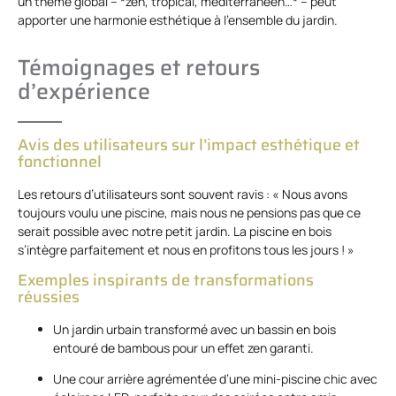
un thème global – *zen, tropical, méditerranéen…* – peut
apporter une harmonie esthétique à l’ensemble du jardin.
Témoignages et retours
d’expérience
Avis des utilisateurs sur l’impact esthétique et
fonctionnel
Les retours d’utilisateurs sont souvent ravis : « Nous avons
toujours voulu une piscine, mais nous ne pensions pas que ce
serait possible avec notre petit jardin. La piscine en bois
s’intègre parfaitement et nous en profitons tous les jours ! »
Exemples inspirants de transformations
réussies
Un jardin urbain transformé avec un bassin en bois
entouré de bambous pour un effet zen garanti.
Une cour arrière agrémentée d’une mini-piscine chic avec