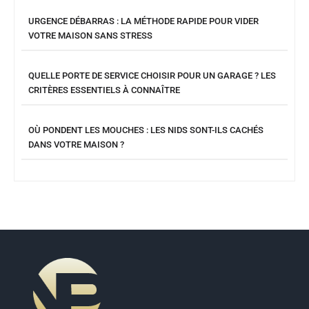
URGENCE DÉBARRAS : LA MÉTHODE RAPIDE POUR VIDER
VOTRE MAISON SANS STRESS
QUELLE PORTE DE SERVICE CHOISIR POUR UN GARAGE ? LES
CRITÈRES ESSENTIELS À CONNAÎTRE
OÙ PONDENT LES MOUCHES : LES NIDS SONT-ILS CACHÉS
DANS VOTRE MAISON ?