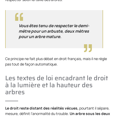
Vous êtes tenu de respecter le demi-
mètre pour un arbuste, deux mètres
pour un arbre mature.
Ce principe ne fait plus débat en droit français, mais il ne règle
pas tout de façon automatique.
Les textes de loi encadrant le droit
à la lumière et la hauteur des
arbres
Le droit reste distant des réalités vécues,
pourtant il sépare,
mesure, définit l’anormalité du trouble.
Un arbre sous les deux