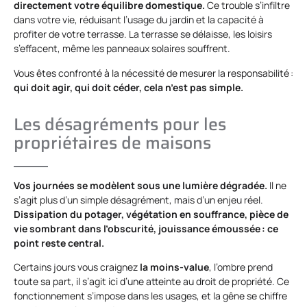
directement votre équilibre domestique.
Ce trouble s’infiltre
dans votre vie, réduisant l’usage du jardin et la capacité à
profiter de votre terrasse. La terrasse se délaisse, les loisirs
s’effacent, même les panneaux solaires souffrent.
Vous êtes confronté à la nécessité de mesurer la responsabilité :
qui doit agir, qui doit céder, cela n’est pas simple.
Les désagréments pour les
propriétaires de maisons
Vos journées se modèlent sous une lumière dégradée.
Il ne
s’agit plus d’un simple désagrément, mais d’un enjeu réel.
Dissipation du potager, végétation en souffrance, pièce de
vie sombrant dans l’obscurité, jouissance émoussée : ce
point reste central.
Certains jours vous craignez
la moins-value
, l’ombre prend
toute sa part, il s’agit ici d’une atteinte au droit de propriété. Ce
fonctionnement s’impose dans les usages, et la gêne se chiffre