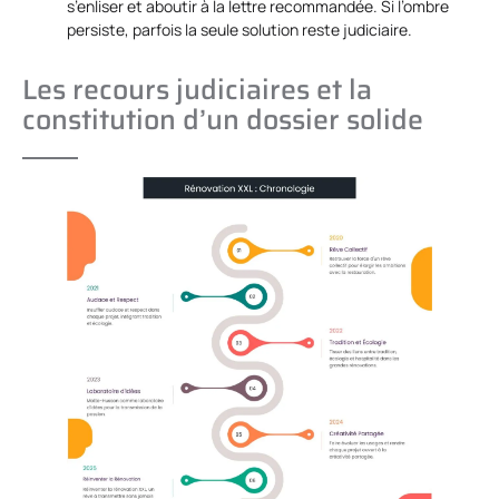
s’enliser et aboutir à la lettre recommandée. Si l’ombre
persiste, parfois la seule solution reste judiciaire.
Les recours judiciaires et la
constitution d’un dossier solide