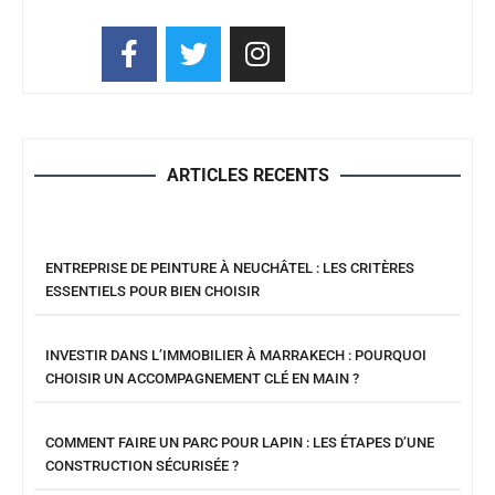
ARTICLES RECENTS
ENTREPRISE DE PEINTURE À NEUCHÂTEL : LES CRITÈRES
ESSENTIELS POUR BIEN CHOISIR
INVESTIR DANS L’IMMOBILIER À MARRAKECH : POURQUOI
CHOISIR UN ACCOMPAGNEMENT CLÉ EN MAIN ?
COMMENT FAIRE UN PARC POUR LAPIN : LES ÉTAPES D’UNE
CONSTRUCTION SÉCURISÉE ?