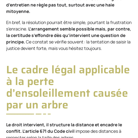
d’entretien ne règle pas tout, surtout avec une haie
mitoyenne.
En bref, la résolution pourrait être simple, pourtant la frustration
s’enracine.
L’arrangement semble possible mais, par contre,
la certitude s’effondre dès qu’intervient une question de
principe.
Ce constat se vérifie souvent : la tentation de saisir la
justice devient forte, mais vous hésitez toujours.
Le cadre légal applicable
à la perte
d’ensoleillement causée
par un arbre
Le droit intervient, il structure la distance et encadre le
conflit. L’article 671 du Code civil
impose des distances à
respecter selon la taille des arbres.