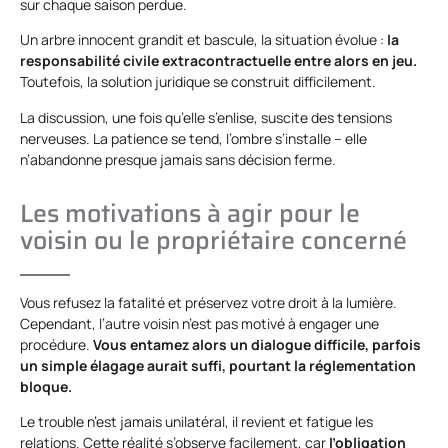
sur chaque saison perdue.
Un arbre innocent grandit et bascule, la situation évolue :
la
responsabilité civile extracontractuelle entre alors en jeu.
Toutefois, la solution juridique se construit difficilement.
La discussion, une fois qu’elle s’enlise, suscite des tensions
nerveuses. La patience se tend, l’ombre s’installe – elle
n’abandonne presque jamais sans décision ferme.
Les motivations à agir pour le
voisin ou le propriétaire concerné
Vous refusez la fatalité et préservez votre droit à la lumière.
Cependant, l’autre voisin n’est pas motivé à engager une
procédure.
Vous entamez alors un dialogue difficile, parfois
un simple élagage aurait suffi, pourtant la réglementation
bloque.
Le trouble n’est jamais unilatéral, il revient et fatigue les
relations. Cette réalité s’observe facilement, car
l’obligation