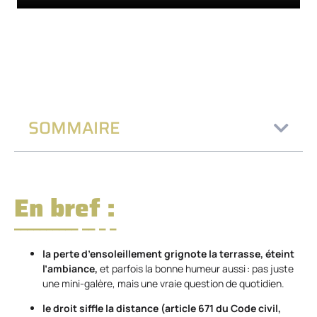
SOMMAIRE
En bref :
la perte d’ensoleillement grignote la terrasse, éteint
l’ambiance,
et parfois la bonne humeur aussi : pas juste
une mini-galère, mais une vraie question de quotidien.
le droit siffle la distance (article 671 du Code civil,