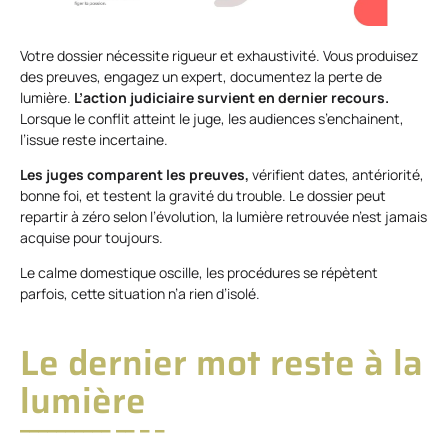
Votre dossier nécessite rigueur et exhaustivité. Vous produisez
des preuves, engagez un expert, documentez la perte de
lumière.
L’action judiciaire survient en dernier recours.
Lorsque le conflit atteint le juge, les audiences s’enchainent,
l’issue reste incertaine.
Les juges comparent les preuves,
vérifient dates, antériorité,
bonne foi, et testent la gravité du trouble. Le dossier peut
repartir à zéro selon l’évolution, la lumière retrouvée n’est jamais
acquise pour toujours.
Le calme domestique oscille, les procédures se répètent
parfois, cette situation n’a rien d’isolé.
Le dernier mot reste à la
lumière