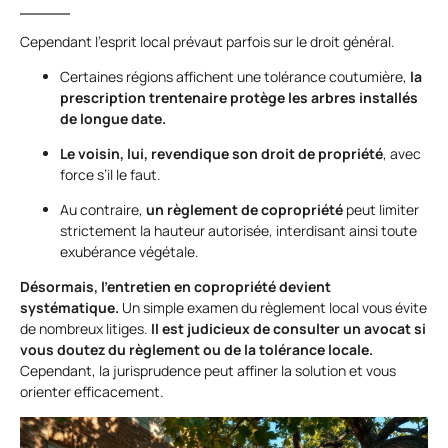
Cependant l’esprit local prévaut parfois sur le droit général.
Certaines régions affichent une tolérance coutumière,
la
prescription trentenaire protège les arbres installés
de longue date.
Le voisin, lui, revendique son droit de propriété
, avec
force s’il le faut.
Au contraire,
un règlement de copropriété
peut limiter
strictement la hauteur autorisée, interdisant ainsi toute
exubérance végétale.
Désormais, l’entretien en copropriété devient
systématique.
Un simple examen du règlement local vous évite
de nombreux litiges.
Il est judicieux de consulter un avocat si
vous doutez du règlement ou de la tolérance locale.
Cependant, la jurisprudence peut affiner la solution et vous
orienter efficacement.