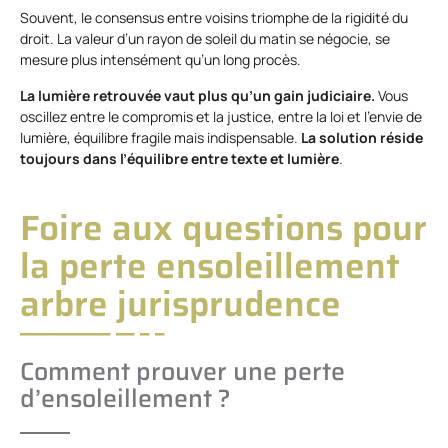
Souvent, le consensus entre voisins triomphe de la rigidité du
droit. La valeur d’un rayon de soleil du matin se négocie, se
mesure plus intensément qu’un long procès.
La lumière retrouvée vaut plus qu’un gain judiciaire.
Vous
oscillez entre le compromis et la justice, entre la loi et l’envie de
lumière, équilibre fragile mais indispensable.
La solution réside
toujours dans l’équilibre entre texte et lumière
.
Foire aux questions pour
la perte ensoleillement
arbre jurisprudence
Comment prouver une perte
d’ensoleillement ?