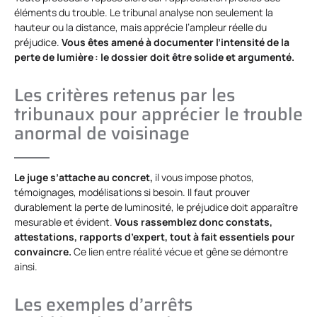
éléments du trouble. Le tribunal analyse non seulement la
hauteur ou la distance, mais apprécie l’ampleur réelle du
préjudice.
Vous êtes amené à documenter l’intensité de la
perte de lumière : le dossier doit être solide et argumenté.
Les critères retenus par les
tribunaux pour apprécier le trouble
anormal de voisinage
Le juge s’attache au concret,
il vous impose photos,
témoignages, modélisations si besoin. Il faut prouver
durablement la perte de luminosité, le préjudice doit apparaître
mesurable et évident.
Vous rassemblez donc constats,
attestations, rapports d’expert, tout à fait essentiels pour
convaincre.
Ce lien entre réalité vécue et gêne se démontre
ainsi.
Les exemples d’arrêts