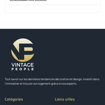
Tout savoir sur les dernières tendances décoration et design, investir dans
l’immobilier et trouver son logement grâce à nos experts.
Catégories
Liens utiles