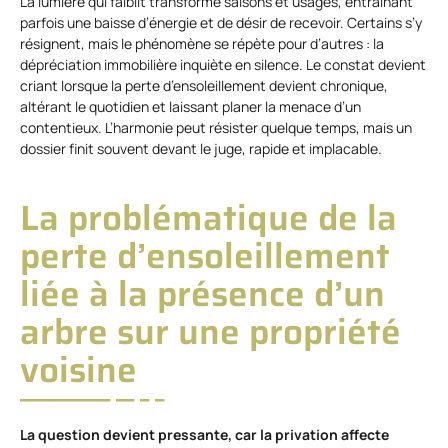
La lumière qui faiblit transforme saisons et usages, entraînant
parfois une baisse d’énergie et de désir de recevoir. Certains s’y
résignent, mais le phénomène se répète pour d’autres : la
dépréciation immobilière inquiète en silence. Le constat devient
criant lorsque la perte d’ensoleillement devient chronique,
altérant le quotidien et laissant planer la menace d’un
contentieux. L’harmonie peut résister quelque temps, mais un
dossier finit souvent devant le juge, rapide et implacable.
La problématique de la
perte d’ensoleillement
liée à la présence d’un
arbre sur une propriété
voisine
La question devient pressante, car la privation affecte