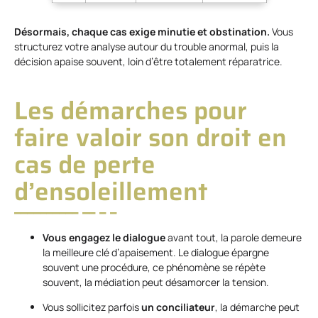
Désormais, chaque cas exige minutie et obstination.
Vous
structurez votre analyse autour du trouble anormal, puis la
décision apaise souvent, loin d’être totalement réparatrice.
Les démarches pour
faire valoir son droit en
cas de perte
d’ensoleillement
Vous engagez le dialogue
avant tout, la parole demeure
la meilleure clé d’apaisement. Le dialogue épargne
souvent une procédure, ce phénomène se répète
souvent, la médiation peut désamorcer la tension.
Vous sollicitez parfois
un conciliateur
, la démarche peut