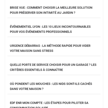
BRISE VUE : COMMENT CHOISIR LA MEILLEURE SOLUTION
POUR PRÉSERVER SON INTIMITÉ AU JARDIN ?
ÉVÉNEMENTIEL LYON : LES 10 LIEUX INCONTOURNABLES
POUR VOS ÉVÉNEMENTS PROFESSIONNELS
URGENCE DÉBARRAS : LA MÉTHODE RAPIDE POUR VIDER
VOTRE MAISON SANS STRESS
QUELLE PORTE DE SERVICE CHOISIR POUR UN GARAGE ? LES
CRITÈRES ESSENTIELS À CONNAÎTRE
OÙ PONDENT LES MOUCHES : LES NIDS SONT-ILS CACHÉS
DANS VOTRE MAISON ?
EDF ENR MON COMPTE : LES ÉTAPES POUR PILOTER SA
CONSOMMATION SOLAIRE