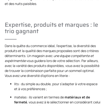
et des nuits paisibles.
Expertise, produits et marques : le
trio gagnant
Dans la quête du commerce idéal, l’expertise, la diversité des
produits et la qualité des marques proposées sont des critères
déterminants. Un magasin avec
une équipe compétente et
expérimentée
vous guidera lors de votre sélection. Par ailleurs,
avec la variété des produits disponibles, vous avez la possibilité
de trouver la combinaison parfaite pour un sommeil optimal.
Vous avez une diversité d’options en literie :
lits : du simple au double, pour s’adapter à votre espace
et à vos préférences ;
matelas : ils varient en termes de
matériaux et de
fermeté
, vous avez à le sélectionner en considérant celui