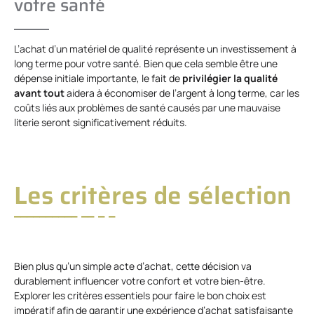
votre santé
L’achat d’un matériel de qualité représente un investissement à
long terme pour votre santé. Bien que cela semble être une
dépense initiale importante, le fait de
privilégier la qualité
avant tout
aidera à économiser de l’argent à long terme, car les
coûts liés aux problèmes de santé causés par une mauvaise
literie seront significativement réduits.
Les critères de sélection
Bien plus qu’un simple acte d’achat, cette décision va
durablement influencer votre confort et votre bien-être.
Explorer les critères essentiels pour faire le bon choix est
impératif afin de garantir une expérience d’achat satisfaisante