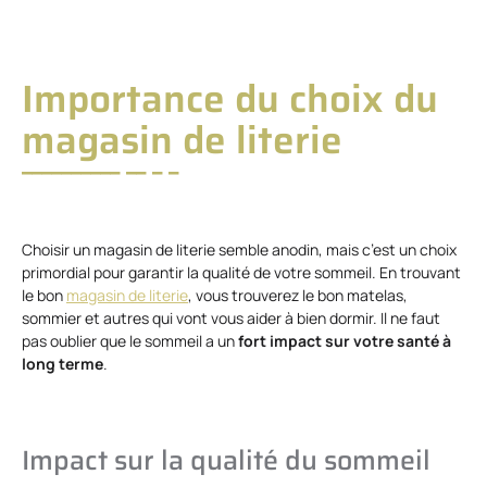
Importance du choix du
magasin de literie
Choisir un magasin de literie semble anodin, mais c’est un choix
primordial pour garantir la qualité de votre sommeil. En trouvant
le bon
magasin de literie
, vous trouverez le bon matelas,
sommier et autres qui vont vous aider à bien dormir. Il ne faut
pas oublier que le sommeil a un
fort
impact sur votre santé à
long terme
.
Impact sur la qualité du sommeil