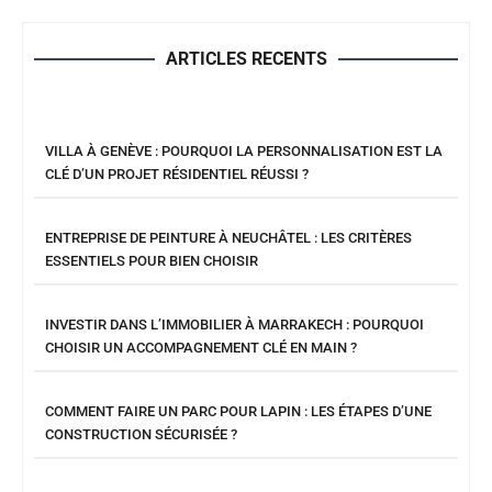
ARTICLES RECENTS
VILLA À GENÈVE : POURQUOI LA PERSONNALISATION EST LA
CLÉ D’UN PROJET RÉSIDENTIEL RÉUSSI ?
ENTREPRISE DE PEINTURE À NEUCHÂTEL : LES CRITÈRES
ESSENTIELS POUR BIEN CHOISIR
INVESTIR DANS L’IMMOBILIER À MARRAKECH : POURQUOI
CHOISIR UN ACCOMPAGNEMENT CLÉ EN MAIN ?
COMMENT FAIRE UN PARC POUR LAPIN : LES ÉTAPES D’UNE
CONSTRUCTION SÉCURISÉE ?