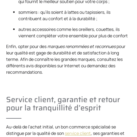
qui fournit le meilleur soutien pour votre corps ;
sommiers : qu’ils soient à lattes ou tapissiers, ils
contribuent au confort et à la durabilité ;
autres accessoires comme les oreillers, couettes, ils
viennent compléter votre ensemble pour plus de confort
Enfin, opter pour des
marques renommées et reconnues
pour
leur qualité est gage de durabilité et de satisfaction à long
terme. Afin de connaître les grandes marques, consultez les
différents avis disponibles sur Internet ou demandez des
recommandations.
Service client, garantie et retour
pour la tranquillité d’esprit
Au-delà de l’achat initial, un bon commerce spécialisé se
distingue par la qualité de son
service client
, ses garanties et