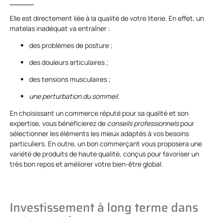
Elle est directement liée à la qualité de votre literie. En effet, un
matelas inadéquat va entraîner :
des problèmes de posture ;
des douleurs articulaires ;
des tensions musculaires ;
une perturbation du sommeil
.
En choisissant un commerce réputé pour sa qualité et son
expertise, vous bénéficierez de
conseils professionnels
pour
sélectionner les éléments les mieux adaptés à vos besoins
particuliers. En outre, un bon commerçant vous proposera une
variété de produits de haute qualité, conçus pour favoriser un
très bon repos et améliorer votre bien-être global.
Investissement à long terme dans