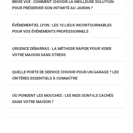
BRISE VUE : COMMENT CHOISIR LA MEILLEURE SOLUTION
POUR PRÉSERVER SON INTIMITÉ AU JARDIN ?
ÉVÉNEMENTIEL LYON : LES 10 LIEUX INCONTOURNABLES
POUR VOS ÉVÉNEMENTS PROFESSIONNELS
URGENCE DÉBARRAS : LA MÉTHODE RAPIDE POUR VIDER
VOTRE MAISON SANS STRESS
QUELLE PORTE DE SERVICE CHOISIR POUR UN GARAGE ? LES
CRITÈRES ESSENTIELS À CONNAÎTRE
OÙ PONDENT LES MOUCHES : LES NIDS SONT-ILS CACHÉS
DANS VOTRE MAISON ?