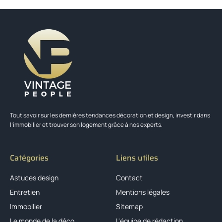
Tout savoir sur les dernières tendances décoration et design, investir dans
l’immobilier et trouver son logement grâce à nos experts.
Catégories
Liens utiles
Astuces design
Contact
Entretien
Mentions légales
Immobilier
Sitemap
Le monde de la déco
L'équipe de rédaction