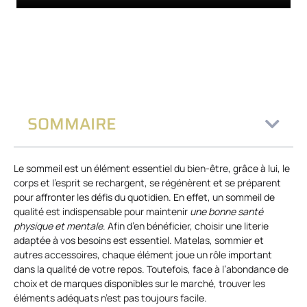
SOMMAIRE
Le sommeil est un élément essentiel du bien-être, grâce à lui, le
corps et l’esprit se rechargent, se régénèrent et se préparent
pour affronter les défis du quotidien. En effet, un sommeil de
qualité est indispensable pour maintenir
une bonne santé
physique et mentale
. Afin d’en bénéficier, choisir une literie
adaptée à vos besoins est essentiel. Matelas, sommier et
autres accessoires, chaque élément joue un rôle important
dans la qualité de votre repos. Toutefois, face à l’abondance de
choix et de marques disponibles sur le marché, trouver les
éléments adéquats n’est pas toujours facile.