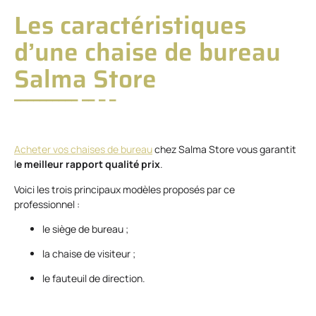
Les caractéristiques
d’une chaise de bureau
Salma Store
Acheter vos chaises de bureau
chez Salma Store vous garantit
l
e meilleur rapport qualité prix
.
Voici les trois principaux modèles proposés par ce
professionnel :
le siège de bureau ;
la chaise de visiteur ;
le fauteuil de direction.