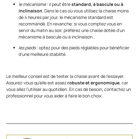
le mécanisme
: il peut être
standard, à bascule ou à
inclinaison
. Dans le cas où vous utilisez la chaise moins
de 4 heures par jour, le mécanisme standard est
recommandé. En revanche, si vous comptez vous en
servir du matin au soir, préférez une chaise dotée d’un
mécanisme à bascule ou à inclinaison ;
les pieds
: optez pour des pieds réglables pour bénéficier
d’une meilleure stabilité.
Le meilleur conseil est de tester la chaise avant de l’essayer.
Assurez-vous qu’elle est assez
robuste et ergonomique
, car
vous allez l’utiliser au quotidien. En cas de besoin, contactez un
professionnel pour vous aider à faire le bon choix.