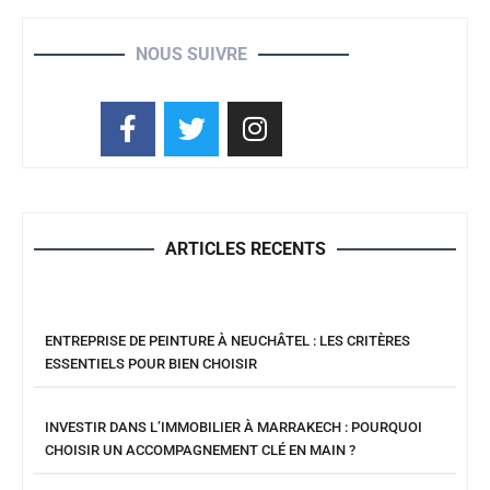
NOUS SUIVRE
ARTICLES RECENTS
ENTREPRISE DE PEINTURE À NEUCHÂTEL : LES CRITÈRES
ESSENTIELS POUR BIEN CHOISIR
INVESTIR DANS L’IMMOBILIER À MARRAKECH : POURQUOI
CHOISIR UN ACCOMPAGNEMENT CLÉ EN MAIN ?