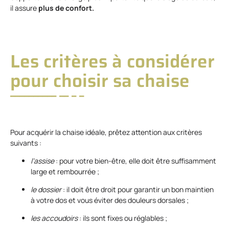
il assure
plus de confort.
Les critères à considérer
pour choisir sa chaise
Pour acquérir la chaise idéale, prêtez attention aux critères
suivants :
l’assise
: pour votre bien-être, elle doit être suffisamment
large et rembourrée ;
le dossier
: il doit être droit pour garantir un bon maintien
à votre dos et vous éviter des douleurs dorsales ;
les accoudoirs
: ils sont fixes ou réglables ;