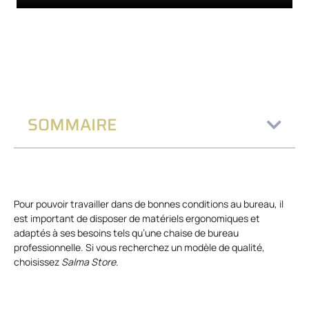
SOMMAIRE
Pour pouvoir travailler dans de bonnes conditions au bureau, il
est important de disposer de matériels ergonomiques et
adaptés à ses besoins tels qu’une chaise de bureau
professionnelle. Si vous recherchez un modèle de qualité,
choisissez
Salma Store
.