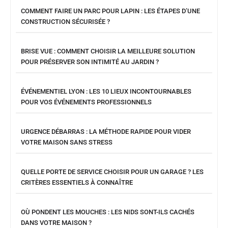
COMMENT FAIRE UN PARC POUR LAPIN : LES ÉTAPES D’UNE
CONSTRUCTION SÉCURISÉE ?
BRISE VUE : COMMENT CHOISIR LA MEILLEURE SOLUTION
POUR PRÉSERVER SON INTIMITÉ AU JARDIN ?
ÉVÉNEMENTIEL LYON : LES 10 LIEUX INCONTOURNABLES
POUR VOS ÉVÉNEMENTS PROFESSIONNELS
URGENCE DÉBARRAS : LA MÉTHODE RAPIDE POUR VIDER
VOTRE MAISON SANS STRESS
QUELLE PORTE DE SERVICE CHOISIR POUR UN GARAGE ? LES
CRITÈRES ESSENTIELS À CONNAÎTRE
OÙ PONDENT LES MOUCHES : LES NIDS SONT-ILS CACHÉS
DANS VOTRE MAISON ?