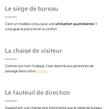
Le siège de bureau
C’est un modèle conçu pour une
utilisation quotidienne
. Il
conjugue la praticité et le confort.
La chaise de visiteur
Comme son nom l’indique, il est destiné aux personnes de
passage dans votre
bureau
.
Le fauteuil de direction
Supportant une charge plus importante que le siège de bureau,