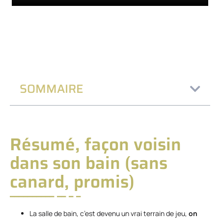
SOMMAIRE
Résumé, façon voisin
dans son bain (sans
canard, promis)
La salle de bain, c’est devenu un vrai terrain de jeu,
on