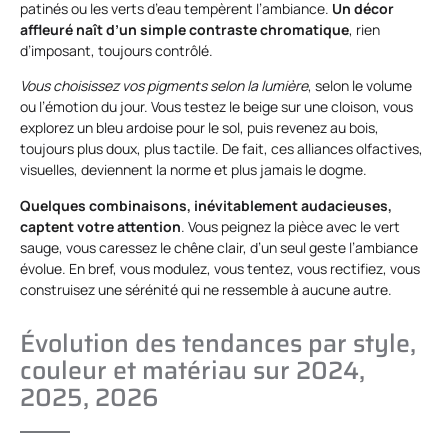
patinés ou les verts d’eau tempèrent l’ambiance.
Un décor
affleuré naît d’un simple contraste chromatique
, rien
d’imposant, toujours contrôlé.
Vous choisissez vos pigments selon la lumière
, selon le volume
ou l’émotion du jour. Vous testez le beige sur une cloison, vous
explorez un bleu ardoise pour le sol, puis revenez au bois,
toujours plus doux, plus tactile. De fait, ces alliances olfactives,
visuelles, deviennent la norme et plus jamais le dogme.
Quelques combinaisons, inévitablement audacieuses,
captent votre attention
. Vous peignez la pièce avec le vert
sauge, vous caressez le chêne clair, d’un seul geste l’ambiance
évolue. En bref, vous modulez, vous tentez, vous rectifiez, vous
construisez une sérénité qui ne ressemble à aucune autre.
Évolution des tendances par style,
couleur et matériau sur 2024,
2025, 2026