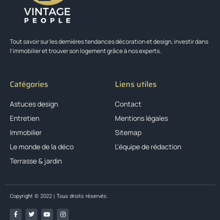
Tout savoir sur les dernières tendances décoration et design, investir dans
l’immobilier et trouver son logement grâce à nos experts.
Catégories
Liens utiles
Astuces design
Contact
Entretien
Mentions légales
Immobilier
Sitemap
Le monde de la déco
L'équipe de rédaction
Terrasse & jardin
Copyright © 2022 | Tous droits réservés.