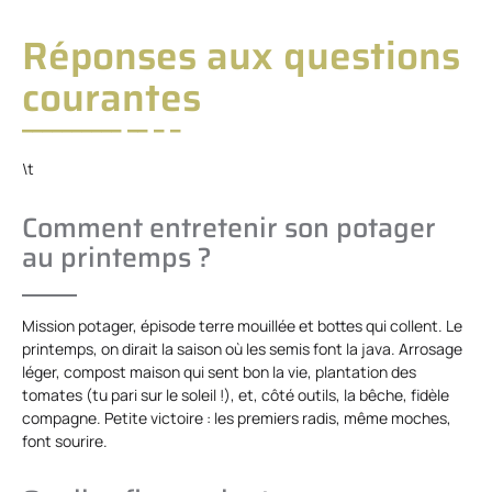
Réponses aux questions
courantes
\t
Comment entretenir son potager
au printemps ?
Mission potager, épisode terre mouillée et bottes qui collent. Le
printemps, on dirait la saison où les semis font la java. Arrosage
léger, compost maison qui sent bon la vie, plantation des
tomates (tu pari sur le soleil !), et, côté outils, la bêche, fidèle
compagne. Petite victoire : les premiers radis, même moches,
font sourire.