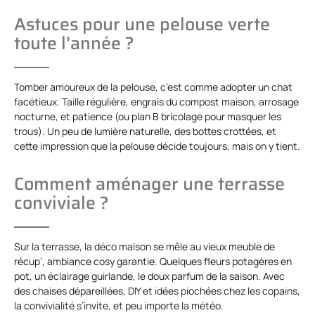
Astuces pour une pelouse verte
toute l’année ?
Tomber amoureux de la pelouse, c’est comme adopter un chat
facétieux. Taille régulière, engrais du compost maison, arrosage
nocturne, et patience (ou plan B bricolage pour masquer les
trous). Un peu de lumière naturelle, des bottes crottées, et
cette impression que la pelouse décide toujours, mais on y tient.
Comment aménager une terrasse
conviviale ?
Sur la terrasse, la déco maison se mêle au vieux meuble de
récup’, ambiance cosy garantie. Quelques fleurs potagères en
pot, un éclairage guirlande, le doux parfum de la saison. Avec
des chaises dépareillées, DIY et idées piochées chez les copains,
la convivialité s’invite, et peu importe la météo.