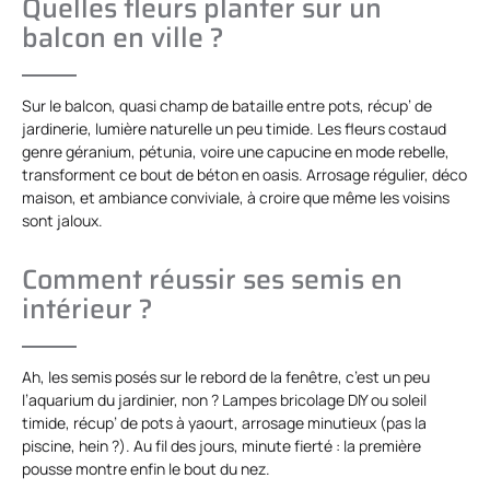
Quelles fleurs planter sur un
balcon en ville ?
Sur le balcon, quasi champ de bataille entre pots, récup’ de
jardinerie, lumière naturelle un peu timide. Les fleurs costaud
genre géranium, pétunia, voire une capucine en mode rebelle,
transforment ce bout de béton en oasis. Arrosage régulier, déco
maison, et ambiance conviviale, à croire que même les voisins
sont jaloux.
Comment réussir ses semis en
intérieur ?
Ah, les semis posés sur le rebord de la fenêtre, c’est un peu
l’aquarium du jardinier, non ? Lampes bricolage DIY ou soleil
timide, récup’ de pots à yaourt, arrosage minutieux (pas la
piscine, hein ?). Au fil des jours, minute fierté : la première
pousse montre enfin le bout du nez.