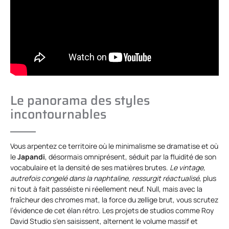
Le panorama des styles
incontournables
Vous arpentez ce territoire où le minimalisme se dramatise et où
le
Japandi
, désormais omniprésent, séduit par la fluidité de son
vocabulaire et la densité de ses matières brutes.
Le vintage,
autrefois congelé dans la naphtaline, ressurgit réactualisé
, plus
ni tout à fait passéiste ni réellement neuf. Null, mais avec la
fraîcheur des chromes mat, la force du zellige brut, vous scrutez
l’évidence de cet élan rétro. Les projets de studios comme Roy
David Studio s’en saisissent, alternent le volume massif et