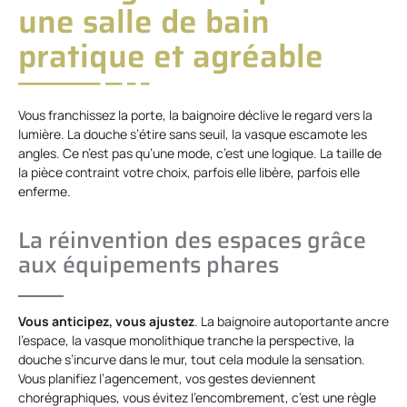
une salle de bain
pratique et agréable
Vous franchissez la porte, la baignoire déclive le regard vers la
lumière. La douche s’étire sans seuil, la vasque escamote les
angles. Ce n’est pas qu’une mode, c’est une logique. La taille de
la pièce contraint votre choix, parfois elle libère, parfois elle
enferme.
La réinvention des espaces grâce
aux équipements phares
Vous anticipez, vous ajustez
. La baignoire autoportante ancre
l’espace, la vasque monolithique tranche la perspective, la
douche s’incurve dans le mur, tout cela module la sensation.
Vous planifiez l’agencement, vos gestes deviennent
chorégraphiques, vous évitez l’encombrement, c’est une règle