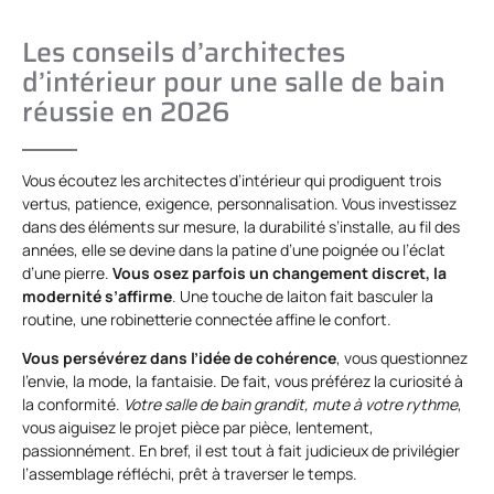
Les conseils d’architectes
d’intérieur pour une salle de bain
réussie en 2026
Vous écoutez les architectes d’intérieur qui prodiguent trois
vertus, patience, exigence, personnalisation. Vous investissez
dans des éléments sur mesure, la durabilité s’installe, au fil des
années, elle se devine dans la patine d’une poignée ou l’éclat
d’une pierre.
Vous osez parfois un changement discret, la
modernité s’affirme
. Une touche de laiton fait basculer la
routine, une robinetterie connectée affine le confort.
Vous persévérez dans l’idée de cohérence
, vous questionnez
l’envie, la mode, la fantaisie. De fait, vous préférez la curiosité à
la conformité.
Votre salle de bain grandit, mute à votre rythme
,
vous aiguisez le projet pièce par pièce, lentement,
passionnément. En bref, il est tout à fait judicieux de privilégier
l’assemblage réfléchi, prêt à traverser le temps.