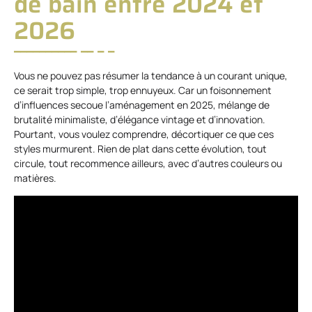
de bain entre 2024 et
2026
Vous ne pouvez pas résumer la tendance à un courant unique,
ce serait trop simple, trop ennuyeux. Car un foisonnement
d’influences secoue l’aménagement en 2025, mélange de
brutalité minimaliste, d’élégance vintage et d’innovation.
Pourtant, vous voulez comprendre, décortiquer ce que ces
styles murmurent. Rien de plat dans cette évolution, tout
circule, tout recommence ailleurs, avec d’autres couleurs ou
matières.