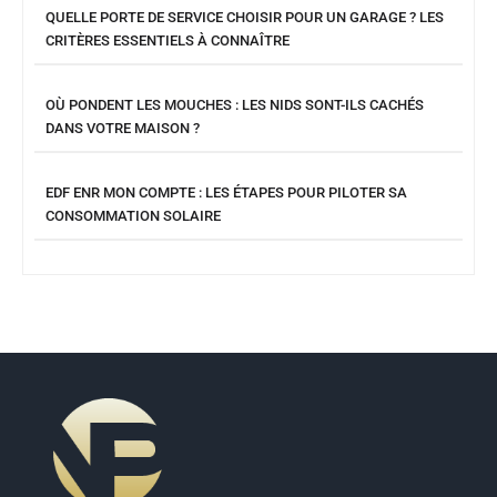
QUELLE PORTE DE SERVICE CHOISIR POUR UN GARAGE ? LES
CRITÈRES ESSENTIELS À CONNAÎTRE
OÙ PONDENT LES MOUCHES : LES NIDS SONT-ILS CACHÉS
DANS VOTRE MAISON ?
EDF ENR MON COMPTE : LES ÉTAPES POUR PILOTER SA
CONSOMMATION SOLAIRE