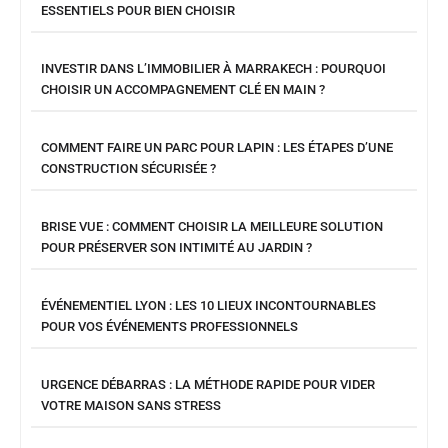
ESSENTIELS POUR BIEN CHOISIR
INVESTIR DANS L’IMMOBILIER À MARRAKECH : POURQUOI
CHOISIR UN ACCOMPAGNEMENT CLÉ EN MAIN ?
COMMENT FAIRE UN PARC POUR LAPIN : LES ÉTAPES D’UNE
CONSTRUCTION SÉCURISÉE ?
BRISE VUE : COMMENT CHOISIR LA MEILLEURE SOLUTION
POUR PRÉSERVER SON INTIMITÉ AU JARDIN ?
ÉVÉNEMENTIEL LYON : LES 10 LIEUX INCONTOURNABLES
POUR VOS ÉVÉNEMENTS PROFESSIONNELS
URGENCE DÉBARRAS : LA MÉTHODE RAPIDE POUR VIDER
VOTRE MAISON SANS STRESS