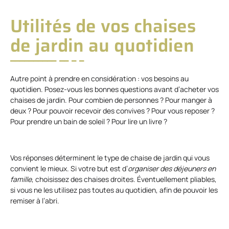
Utilités de vos chaises
de jardin au quotidien
Autre point à prendre en considération : vos besoins au
quotidien. Posez-vous les bonnes questions avant d’acheter vos
chaises de jardin. Pour combien de personnes ? Pour manger à
deux ? Pour pouvoir recevoir des convives ? Pour vous reposer ?
Pour prendre un bain de soleil ? Pour lire un livre ?
Vos réponses déterminent le type de chaise de jardin qui vous
convient le mieux. Si votre but est d’
organiser des déjeuners en
famille
, choisissez des chaises droites. Éventuellement pliables,
si vous ne les utilisez pas toutes au quotidien, afin de pouvoir les
remiser à l’abri.