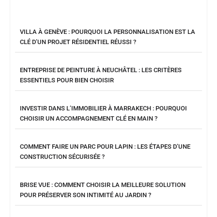
VILLA À GENÈVE : POURQUOI LA PERSONNALISATION EST LA
CLÉ D’UN PROJET RÉSIDENTIEL RÉUSSI ?
ENTREPRISE DE PEINTURE À NEUCHÂTEL : LES CRITÈRES
ESSENTIELS POUR BIEN CHOISIR
INVESTIR DANS L’IMMOBILIER À MARRAKECH : POURQUOI
CHOISIR UN ACCOMPAGNEMENT CLÉ EN MAIN ?
COMMENT FAIRE UN PARC POUR LAPIN : LES ÉTAPES D’UNE
CONSTRUCTION SÉCURISÉE ?
BRISE VUE : COMMENT CHOISIR LA MEILLEURE SOLUTION
POUR PRÉSERVER SON INTIMITÉ AU JARDIN ?