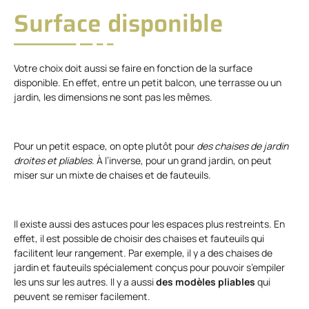
Surface disponible
Votre choix doit aussi se faire en fonction de la surface
disponible. En effet, entre un petit balcon, une terrasse ou un
jardin, les dimensions ne sont pas les mêmes.
Pour un petit espace, on opte plutôt pour
des chaises de jardin
droites et pliables
. À l’inverse, pour un grand jardin, on peut
miser sur un mixte de chaises et de fauteuils.
Il existe aussi des astuces pour les espaces plus restreints. En
effet, il est possible de choisir des chaises et fauteuils qui
facilitent leur rangement. Par exemple, il y a des chaises de
jardin et fauteuils spécialement conçus pour pouvoir s’empiler
les uns sur les autres. Il y a aussi
des modèles pliables
qui
peuvent se remiser facilement.