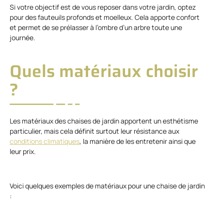
Si votre objectif est de vous reposer dans votre jardin, optez
pour des fauteuils profonds et moelleux. Cela apporte confort
et permet de se prélasser à l’ombre d’un arbre toute une
journée.
Quels matériaux choisir
?
Les matériaux des chaises de jardin apportent un esthétisme
particulier, mais cela définit surtout leur résistance aux
conditions climatiques
, la manière de les entretenir ainsi que
leur prix.
Voici quelques exemples de matériaux pour une chaise de jardin
: