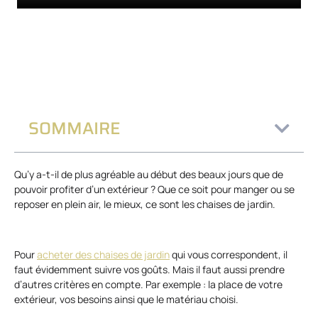
SOMMAIRE
Qu’y a-t-il de plus agréable au début des beaux jours que de
pouvoir profiter d’un extérieur ? Que ce soit pour manger ou se
reposer en plein air, le mieux, ce sont les chaises de jardin.
Pour
acheter des chaises de jardin
qui vous correspondent, il
faut évidemment suivre vos goûts. Mais il faut aussi prendre
d’autres critères en compte. Par exemple : la place de votre
extérieur, vos besoins ainsi que le matériau choisi.