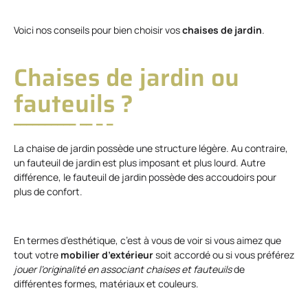
Voici nos conseils pour bien choisir vos
chaises de jardin
.
Chaises de jardin ou
fauteuils ?
La chaise de jardin possède une structure légère. Au contraire,
un fauteuil de jardin est plus imposant et plus lourd. Autre
différence, le fauteuil de jardin possède des accoudoirs pour
plus de confort.
En termes d’esthétique, c’est à vous de voir si vous aimez que
tout votre
mobilier d’extérieur
soit accordé ou si vous préférez
jouer l’originalité en associant chaises et fauteuils
de
différentes formes, matériaux et couleurs.