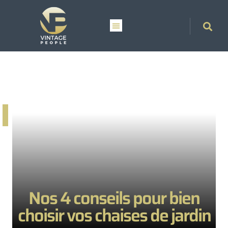
Nos 4 conseils pour bien
choisir vos chaises de jardin