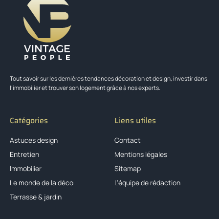
Tout savoir sur les dernières tendances décoration et design, investir dans
l’immobilier et trouver son logement grâce à nos experts.
Catégories
Liens utiles
Astuces design
Contact
Entretien
Mentions légales
Immobilier
Sitemap
Le monde de la déco
L'équipe de rédaction
Terrasse & jardin