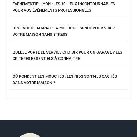
ÉVÉNEMENTIEL LYON : LES 10 LIEUX INCONTOURNABLES
POUR VOS ÉVÉNEMENTS PROFESSIONNELS
URGENCE DÉBARRAS : LA MÉTHODE RAPIDE POUR VIDER
VOTRE MAISON SANS STRESS
QUELLE PORTE DE SERVICE CHOISIR POUR UN GARAGE ? LES
CRITÈRES ESSENTIELS À CONNAÎTRE
OÙ PONDENT LES MOUCHES : LES NIDS SONT-ILS CACHÉS
DANS VOTRE MAISON ?