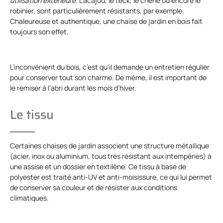
utilisation extérieure
. L’acajou, le teck, le chêne ou encore le
robinier, sont particulièrement résistants, par exemple.
Chaleureuse et authentique, une chaise de jardin en bois fait
toujours son effet.
L’inconvénient du bois, c’est qu’il demande un entretien régulier
pour conserver tout son charme. De même, il est important de
le remiser à l’abri durant les mois d’hiver.
Le tissu
Certaines chaises de jardin associent une structure métallique
(acier, inox ou aluminium, tous très résistant aux intempéries) à
une assise et un dossier en textilène. Ce tissu à base de
polyester est traité anti-UV et anti-moisissure, ce qui lui permet
de conserver sa couleur et de résister aux conditions
climatiques.