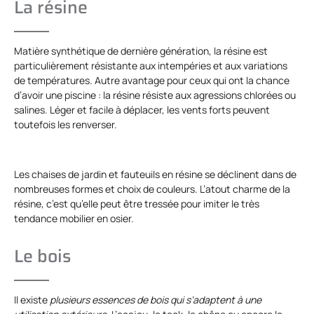
La résine
Matière synthétique de dernière génération, la résine est
particulièrement résistante aux intempéries et aux variations
de températures. Autre avantage pour ceux qui ont la chance
d’avoir une piscine : la résine résiste aux agressions chlorées ou
salines. Léger et facile à déplacer, les vents forts peuvent
toutefois les renverser.
Les chaises de jardin et fauteuils en résine se déclinent dans de
nombreuses formes et choix de couleurs. L’atout charme de la
résine, c’est qu’elle peut être tressée pour imiter le très
tendance mobilier en osier.
Le bois
Il existe
plusieurs essences de bois qui s’adaptent à une