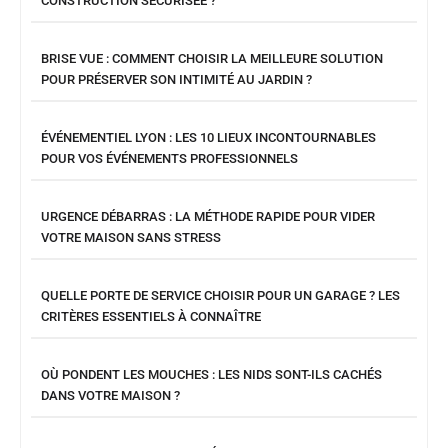
CONSTRUCTION SÉCURISÉE ?
BRISE VUE : COMMENT CHOISIR LA MEILLEURE SOLUTION
POUR PRÉSERVER SON INTIMITÉ AU JARDIN ?
ÉVÉNEMENTIEL LYON : LES 10 LIEUX INCONTOURNABLES
POUR VOS ÉVÉNEMENTS PROFESSIONNELS
URGENCE DÉBARRAS : LA MÉTHODE RAPIDE POUR VIDER
VOTRE MAISON SANS STRESS
QUELLE PORTE DE SERVICE CHOISIR POUR UN GARAGE ? LES
CRITÈRES ESSENTIELS À CONNAÎTRE
OÙ PONDENT LES MOUCHES : LES NIDS SONT-ILS CACHÉS
DANS VOTRE MAISON ?