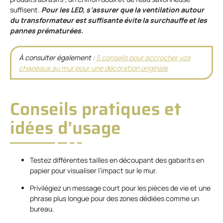
suffisent.
Pour les LED, s’assurer que la ventilation autour
du transformateur est suffisante évite la surchauffe et les
pannes prématurées.
À consulter également :
5 conseils pour accrocher vos
chapeaux au mur pour une décoration originale
Conseils pratiques et
idées d’usage
Testez différentes tailles en découpant des gabarits en
papier pour visualiser l’impact sur le mur.
Privilégiez un message court pour les pièces de vie et une
phrase plus longue pour des zones dédiées comme un
bureau.