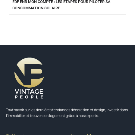
EDF ENR MON COMPTE : LES ÉTAPES POUR PILOTER SA
CONSOMMATION SOLAIRE
Tout savoir sur les dernières tendances décoration et design, investir dans
l’immobilier et trouver son logement grâce à nos experts.