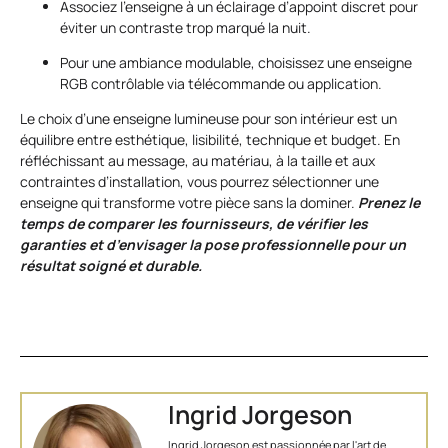
Associez l’enseigne à un éclairage d’appoint discret pour
éviter un contraste trop marqué la nuit.
Pour une ambiance modulable, choisissez une enseigne
RGB contrôlable via télécommande ou application.
Le choix d’une enseigne lumineuse pour son intérieur est un
équilibre entre esthétique, lisibilité, technique et budget. En
réfléchissant au message, au matériau, à la taille et aux
contraintes d’installation, vous pourrez sélectionner une
enseigne qui transforme votre pièce sans la dominer.
Prenez le
temps de comparer les fournisseurs, de vérifier les
garanties et d’envisager la pose professionnelle pour un
résultat soigné et durable.
Ingrid Jorgeson
Ingrid Jorgeson est passionnée par l'art de