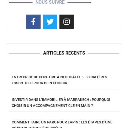
NOUS SUIVRE
ARTICLES RECENTS
ENTREPRISE DE PEINTURE À NEUCHÂTEL : LES CRITÈRES
ESSENTIELS POUR BIEN CHOISIR
INVESTIR DANS L’IMMOBILIER À MARRAKECH : POURQUOI
CHOISIR UN ACCOMPAGNEMENT CLÉ EN MAIN ?
COMMENT FAIRE UN PARC POUR LAPIN : LES ÉTAPES D’UNE