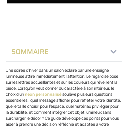
SOMMAIRE
Une soirée d’hiver dans un salon éclairé par une enseigne
lumineuse attire immédiatement l’attention. Le regard se pose
sur les lettres accueillantes et sur les couleurs qui réveillent la
pièce. Lorsqu’on veut donner du caractère à son intérieur, le
choix d’un
neon personnalisé
soulève plusieurs questions
essentielles : quel message afficher pour refléter votre identité,
quelle taille choisir pour l’espace, quel matériau privilégier pour
la durabilité, et comment intégrer cet objet lumineux sans
surcharger le décor ? Ce guide développe ces points pour vous
aider à prendre une décision réfléchie et adaptée à votre