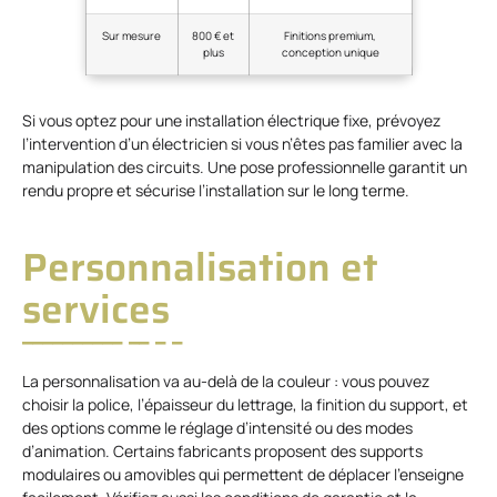
Sur mesure
800 € et
Finitions premium,
plus
conception unique
Si vous optez pour une installation électrique fixe, prévoyez
l’intervention d’un électricien si vous n’êtes pas familier avec la
manipulation des circuits. Une pose professionnelle garantit un
rendu propre et sécurise l’installation sur le long terme.
Personnalisation et
services
La personnalisation va au-delà de la couleur : vous pouvez
choisir la police, l’épaisseur du lettrage, la finition du support, et
des options comme le réglage d’intensité ou des modes
d’animation. Certains fabricants proposent des supports
modulaires ou amovibles qui permettent de déplacer l’enseigne