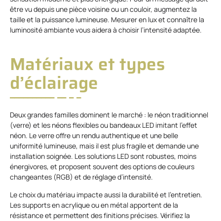
être vu depuis une pièce voisine ou un couloir, augmentez la
taille et la puissance lumineuse. Mesurer en lux et connaître la
luminosité ambiante vous aidera à choisir l’intensité adaptée.
Matériaux et types
d’éclairage
Deux grandes familles dominent le marché : le néon traditionnel
(verre) et les néons flexibles ou bandeaux LED imitant l’effet
néon. Le verre offre un rendu authentique et une belle
uniformité lumineuse, mais il est plus fragile et demande une
installation soignée. Les solutions LED sont robustes, moins
énergivores, et proposent souvent des options de couleurs
changeantes (RGB) et de réglage d’intensité.
Le choix du matériau impacte aussi la durabilité et l’entretien.
Les supports en acrylique ou en métal apportent de la
résistance et permettent des finitions précises. Vérifiez la