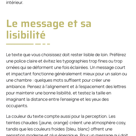
intérieur.
Le message et sa
lisibilité
Le texte que vous choisissez doit rester lisible de loin. Préférez
une police claire et évitez les typographies trop fines ou trop
ornées qui se déforment une fois éclairées. Un message court
et impactant fonctionne généralement mieux pour un salon ou
une chambre : quelques mots suffisent pour créer une
ambiance. Pensez à l’alignement et à l’espacement des lettres
pour maintenir une bonne lisibilité, et testez la taille en
imaginant la distance entre l’enseigne et les yeux des
occupants.
La couleur du texte compte aussi pour la perception. Les
teintes chaudes (jaune, orange) créent une atmosphère cosy,
tandis que les couleurs froides (bleu, blanc) offrent une
sensation moderne et plus énergique. Pour un message qui doit