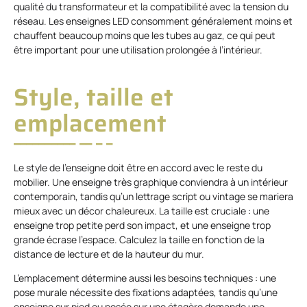
qualité du transformateur et la compatibilité avec la tension du
réseau. Les enseignes LED consomment généralement moins et
chauffent beaucoup moins que les tubes au gaz, ce qui peut
être important pour une utilisation prolongée à l’intérieur.
Style, taille et
emplacement
Le style de l’enseigne doit être en accord avec le reste du
mobilier. Une enseigne très graphique conviendra à un intérieur
contemporain, tandis qu’un lettrage script ou vintage se mariera
mieux avec un décor chaleureux. La taille est cruciale : une
enseigne trop petite perd son impact, et une enseigne trop
grande écrase l’espace. Calculez la taille en fonction de la
distance de lecture et de la hauteur du mur.
L’emplacement détermine aussi les besoins techniques : une
pose murale nécessite des fixations adaptées, tandis qu’une
enseigne sur pied ou posée sur une étagère demande une