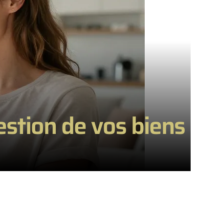
gestion de vos biens