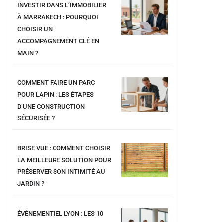
INVESTIR DANS L’IMMOBILIER
À MARRAKECH : POURQUOI
CHOISIR UN
ACCOMPAGNEMENT CLÉ EN
MAIN ?
COMMENT FAIRE UN PARC
POUR LAPIN : LES ÉTAPES
D’UNE CONSTRUCTION
SÉCURISÉE ?
BRISE VUE : COMMENT CHOISIR
LA MEILLEURE SOLUTION POUR
PRÉSERVER SON INTIMITÉ AU
JARDIN ?
ÉVÉNEMENTIEL LYON : LES 10