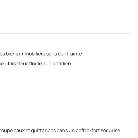
vos biens immobiliers sans contrainte
 utilisateur fluide au quotidien
groupe baux et quittances dans un coffre-fort sécurisé