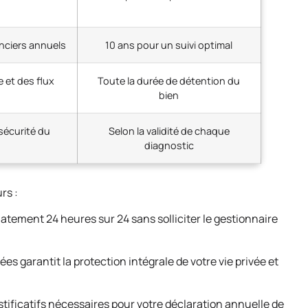
onciers annuels
10 ans pour un suivi optimal
 et des flux
Toute la durée de détention du
bien
sécurité du
Selon la validité de chaque
diagnostic
rs :
atement 24 heures sur 24 sans solliciter le gestionnaire
es garantit la protection intégrale de votre vie privée et
tificatifs nécessaires pour votre déclaration annuelle de