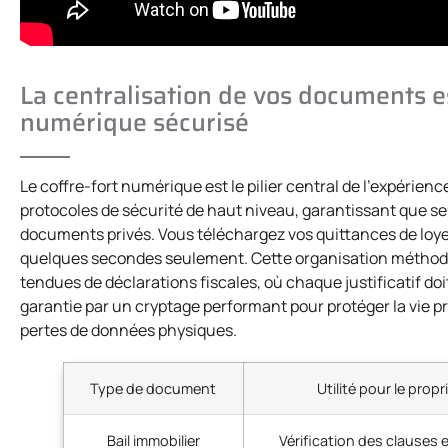
La centralisation de vos documents es
numérique sécurisé
Le coffre-fort numérique est le pilier central de l’expérienc
protocoles de sécurité de haut niveau, garantissant que se
documents privés. Vous téléchargez vos quittances de loyer,
quelques secondes seulement. Cette organisation méthodiq
tendues de déclarations fiscales, où chaque justificatif do
garantie par un cryptage performant pour protéger la vie pri
pertes de données physiques.
Type de document
Utilité pour le propr
Bail immobilier
Vérification des clauses 