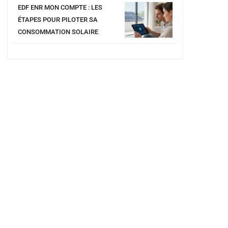
EDF ENR MON COMPTE : LES
ÉTAPES POUR PILOTER SA
CONSOMMATION SOLAIRE