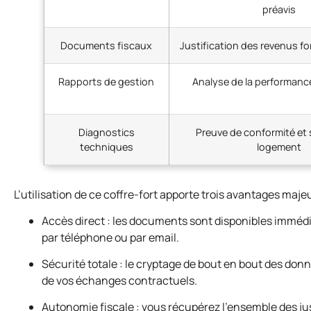
préavis
Documents fiscaux
Justification des revenus f
Rapports de gestion
Analyse de la performance
Diagnostics
Preuve de conformité et 
techniques
logement
L’utilisation de ce coffre-fort apporte trois avantages majeu
Accès direct : les documents sont disponibles immédi
par téléphone ou par email.
Sécurité totale : le cryptage de bout en bout des donné
de vos échanges contractuels.
Autonomie fiscale : vous récupérez l’ensemble des jus