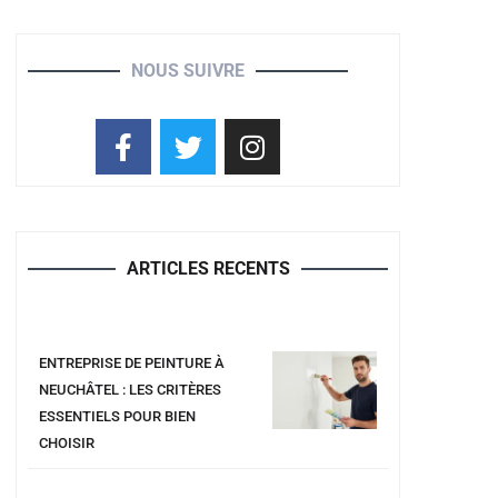
NOUS SUIVRE
ARTICLES RECENTS
ENTREPRISE DE PEINTURE À
NEUCHÂTEL : LES CRITÈRES
ESSENTIELS POUR BIEN
CHOISIR