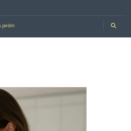
 jardin