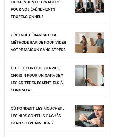
LIEUX INCONTOURNABLES
POUR VOS ÉVÉNEMENTS
PROFESSIONNELS
URGENCE DÉBARRAS : LA
MÉTHODE RAPIDE POUR VIDER
VOTRE MAISON SANS STRESS
QUELLE PORTE DE SERVICE
CHOISIR POUR UN GARAGE ?
LES CRITÈRES ESSENTIELS À
CONNAÎTRE
OÙ PONDENT LES MOUCHES :
LES NIDS SONT-ILS CACHÉS
DANS VOTRE MAISON ?