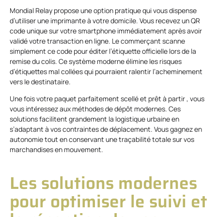
Mondial Relay propose une option pratique qui vous dispense
d’utiliser une imprimante à votre domicile. Vous recevez un QR
code unique sur votre smartphone immédiatement après avoir
validé votre transaction en ligne. Le commerçant scanne
simplement ce code pour éditer l’étiquette officielle lors de la
remise du colis. Ce système moderne élimine les risques
d’étiquettes mal collées qui pourraient ralentir l’acheminement
vers le destinataire.
Une fois votre paquet parfaitement scellé et prêt à partir , vous
vous intéressez aux méthodes de dépôt modernes. Ces
solutions facilitent grandement la logistique urbaine en
s’adaptant à vos contraintes de déplacement. Vous gagnez en
autonomie tout en conservant une traçabilité totale sur vos
marchandises en mouvement.
Les solutions modernes
pour optimiser le suivi et