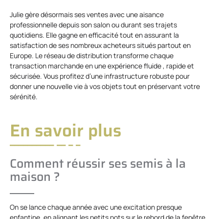
Julie gère désormais ses ventes avec une aisance
professionnelle depuis son salon ou durant ses trajets
quotidiens. Elle gagne en efficacité tout en assurant la
satisfaction de ses nombreux acheteurs situés partout en
Europe. Le réseau de distribution transforme chaque
transaction marchande en une expérience fluide , rapide et
sécurisée. Vous profitez d’une infrastructure robuste pour
donner une nouvelle vie à vos objets tout en préservant votre
sérénité.
En savoir plus
Comment réussir ses semis à la
maison ?
On se lance chaque année avec une excitation presque
enfantine, en alignant les petits pots sur le rebord de la fenêtre.