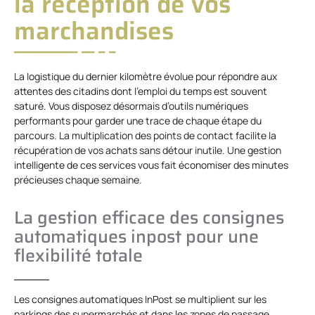
la réception de vos
marchandises
La logistique du dernier kilomètre évolue pour répondre aux
attentes des citadins dont l’emploi du temps est souvent
saturé. Vous disposez désormais d’outils numériques
performants pour garder une trace de chaque étape du
parcours. La multiplication des points de contact facilite la
récupération de vos achats sans détour inutile. Une gestion
intelligente de ces services vous fait économiser des minutes
précieuses chaque semaine.
La gestion efficace des consignes
automatiques inpost pour une
flexibilité totale
Les consignes automatiques InPost se multiplient sur les
parkings des supermarchés et dans les zones de passage