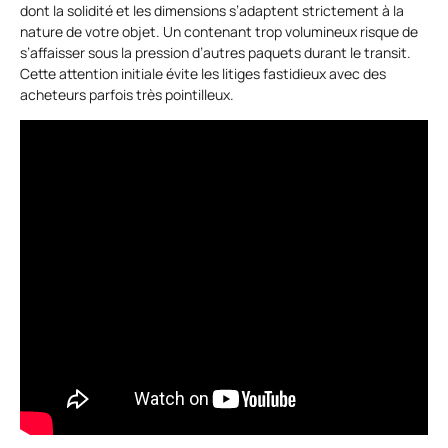
dont la solidité et les dimensions s’adaptent strictement à la
nature de votre objet. Un contenant trop volumineux risque de
s’affaisser sous la pression d’autres paquets durant le transit.
Cette attention initiale évite les litiges fastidieux avec des
acheteurs parfois très pointilleux.