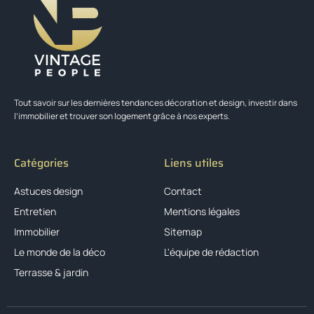
Tout savoir sur les dernières tendances décoration et design, investir dans
l’immobilier et trouver son logement grâce à nos experts.
Catégories
Liens utiles
Astuces design
Contact
Entretien
Mentions légales
Immobilier
Sitemap
Le monde de la déco
L'équipe de rédaction
Terrasse & jardin