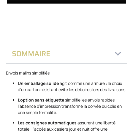
SOMMAIRE
Envois malins simplifiés
Un emballage solide
agit comme une armure : le choix
d’un carton résistant évite les déboires lors des livraisons.
L’option sans étiquette
simplifie les envois rapides :
l’absence d’impression transforme la corvée du colis en
une simple formalité.
Les consignes automatiques
assurent une liberté
totale : l’accès aux casiers jour et nuit offre une