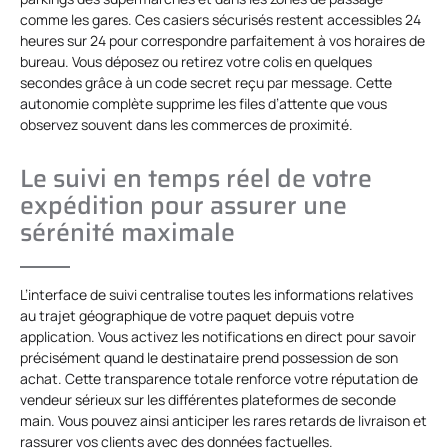
comme les gares. Ces casiers sécurisés restent accessibles 24
heures sur 24 pour correspondre parfaitement à vos horaires de
bureau. Vous déposez ou retirez votre colis en quelques
secondes grâce à un code secret reçu par message. Cette
autonomie complète supprime les files d’attente que vous
observez souvent dans les commerces de proximité.
Le suivi en temps réel de votre
expédition pour assurer une
sérénité maximale
L’interface de suivi centralise toutes les informations relatives
au trajet géographique de votre paquet depuis votre
application. Vous activez les notifications en direct pour savoir
précisément quand le destinataire prend possession de son
achat. Cette transparence totale renforce votre réputation de
vendeur sérieux sur les différentes plateformes de seconde
main. Vous pouvez ainsi anticiper les rares retards de livraison et
rassurer vos clients avec des données factuelles.