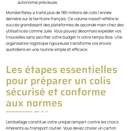
autonomie précieuse.
Mondial Relay a traité plus de 180 millions de colis l’année
dernière sur le territoire français. Ce volume massif reflète le
succès grandissant des plateformes de seconde main chez des
utilisatrices comme Julie. Vous pouvez désormais expédier vos
trouvailles sans sacrifier votre budget ni votre temps libre. Une
organisation logistique rigoureuse transforme vos envois
quotidiens en une routine simple et efficace.
Les étapes essentielles
pour préparer un colis
sécurisé et conforme
aux normes
L’emballage constitue votre unique rempart contre les chocs
inhérents au transport routier. Vous devez choisir un carton