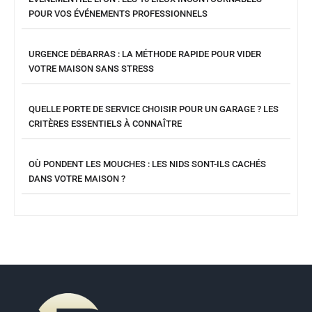
POUR VOS ÉVÉNEMENTS PROFESSIONNELS
URGENCE DÉBARRAS : LA MÉTHODE RAPIDE POUR VIDER
VOTRE MAISON SANS STRESS
QUELLE PORTE DE SERVICE CHOISIR POUR UN GARAGE ? LES
CRITÈRES ESSENTIELS À CONNAÎTRE
OÙ PONDENT LES MOUCHES : LES NIDS SONT-ILS CACHÉS
DANS VOTRE MAISON ?