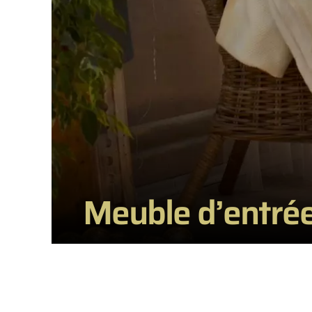
Meuble d’entrée