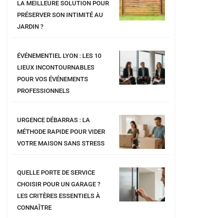
LA MEILLEURE SOLUTION POUR
PRÉSERVER SON INTIMITÉ AU
JARDIN ?
ÉVÉNEMENTIEL LYON : LES 10
LIEUX INCONTOURNABLES
POUR VOS ÉVÉNEMENTS
PROFESSIONNELS
URGENCE DÉBARRAS : LA
MÉTHODE RAPIDE POUR VIDER
VOTRE MAISON SANS STRESS
QUELLE PORTE DE SERVICE
CHOISIR POUR UN GARAGE ?
LES CRITÈRES ESSENTIELS À
CONNAÎTRE