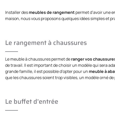
Installer des
meubles de rangement
permet d’avoir une e
maison, nous vous proposons quelques idées simples et pr
Le rangement à chaussures
Le meuble à chaussures permet de
ranger vos chaussure
de travail. Il est important de choisir un modèle qui sera 
grande famille, il est possible d’opter pour un
meuble à aba
que les chaussures soient trop visibles, un modèle orné de 
Le buffet d’entrée