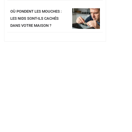
OÙ PONDENT LES MOUCHES :
LES NIDS SONT-ILS CACHÉS
DANS VOTRE MAISON ?