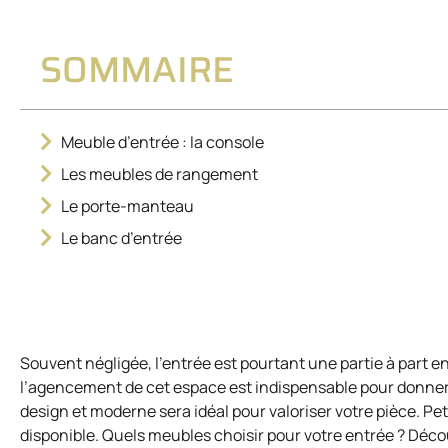
SOMMAIRE
Meuble d’entrée : la console
Les meubles de rangement
Le porte-manteau
Le banc d’entrée
Souvent négligée, l’entrée est pourtant une partie à part e
l’agencement de cet espace est indispensable pour donner 
design et moderne sera idéal pour valoriser votre pièce. Pe
disponible. Quels meubles choisir pour votre entrée ? Déco