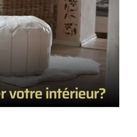
votre intérieur?