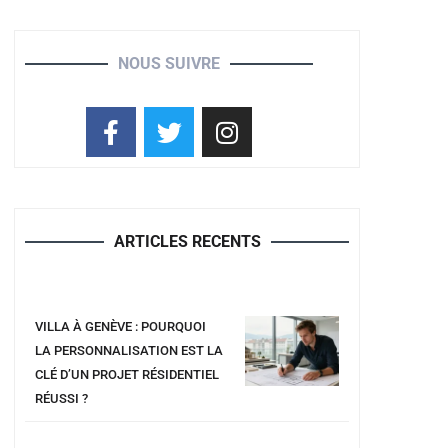
NOUS SUIVRE
ARTICLES RECENTS
VILLA À GENÈVE : POURQUOI
LA PERSONNALISATION EST LA
CLÉ D’UN PROJET RÉSIDENTIEL
RÉUSSI ?