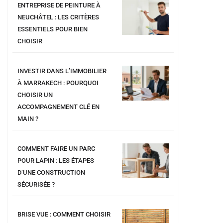
ENTREPRISE DE PEINTURE À
NEUCHÂTEL : LES CRITÈRES
ESSENTIELS POUR BIEN
CHOISIR
INVESTIR DANS L’IMMOBILIER
À MARRAKECH : POURQUOI
CHOISIR UN
ACCOMPAGNEMENT CLÉ EN
MAIN ?
COMMENT FAIRE UN PARC
POUR LAPIN : LES ÉTAPES
D’UNE CONSTRUCTION
SÉCURISÉE ?
BRISE VUE : COMMENT CHOISIR