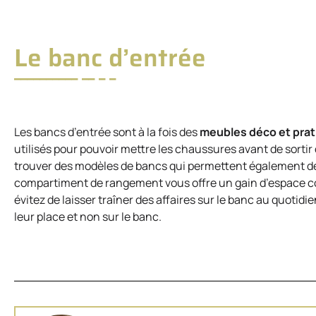
Le banc d’entrée
Les bancs d’entrée sont à la fois des
meubles déco et pra
utilisés pour pouvoir mettre les chaussures avant de sortir de
trouver des modèles de bancs qui permettent également 
compartiment de rangement vous offre un gain d’espace co
évitez de laisser traîner des affaires sur le banc au quotid
leur place et non sur le banc.