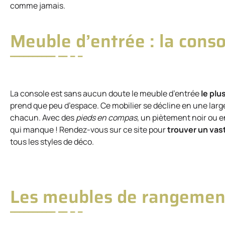
comme jamais.
Meuble d’entrée : la conso
La console est sans aucun doute le meuble d’entrée
le plu
prend que peu d’espace. Ce mobilier se décline en une large
chacun. Avec des
pieds en compas
, un piètement noir ou e
qui manque ! Rendez-vous sur ce site pour
trouver un vas
tous les styles de déco.
Les meubles de rangemen