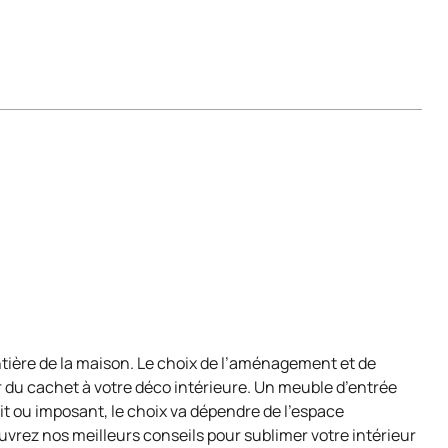
ntière de la maison. Le choix de l’aménagement et de
du cachet à votre déco intérieure. Un meuble d’entrée
tit ou imposant, le choix va dépendre de l’espace
uvrez nos meilleurs conseils pour sublimer votre intérieur