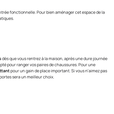
ntrée fonctionnelle. Pour bien aménager cet espace de la
atiques.
s
dès que vous rentrez à la maison, après une dure journée
adapté pour ranger vos paires de chaussures. Pour une
ttant
pour un gain de place important. Si vous n’aimez pas
portes sera un meilleur choix.