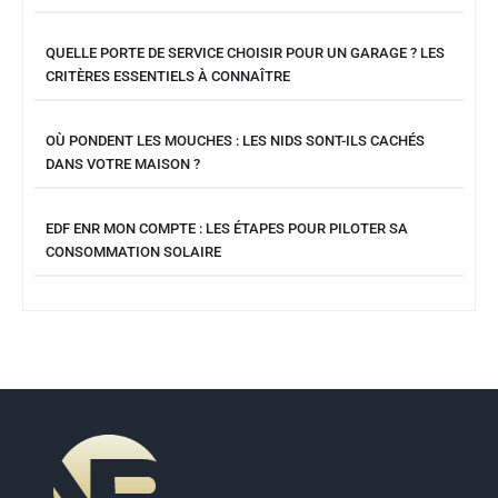
QUELLE PORTE DE SERVICE CHOISIR POUR UN GARAGE ? LES
CRITÈRES ESSENTIELS À CONNAÎTRE
OÙ PONDENT LES MOUCHES : LES NIDS SONT-ILS CACHÉS
DANS VOTRE MAISON ?
EDF ENR MON COMPTE : LES ÉTAPES POUR PILOTER SA
CONSOMMATION SOLAIRE