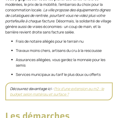
modérées, le prix de la mobilité, l’embarras du choix pour la
consommation locale.
La ville propose des équipements dignes
de catalogues de rentrée, pourtant vous ne videz plus votre
portefeuille à chaque facture
. Désormais, la solidarité de village
génère aussi de vraies économies : un coup de main, et la
barrière revient droite sans facture salée.
Frais de notaire allégés pour le terrain nu
Travaux moins chers, artisans du cru à la rescousse
Assurances allégées, vous gardez la monnaie pour les
semis
Services municipaux au tarif le plus doux ou offerts
Découvrez davantage ici :
Prix d’une extension au m2 : le
budget selon matériau et surface ?
Les démarches