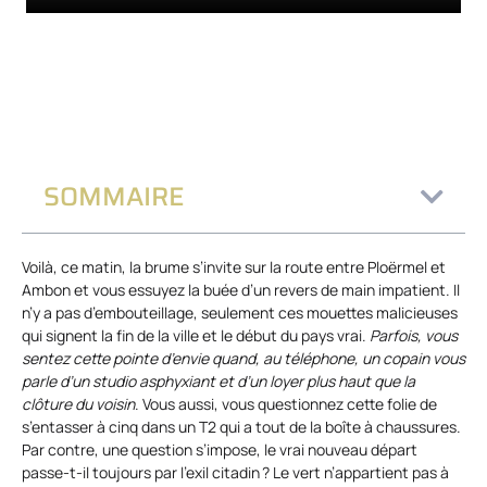
SOMMAIRE
Voilà, ce matin, la brume s’invite sur la route entre Ploërmel et
Ambon et vous essuyez la buée d’un revers de main impatient. Il
n’y a pas d’embouteillage, seulement ces mouettes malicieuses
qui signent la fin de la ville et le début du pays vrai.
Parfois, vous
sentez cette pointe d’envie quand, au téléphone, un copain vous
parle d’un studio asphyxiant et d’un loyer plus haut que la
clôture du voisin
. Vous aussi, vous questionnez cette folie de
s’entasser à cinq dans un T2 qui a tout de la boîte à chaussures.
Par contre, une question s’impose, le vrai nouveau départ
passe-t-il toujours par l’exil citadin ? Le vert n’appartient pas à