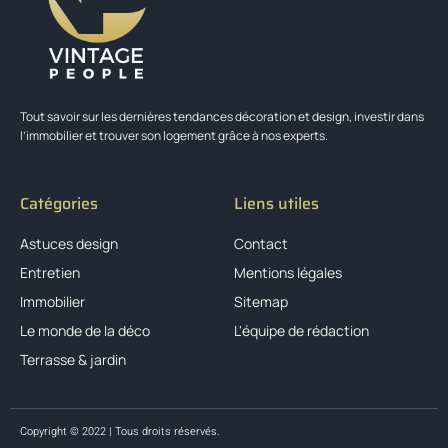
Tout savoir sur les dernières tendances décoration et design, investir dans
l’immobilier et trouver son logement grâce à nos experts.
Catégories
Liens utiles
Astuces design
Contact
Entretien
Mentions légales
Immobilier
Sitemap
Le monde de la déco
L'équipe de rédaction
Terrasse & jardin
Copyright © 2022 | Tous droits réservés.