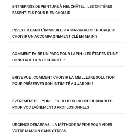
ENTREPRISE DE PEINTURE À NEUCHÂTEL : LES CRITÈRES
ESSENTIELS POUR BIEN CHOISIR
INVESTIR DANS L’IMMOBILIER À MARRAKECH : POURQUOI
CHOISIR UN ACCOMPAGNEMENT CLÉ EN MAIN ?
COMMENT FAIRE UN PARC POUR LAPIN : LES ÉTAPES D’UNE
CONSTRUCTION SÉCURISÉE ?
BRISE VUE : COMMENT CHOISIR LA MEILLEURE SOLUTION
POUR PRÉSERVER SON INTIMITÉ AU JARDIN ?
ÉVÉNEMENTIEL LYON : LES 10 LIEUX INCONTOURNABLES
POUR VOS ÉVÉNEMENTS PROFESSIONNELS
URGENCE DÉBARRAS : LA MÉTHODE RAPIDE POUR VIDER
VOTRE MAISON SANS STRESS