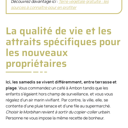
Découvrez davantage ici :
Terre végétale gratuite : les
sources à connaître pour en profiter
La qualité de vie et les
attraits spécifiques pour
les nouveaux
propriétaires
Ici, les samedis se vivent différemment, entre terrasse et
plage
. Vous commandez un café à Ambon tandis que les
enfants s’égaient hors champ de surveillance, et vous vous
régalez d’un air marin vivifiant. Par contre, la ville, elle, se
contente d’une pluie tenace et d’une file au supermarché.
Choisir le Morbihan revient à sortir du copier-coller urbain
.
Personne ne vous impose la même recette de bonheur.