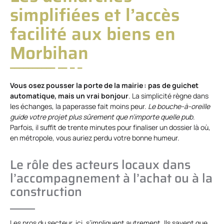
simplifiées et l’accès
facilité aux biens en
Morbihan
Vous osez pousser la porte de la mairie : pas de guichet
automatique, mais un vrai bonjour
. La simplicité règne dans
les échanges, la paperasse fait moins peur.
Le bouche-à-oreille
guide votre projet plus sûrement que n’importe quelle pub
.
Parfois, il suffit de trente minutes pour finaliser un dossier là où,
en métropole, vous auriez perdu votre bonne humeur.
Le rôle des acteurs locaux dans
l’accompagnement à l’achat ou à la
construction
Les pros du secteur, ici, s’impliquent autrement. Ils savent que