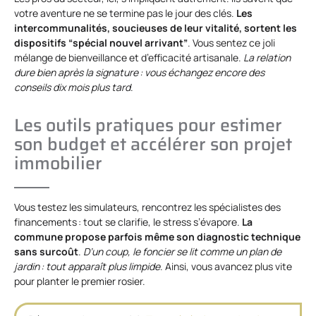
votre aventure ne se termine pas le jour des clés.
Les
intercommunalités, soucieuses de leur vitalité, sortent les
dispositifs “spécial nouvel arrivant”
. Vous sentez ce joli
mélange de bienveillance et d’efficacité artisanale.
La relation
dure bien après la signature : vous échangez encore des
conseils dix mois plus tard
.
Les outils pratiques pour estimer
son budget et accélérer son projet
immobilier
Vous testez les simulateurs, rencontrez les spécialistes des
financements : tout se clarifie, le stress s’évapore.
La
commune propose parfois même son diagnostic technique
sans surcoût
.
D’un coup, le foncier se lit comme un plan de
jardin : tout apparaît plus limpide
. Ainsi, vous avancez plus vite
pour planter le premier rosier.