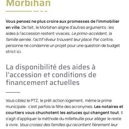
Morbihan
Vous pensez ne plus croire aux promesses de l’immobilier
en ville
. De fait, le Morbihan aligne d’autres arguments : les
aides à l’accession restent vivaces.
Le primo-accédant, la
famille serrée, l’actif rêveur trouvent leur place
. Par contre,
personne ne condamne un projet pour une question de budget
strict ici.
La disponibilité des aides à
l’accession et conditions de
financement actuelles
Vous ciblez le PTZ, le prêt action logement, même la prime
municipale : c’est parfois la fête des acronymes.
Les notaires et
courtiers vous chuchotent les astuces qui changent tout
. Il
s’agit d’appliquer la méthode du millefeuille pour alléger le reste
à vivre.
Vous croisez des familles qui racontent fièrement leur