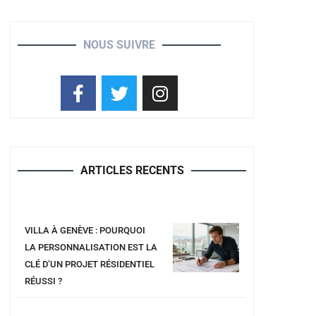
NOUS SUIVRE
ARTICLES RECENTS
VILLA À GENÈVE : POURQUOI
LA PERSONNALISATION EST LA
CLÉ D’UN PROJET RÉSIDENTIEL
RÉUSSI ?