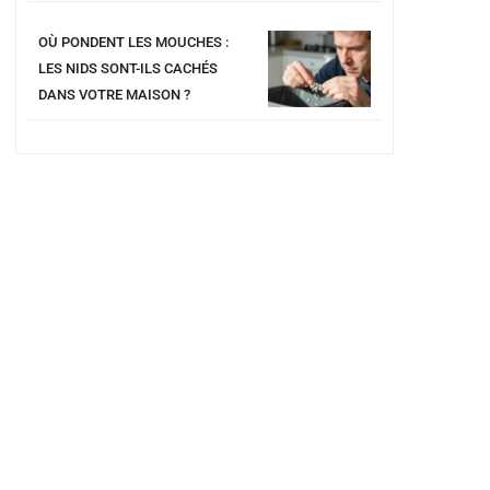
OÙ PONDENT LES MOUCHES :
LES NIDS SONT-ILS CACHÉS
DANS VOTRE MAISON ?