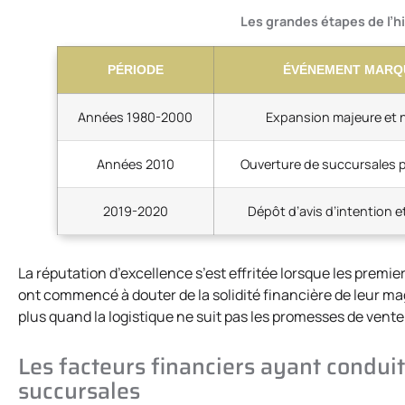
Les grandes étapes de l’hi
PÉRIODE
ÉVÉNEMENT MARQ
Années 1980-2000
Expansion majeure et 
Années 2010
Ouverture de succursales 
2019-2020
Dépôt d’avis d’intention e
La réputation d’excellence s’est effritée lorsque les premiers
ont commencé à douter de la solidité financière de leur mag
plus quand la logistique ne suit pas les promesses de vente
Les facteurs financiers ayant conduit
succursales