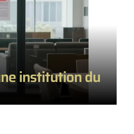
’une institution du