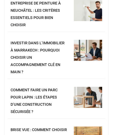
ENTREPRISE DE PEINTURE À
NEUCHÂTEL : LES CRITÈRES
ESSENTIELS POUR BIEN
CHOISIR
INVESTIR DANS L’IMMOBILIER
À MARRAKECH : POURQUOI
CHOISIR UN
ACCOMPAGNEMENT CLÉ EN
MAIN ?
COMMENT FAIRE UN PARC
POUR LAPIN : LES ÉTAPES
D’UNE CONSTRUCTION
SÉCURISÉE ?
BRISE VUE : COMMENT CHOISIR