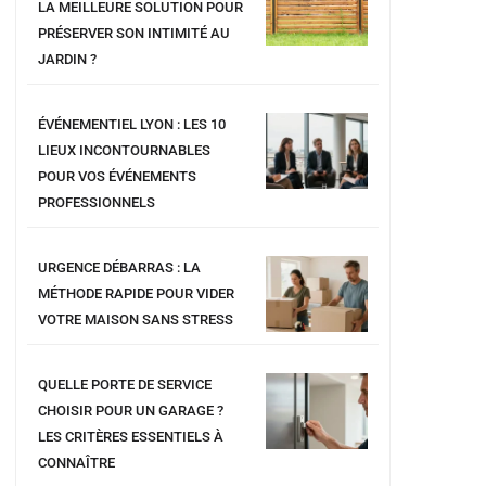
LA MEILLEURE SOLUTION POUR
PRÉSERVER SON INTIMITÉ AU
JARDIN ?
ÉVÉNEMENTIEL LYON : LES 10
LIEUX INCONTOURNABLES
POUR VOS ÉVÉNEMENTS
PROFESSIONNELS
URGENCE DÉBARRAS : LA
MÉTHODE RAPIDE POUR VIDER
VOTRE MAISON SANS STRESS
QUELLE PORTE DE SERVICE
CHOISIR POUR UN GARAGE ?
LES CRITÈRES ESSENTIELS À
CONNAÎTRE