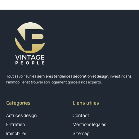
Tout savoir sur les dernières tendances décoration et design, investir dans
l’immobilier et trouver son logement grâce à nos experts.
Catégories
Liens utiles
Astuces design
Contact
Entretien
Mentions légales
Immobilier
Sitemap