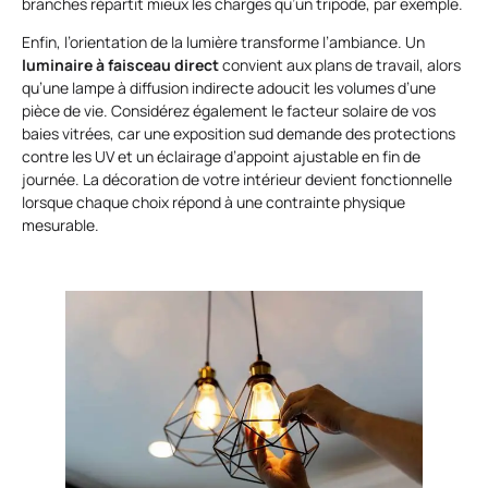
branches répartit mieux les charges qu’un tripode, par exemple.
Enfin, l’orientation de la lumière transforme l’ambiance. Un
luminaire à faisceau direct
convient aux plans de travail, alors
qu’une lampe à diffusion indirecte adoucit les volumes d’une
pièce de vie. Considérez également le facteur solaire de vos
baies vitrées, car une exposition sud demande des protections
contre les UV et un éclairage d’appoint ajustable en fin de
journée. La décoration de votre intérieur devient fonctionnelle
lorsque chaque choix répond à une contrainte physique
mesurable.