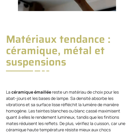
Matériaux tendance :
céramique, métal et
suspensions
La
céramique émaillée
reste un matériau de choix pour les
abat-jours et les bases de lampe. Sa densité absorbe les
vibrations et sa surface lisse réfléchit la lumière de manière
homogène. Les teintes blanches ou blanc cassé maximisent
quant à elles le rendement lumineux, tandis que les finitions
mates réduisent les reflets. De plus, vérifiez la cuisson, car une
céramique haute température résiste mieux aux chocs