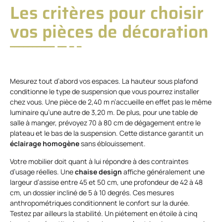
Les critères pour choisir
vos pièces de décoration
Mesurez tout d’abord vos espaces. La hauteur sous plafond
conditionne le type de suspension que vous pourrez installer
chez vous. Une pièce de 2,40 m n’accueille en effet pas le même
luminaire qu’une autre de 3,20 m. De plus, pour une table de
salle à manger, prévoyez 70 à 80 cm de dégagement entre le
plateau et le bas de la suspension. Cette distance garantit un
éclairage homogène
sans éblouissement.
Votre mobilier doit quant à lui répondre à des contraintes
d’usage réelles. Une
chaise design
affiche généralement une
largeur d’assise entre 45 et 50 cm, une profondeur de 42 à 48
cm, un dossier incliné de 5 à 10 degrés. Ces mesures
anthropométriques conditionnent le confort sur la durée.
Testez par ailleurs la stabilité. Un piétement en étoile à cinq