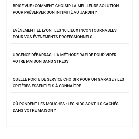
BRISE VUE : COMMENT CHOISIR LA MEILLEURE SOLUTION
POUR PRÉSERVER SON INTIMITÉ AU JARDIN ?
ÉVÉNEMENTIEL LYON : LES 10 LIEUX INCONTOURNABLES
POUR VOS ÉVÉNEMENTS PROFESSIONNELS
URGENCE DÉBARRAS : LA MÉTHODE RAPIDE POUR VIDER
VOTRE MAISON SANS STRESS
QUELLE PORTE DE SERVICE CHOISIR POUR UN GARAGE ? LES
CRITÈRES ESSENTIELS À CONNAÎTRE
OÙ PONDENT LES MOUCHES : LES NIDS SONT-ILS CACHÉS
DANS VOTRE MAISON ?