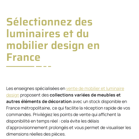
Sélectionnez des
luminaires et du
mobilier design en
France
Les enseignes spécialisées en
vente de mobilier et luminaire
design
proposent des
collections variées de meubles et
autres éléments de décoration
avec un stock disponible en
France métropolitaine, ce qui facilite la réception rapide de vos
commandes. Privilégiez les points de vente qui affichent la
disponibilité en temps réel : cela évite les délais
d’approvisionnement prolongés et vous permet de visualiser les
dimensions réelles des pièces.