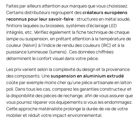
Faites par ailleurs attention aux marques que vous choisissez.
Certains distributeurs regroupent des
créateurs européens
reconnus pour leur savoir-faire
: structures en métal soudé,
finitions laquées ou brossées, systèmes d’éclairage LED
intégrés, etc. Vérifiez également la fiche technique de chaque
lampe ou suspension, en prêtant attention à la température de
couleur (Kelvin) à l’indice de rendu des couleurs (IRC) et à la
puissance lumineuse (lumens). Ces données chiffrées
déterminent le confort visuel dans votre pièce.
Les prix varient selon la complexité du design et la provenance
des composants. Une
suspension en aluminium extrudé
coûte par exemple moins cher qu’une pièce artisanale en laiton
poli. Dans tous les cas, comparez les garanties constructeur et
la disponibilité des pièces de rechange, afin de vous assurer que
vous pourrez réparer vos équipements si vous les endommagez.
Cette approche matérialiste prolonge la durée de vie de votre
mobilier et réduit votre impact environnemental.