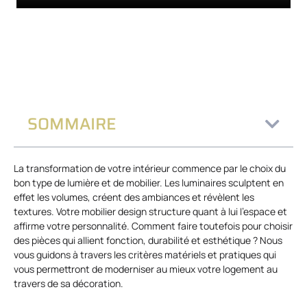
SOMMAIRE
La transformation de votre intérieur commence par le choix du
bon type de lumière et de mobilier. Les luminaires sculptent en
effet les volumes, créent des ambiances et révèlent les
textures. Votre mobilier design structure quant à lui l’espace et
affirme votre personnalité. Comment faire toutefois pour choisir
des pièces qui allient fonction, durabilité et esthétique ? Nous
vous guidons à travers les critères matériels et pratiques qui
vous permettront de moderniser au mieux votre logement au
travers de sa décoration.