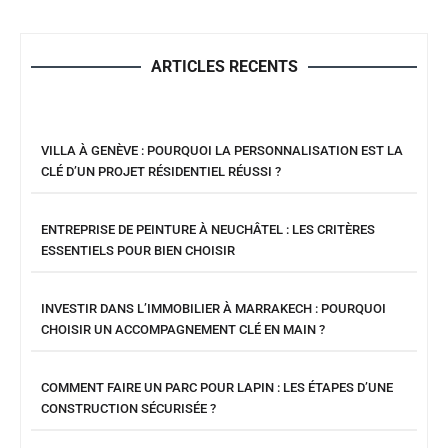
ARTICLES RECENTS
VILLA À GENÈVE : POURQUOI LA PERSONNALISATION EST LA
CLÉ D’UN PROJET RÉSIDENTIEL RÉUSSI ?
ENTREPRISE DE PEINTURE À NEUCHÂTEL : LES CRITÈRES
ESSENTIELS POUR BIEN CHOISIR
INVESTIR DANS L’IMMOBILIER À MARRAKECH : POURQUOI
CHOISIR UN ACCOMPAGNEMENT CLÉ EN MAIN ?
COMMENT FAIRE UN PARC POUR LAPIN : LES ÉTAPES D’UNE
CONSTRUCTION SÉCURISÉE ?