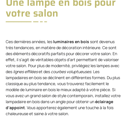
Une lampe en bois pour
votre salon
Ces dernières années, les
luminaires en bois
sont devenus
très tendances, en matière de décoration intérieure. Ce sont
des éléments décoratifs parfaits pour décorer votre salon. En
effet, il s’agit de véritables objets d’art permettant de valoriser
votre salon. Pour plus de modernité, privilégiez les lampes avec
des
lignes effilées
et des
courbes voluptueuses
. Les
lampadaires en bois se déclinent en différentes formes. Du plus
classique au plus tendance, vous trouverez facilement le
modèle de luminaire en bois le mieux adapté à votre pièce. Si
vous avez un grand salon de style contemporain, installez votre
lampadaire en bois dans un angle pour obtenir un
éclairage
d’appoint
. Vous apporterez également une touche à la fois
chaleureuse et saine à votre salon.