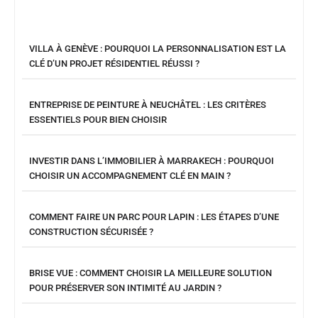
VILLA À GENÈVE : POURQUOI LA PERSONNALISATION EST LA
CLÉ D’UN PROJET RÉSIDENTIEL RÉUSSI ?
ENTREPRISE DE PEINTURE À NEUCHÂTEL : LES CRITÈRES
ESSENTIELS POUR BIEN CHOISIR
INVESTIR DANS L’IMMOBILIER À MARRAKECH : POURQUOI
CHOISIR UN ACCOMPAGNEMENT CLÉ EN MAIN ?
COMMENT FAIRE UN PARC POUR LAPIN : LES ÉTAPES D’UNE
CONSTRUCTION SÉCURISÉE ?
BRISE VUE : COMMENT CHOISIR LA MEILLEURE SOLUTION
POUR PRÉSERVER SON INTIMITÉ AU JARDIN ?