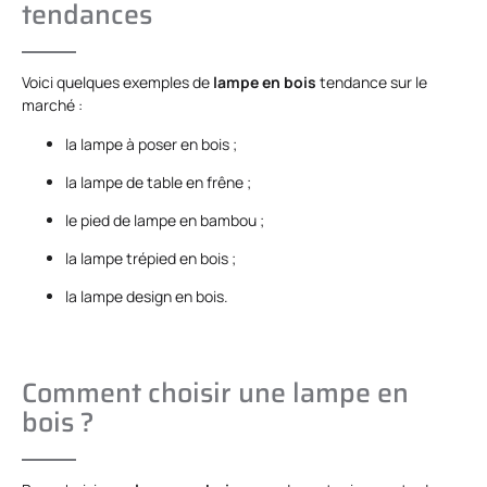
tendances
Voici quelques exemples de
lampe en bois
tendance sur le
marché :
la lampe à poser en bois ;
la lampe de table en frêne ;
le pied de lampe en bambou ;
la lampe trépied en bois ;
la lampe design en bois.
Comment choisir une lampe en
bois ?