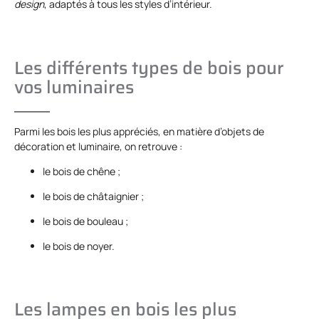
design
, adaptés à tous les styles d’intérieur.
Les différents types de bois pour
vos luminaires
Parmi les bois les plus appréciés, en matière d’objets de
décoration et luminaire, on retrouve :
le bois de chêne ;
le bois de châtaignier ;
le bois de bouleau ;
le bois de noyer.
Les lampes en bois les plus