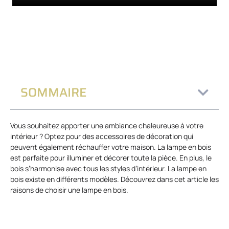
SOMMAIRE
Vous souhaitez apporter une ambiance chaleureuse à votre
intérieur ? Optez pour des accessoires de décoration qui
peuvent également réchauffer votre maison. La lampe en bois
est parfaite pour illuminer et décorer toute la pièce. En plus, le
bois s’harmonise avec tous les styles d’intérieur. La lampe en
bois existe en différents modèles. Découvrez dans cet article les
raisons de choisir une lampe en bois.