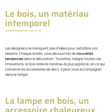
Le bois, un matériau
intemporel
Les designers ne manquent pas d’idées pour
satisfaire vos
besoins
. Chaque année, vous découvrirez de
nouvelles
tendances
dans la décoration. Toutefois, malgré toutes ces
innovations, le bois reste le matériau le plus apprécié, en ce qui
concerne les accessoires de déco. Il peut vous accompagner
dans le temps
.
La lampe en bois, un
accessoire chaleureux