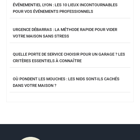
ÉVÉNEMENTIEL LYON : LES 10 LIEUX INCONTOURNABLES
POUR VOS ÉVÉNEMENTS PROFESSIONNELS
URGENCE DÉBARRAS : LA MÉTHODE RAPIDE POUR VIDER
VOTRE MAISON SANS STRESS
QUELLE PORTE DE SERVICE CHOISIR POUR UN GARAGE ? LES
CRITÈRES ESSENTIELS À CONNAÎTRE
OÙ PONDENT LES MOUCHES : LES NIDS SONT-ILS CACHÉS
DANS VOTRE MAISON ?