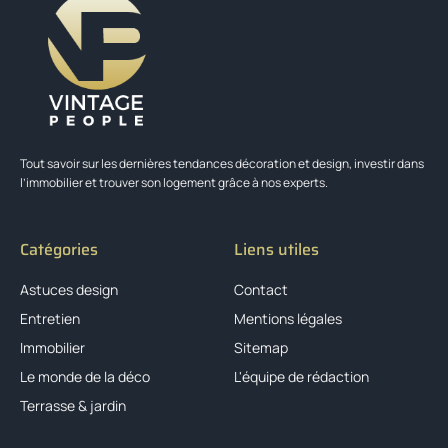
Tout savoir sur les dernières tendances décoration et design, investir dans
l’immobilier et trouver son logement grâce à nos experts.
Catégories
Liens utiles
Astuces design
Contact
Entretien
Mentions légales
Immobilier
Sitemap
Le monde de la déco
L'équipe de rédaction
Terrasse & jardin