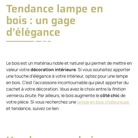
Tendance lampe en
bois : un gage
d’élégance
Le bois est un matériau noble et naturel qui permet de mettre en
valeur votre
décoration intérieure
. Si vous souhaitez apporter
une touche d’élégance à votre intérieur, optez pour une lampe
en bois. C’est l’accessoire incontournable qui peut apporter du
cachet à votre décoration. Vous avez le choix entre la
finition
vernie
ou
brute
. Par ailleurs, le bois augmente le
côté chic
de
votre pièce. Si vous recherchez une
lampe en bois chaleureuse
et tendance, suivez ce lien.