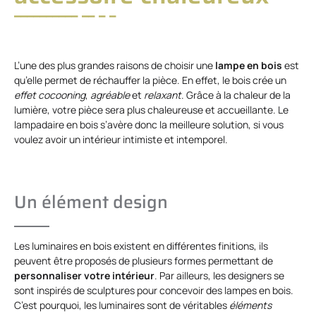
L’une des plus grandes raisons de choisir une
lampe en bois
est
qu’elle permet de réchauffer la pièce. En effet, le bois crée un
effet cocooning
,
agréable
et
relaxant
. Grâce à la chaleur de la
lumière, votre pièce sera plus chaleureuse et accueillante. Le
lampadaire en bois s’avère donc la meilleure solution, si vous
voulez avoir un intérieur intimiste et intemporel.
Un élément design
Les luminaires en bois existent en différentes finitions, ils
peuvent être proposés de plusieurs formes permettant de
personnaliser votre intérieur
. Par ailleurs, les designers se
sont inspirés de sculptures pour concevoir des lampes en bois.
C’est pourquoi, les luminaires sont de véritables
éléments