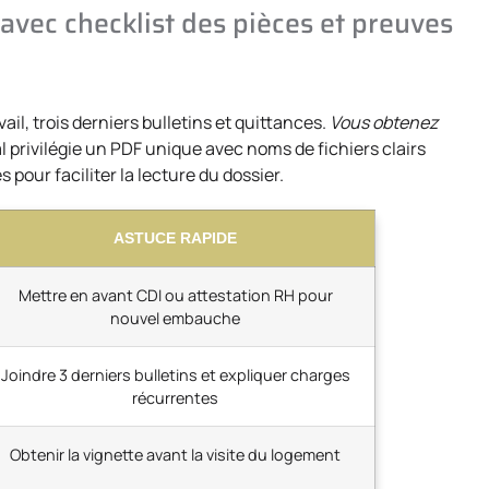
avec checklist des pièces et preuves
ail, trois derniers bulletins et quittances.
Vous obtenez
 privilégie un PDF unique avec noms de fichiers clairs
 pour faciliter la lecture du dossier.
ASTUCE RAPIDE
Mettre en avant CDI ou attestation RH pour
nouvel embauche
Joindre 3 derniers bulletins et expliquer charges
récurrentes
Obtenir la vignette avant la visite du logement