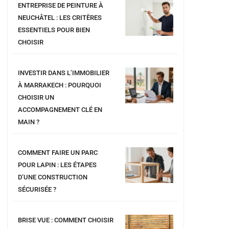
ENTREPRISE DE PEINTURE À
NEUCHÂTEL : LES CRITÈRES
ESSENTIELS POUR BIEN
CHOISIR
INVESTIR DANS L’IMMOBILIER
À MARRAKECH : POURQUOI
CHOISIR UN
ACCOMPAGNEMENT CLÉ EN
MAIN ?
COMMENT FAIRE UN PARC
POUR LAPIN : LES ÉTAPES
D’UNE CONSTRUCTION
SÉCURISÉE ?
BRISE VUE : COMMENT CHOISIR