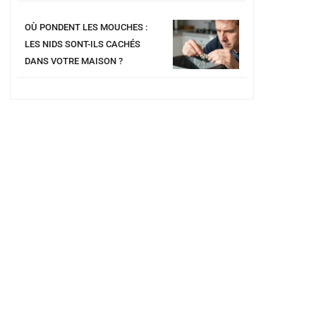
OÙ PONDENT LES MOUCHES :
LES NIDS SONT-ILS CACHÉS
DANS VOTRE MAISON ?