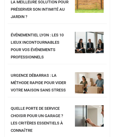
LA MEILLEURE SOLUTION POUR
PRÉSERVER SON INTIMITÉ AU
JARDIN ?
ÉVÉNEMENTIEL LYON : LES 10
LIEUX INCONTOURNABLES
POUR VOS ÉVÉNEMENTS
PROFESSIONNELS
URGENCE DÉBARRAS : LA
MÉTHODE RAPIDE POUR VIDER
VOTRE MAISON SANS STRESS
QUELLE PORTE DE SERVICE
CHOISIR POUR UN GARAGE ?
LES CRITÈRES ESSENTIELS À
CONNAÎTRE