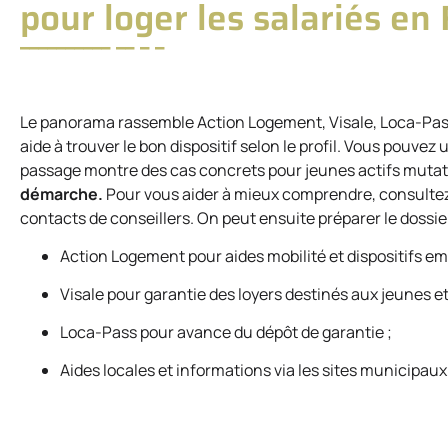
pour loger les salariés en
Le panorama rassemble Action Logement, Visale, Loca-Pass 
aide à trouver le bon dispositif selon le profil. Vous pouvez 
passage montre des cas concrets pour jeunes actifs mutati
démarche.
Pour vous aider à mieux comprendre, consultez
contacts de conseillers. On peut ensuite préparer le dossier
Action Logement pour aides mobilité et dispositifs em
Visale pour garantie des loyers destinés aux jeunes et
Loca-Pass pour avance du dépôt de garantie ;
Aides locales et informations via les sites municipau