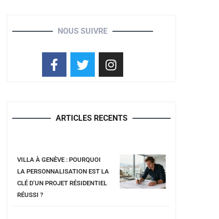
NOUS SUIVRE
ARTICLES RECENTS
VILLA À GENÈVE : POURQUOI
LA PERSONNALISATION EST LA
CLÉ D’UN PROJET RÉSIDENTIEL
RÉUSSI ?