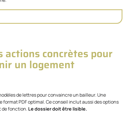
s actions concrètes pour
enir un logement
odèles de lettres pour convaincre un bailleur. Une
 le format PDF optimal. Ce conseil inclut aussi des options
t de fonction.
Le dossier doit être lisible.