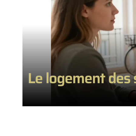
Le logement des s