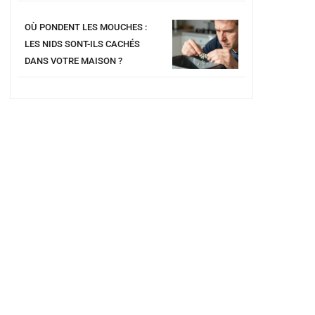
OÙ PONDENT LES MOUCHES :
LES NIDS SONT-ILS CACHÉS
DANS VOTRE MAISON ?