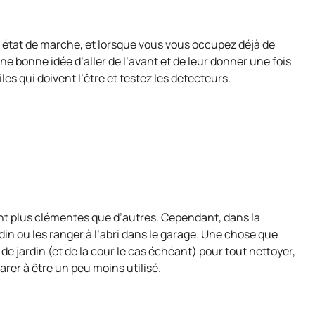
 état de marche, et lorsque vous vous occupez déjà de
e bonne idée d’aller de l’avant et de leur donner une fois
les qui doivent l’être et testez les détecteurs.
ont plus clémentes que d’autres. Cependant, dans la
din ou les ranger à l’abri dans le garage. Une chose que
de jardin (et de la cour le cas échéant) pour tout nettoyer,
rer à être un peu moins utilisé.