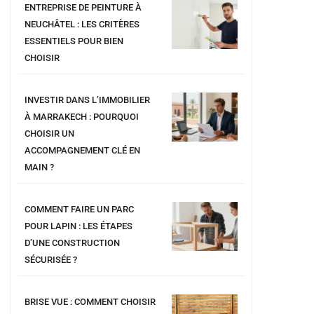
ENTREPRISE DE PEINTURE À
NEUCHÂTEL : LES CRITÈRES
ESSENTIELS POUR BIEN
CHOISIR
INVESTIR DANS L’IMMOBILIER
À MARRAKECH : POURQUOI
CHOISIR UN
ACCOMPAGNEMENT CLÉ EN
MAIN ?
COMMENT FAIRE UN PARC
POUR LAPIN : LES ÉTAPES
D’UNE CONSTRUCTION
SÉCURISÉE ?
BRISE VUE : COMMENT CHOISIR