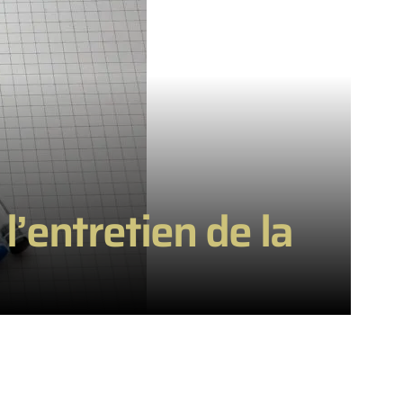
 l’entretien de la