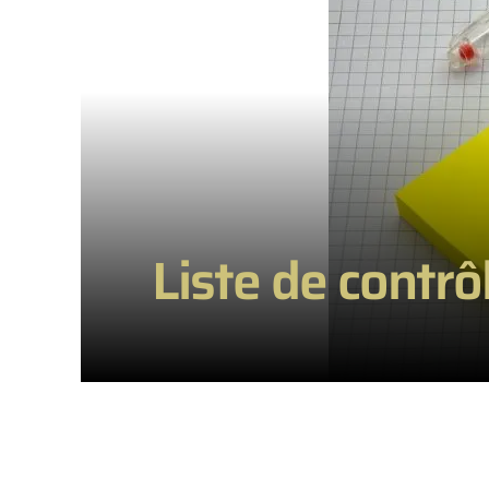
Liste de contrôl