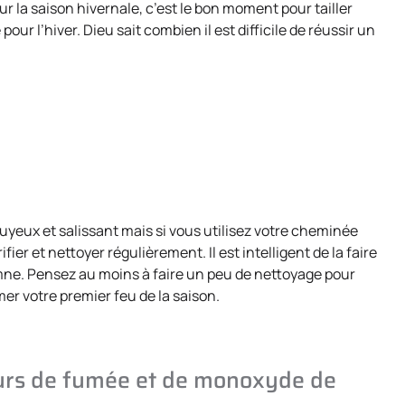
r la saison hivernale, c’est le bon moment pour tailler
ur l’hiver. Dieu sait combien il est difficile de réussir un
uyeux et salissant mais si vous utilisez votre cheminée
ier et nettoyer régulièrement. Il est intelligent de la faire
mne. Pensez au moins à faire un peu de nettoyage pour
mer votre premier feu de la saison.
teurs de fumée et de monoxyde de