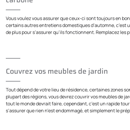
Vous voulez vous assurer que ceux-ci sont toujours en bon
certains autres entretiens domestiques d’automne, c’est un
de plus pour s’assurer qu’ils fonctionnent. Remplacez les pi
Couvrez vos meubles de jardin
Tout dépend de votre lieu de résidence, certaines zones s
plupart des régions, vous devrez couvrir vos meubles de jar
tout le monde devrait faire, cependant, c’est un rapide tour 
s’assurer que rien n’est endommagé, et simplement le prépa