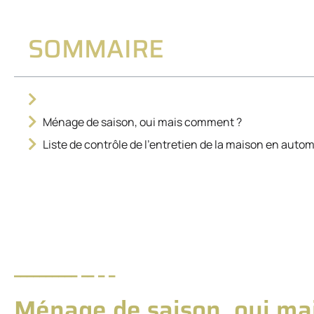
SOMMAIRE
Ménage de saison, oui mais comment ?
Liste de contrôle de l’entretien de la maison en auto
Ménage de saison, oui ma