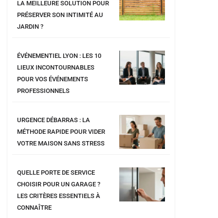
LA MEILLEURE SOLUTION POUR
PRÉSERVER SON INTIMITÉ AU
JARDIN ?
ÉVÉNEMENTIEL LYON : LES 10
LIEUX INCONTOURNABLES
POUR VOS ÉVÉNEMENTS
PROFESSIONNELS
URGENCE DÉBARRAS : LA
MÉTHODE RAPIDE POUR VIDER
VOTRE MAISON SANS STRESS
QUELLE PORTE DE SERVICE
CHOISIR POUR UN GARAGE ?
LES CRITÈRES ESSENTIELS À
CONNAÎTRE