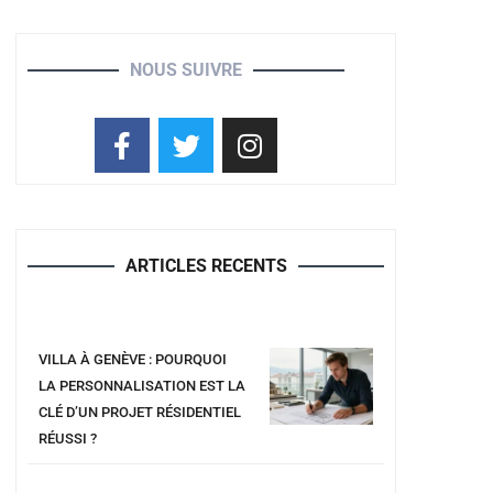
NOUS SUIVRE
ARTICLES RECENTS
VILLA À GENÈVE : POURQUOI
LA PERSONNALISATION EST LA
CLÉ D’UN PROJET RÉSIDENTIEL
RÉUSSI ?