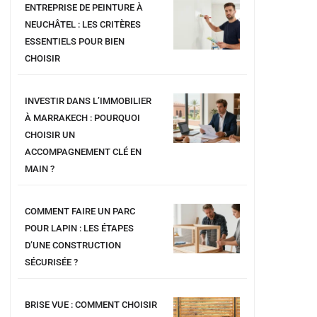
ENTREPRISE DE PEINTURE À
NEUCHÂTEL : LES CRITÈRES
ESSENTIELS POUR BIEN
CHOISIR
INVESTIR DANS L’IMMOBILIER
À MARRAKECH : POURQUOI
CHOISIR UN
ACCOMPAGNEMENT CLÉ EN
MAIN ?
COMMENT FAIRE UN PARC
POUR LAPIN : LES ÉTAPES
D’UNE CONSTRUCTION
SÉCURISÉE ?
BRISE VUE : COMMENT CHOISIR