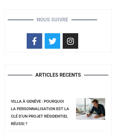
NOUS SUIVRE
ARTICLES RECENTS
VILLA À GENÈVE : POURQUOI
LA PERSONNALISATION EST LA
CLÉ D’UN PROJET RÉSIDENTIEL
RÉUSSI ?