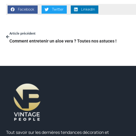
Facebook
Twitter
LinkedIn
Article précédent
Comment entretenir un aloe vera ? Toutes nos astuces !
Tout savoir sur les dernières tendances décoration et