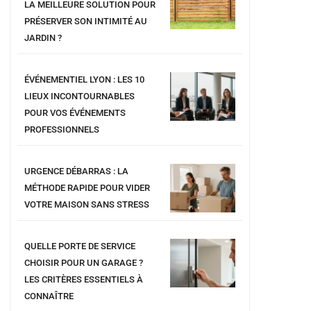
LA MEILLEURE SOLUTION POUR
PRÉSERVER SON INTIMITÉ AU
JARDIN ?
ÉVÉNEMENTIEL LYON : LES 10
LIEUX INCONTOURNABLES
POUR VOS ÉVÉNEMENTS
PROFESSIONNELS
URGENCE DÉBARRAS : LA
MÉTHODE RAPIDE POUR VIDER
VOTRE MAISON SANS STRESS
QUELLE PORTE DE SERVICE
CHOISIR POUR UN GARAGE ?
LES CRITÈRES ESSENTIELS À
CONNAÎTRE