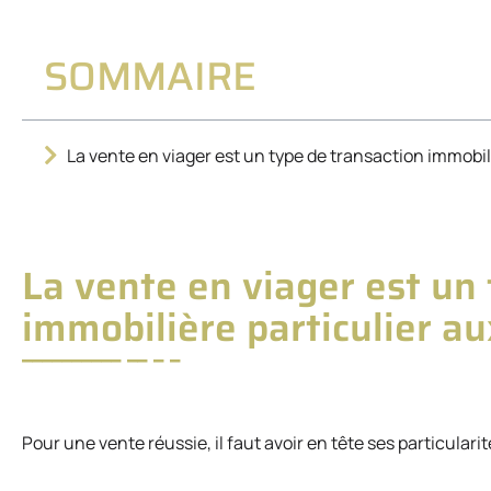
SOMMAIRE
La vente en viager est un type de transaction immobili
La vente en viager est un
immobilière particulier au
Pour une vente réussie, il faut avoir en tête ses particularit