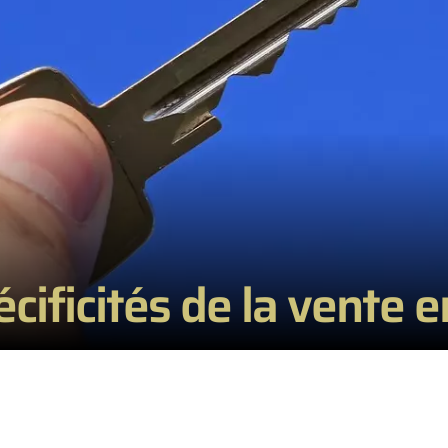
cificités de la vente e