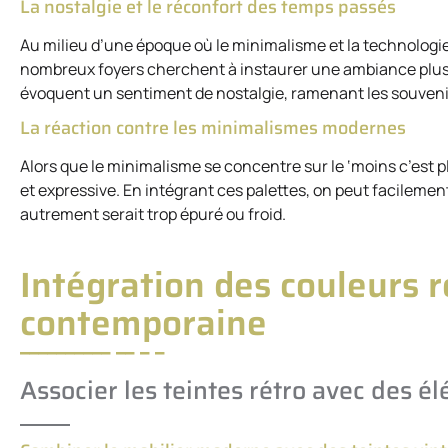
La nostalgie et le réconfort des temps passés
Au milieu d’une époque où le minimalisme et la technologie
nombreux foyers cherchent à instaurer une ambiance plus 
évoquent un sentiment de nostalgie, ramenant les souvenir
La réaction contre les minimalismes modernes
Alors que le minimalisme se concentre sur le ‘moins c’est pl
et expressive. En intégrant ces palettes, on peut facilemen
autrement serait trop épuré ou froid.
Intégration des couleurs r
contemporaine
Associer les teintes rétro avec des 