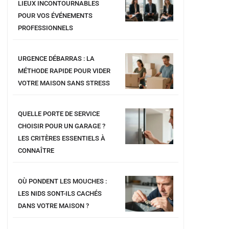
LIEUX INCONTOURNABLES
POUR VOS ÉVÉNEMENTS
PROFESSIONNELS
URGENCE DÉBARRAS : LA
MÉTHODE RAPIDE POUR VIDER
VOTRE MAISON SANS STRESS
QUELLE PORTE DE SERVICE
CHOISIR POUR UN GARAGE ?
LES CRITÈRES ESSENTIELS À
CONNAÎTRE
OÙ PONDENT LES MOUCHES :
LES NIDS SONT-ILS CACHÉS
DANS VOTRE MAISON ?