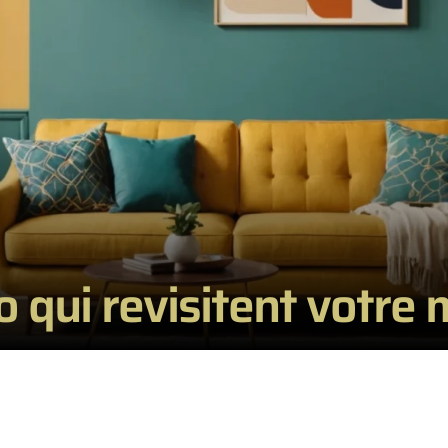
o qui revisitent votre 