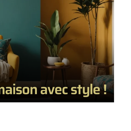
maison avec style !