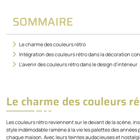
SOMMAIRE
Le charme des couleurs rétro
Intégration des couleurs rétro dans la décoration c
L’avenir des couleurs rétro dans le design d’intérieur
Le charme des couleurs ré
Les couleurs rétro reviennent sur le devant de la scène, in
style indémodable ramène à la vie les palettes des années
chaque maison. Avec leurs teintes audacieuses et nostalgiq