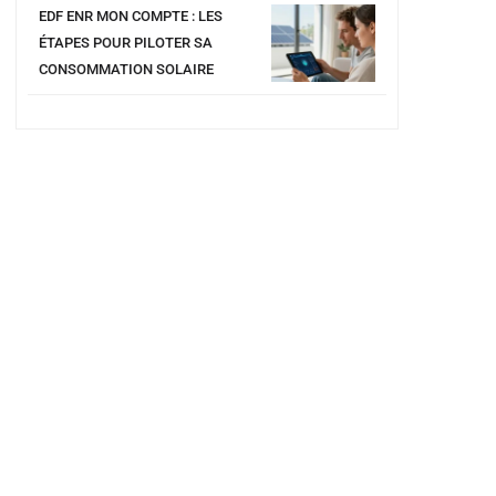
EDF ENR MON COMPTE : LES
ÉTAPES POUR PILOTER SA
CONSOMMATION SOLAIRE