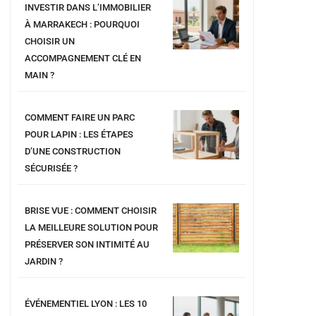
INVESTIR DANS L’IMMOBILIER
À MARRAKECH : POURQUOI
CHOISIR UN
ACCOMPAGNEMENT CLÉ EN
MAIN ?
COMMENT FAIRE UN PARC
POUR LAPIN : LES ÉTAPES
D’UNE CONSTRUCTION
SÉCURISÉE ?
BRISE VUE : COMMENT CHOISIR
LA MEILLEURE SOLUTION POUR
PRÉSERVER SON INTIMITÉ AU
JARDIN ?
ÉVÉNEMENTIEL LYON : LES 10