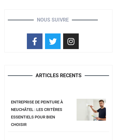
NOUS SUIVRE
ARTICLES RECENTS
ENTREPRISE DE PEINTURE À
NEUCHÂTEL : LES CRITÈRES
ESSENTIELS POUR BIEN
CHOISIR