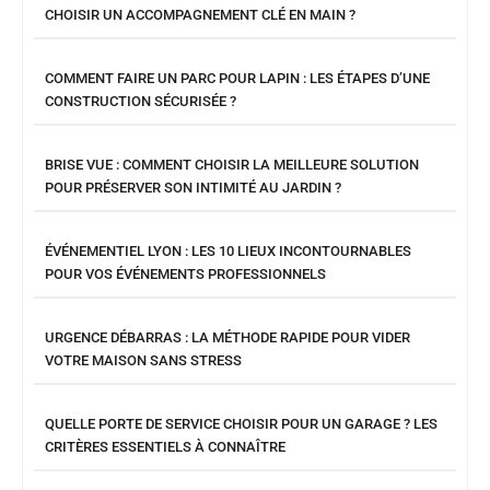
CHOISIR UN ACCOMPAGNEMENT CLÉ EN MAIN ?
COMMENT FAIRE UN PARC POUR LAPIN : LES ÉTAPES D’UNE
CONSTRUCTION SÉCURISÉE ?
BRISE VUE : COMMENT CHOISIR LA MEILLEURE SOLUTION
POUR PRÉSERVER SON INTIMITÉ AU JARDIN ?
ÉVÉNEMENTIEL LYON : LES 10 LIEUX INCONTOURNABLES
POUR VOS ÉVÉNEMENTS PROFESSIONNELS
URGENCE DÉBARRAS : LA MÉTHODE RAPIDE POUR VIDER
VOTRE MAISON SANS STRESS
QUELLE PORTE DE SERVICE CHOISIR POUR UN GARAGE ? LES
CRITÈRES ESSENTIELS À CONNAÎTRE