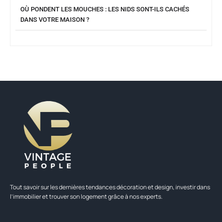
OÙ PONDENT LES MOUCHES : LES NIDS SONT-ILS CACHÉS
DANS VOTRE MAISON ?
Tout savoir sur les dernières tendances décoration et design, investir dans
l’immobilier et trouver son logement grâce à nos experts.