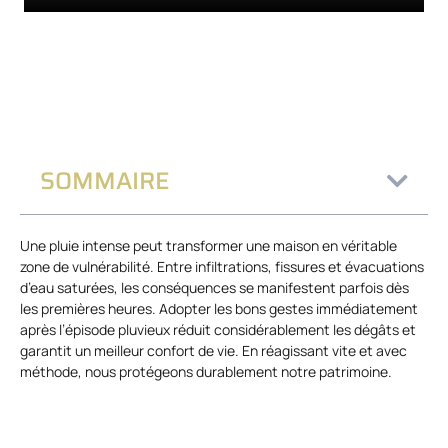
SOMMAIRE
Une pluie intense peut transformer une maison en véritable
zone de vulnérabilité. Entre infiltrations, fissures et évacuations
d’eau saturées, les conséquences se manifestent parfois dès
les premières heures. Adopter les bons gestes immédiatement
après l’épisode pluvieux réduit considérablement les dégâts et
garantit un meilleur confort de vie. En réagissant vite et avec
méthode, nous protégeons durablement notre patrimoine.