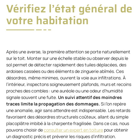
Vérifiez l’état général de
votre habitation
Après une averse, la première attention se porte naturellement
sur le toit. Monter sur une échelle stable ou observer depuis le
sol permet de détecter rapidement des tuiles déplacées, des
ardoises cassées ou des éléments de zinguerie abîmés. Ces
désordres, même minimes, ouvrent la voie aux infiltrations. À
l’intérieur, inspectons soigneusement plafonds, murs et recoins
proches des combles : une auréole ou une odeur d’humidité
signale souvent une fuite.
Un suivi attentif des moindres
traces limite la propagation des dommages.
Si l’on repère
une anomalie, agir sans attendre est indispensable. Les retards
favorisent des désordres structurels coûteux, allant du simple
placoplâtre imbibé à la charpente fragilisée. Dans ce cas, nous
pouvons choisir de
consulter un expert en toiture
pour obtenir
un diagnostic précis et prévenir les risques d’infiltration.