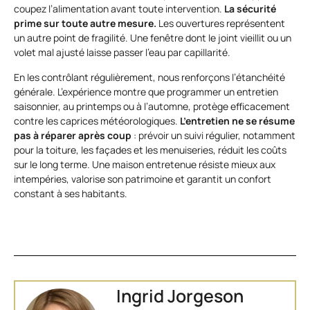
coupez l’alimentation avant toute intervention.
La sécurité
prime sur toute autre mesure.
Les ouvertures représentent
un autre point de fragilité. Une fenêtre dont le joint vieillit ou un
volet mal ajusté laisse passer l’eau par capillarité.
En les contrôlant régulièrement, nous renforçons l’étanchéité
générale. L’expérience montre que programmer un entretien
saisonnier, au printemps ou à l’automne, protège efficacement
contre les caprices météorologiques.
L’entretien ne se résume
pas à réparer après coup
: prévoir un suivi régulier, notamment
pour la toiture, les façades et les menuiseries, réduit les coûts
sur le long terme. Une maison entretenue résiste mieux aux
intempéries, valorise son patrimoine et garantit un confort
constant à ses habitants.
Ingrid Jorgeson