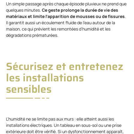
Un simple passage après chaque épisode pluvieux ne prend que
quelques minutes.
Ce geste prolonge la durée de vie des
matériaux et limite l’apparition de mousses ou de fissures
.
Il garantit aussi un écoulement fluide de l’eau autour de la
maison, ce qui prévient les remontées d’humidité et les
dégradations prématurées.
Sécurisez et entretenez
les installations
sensibles
L’humidité ne se limite pas aux murs : elle atteint aussi les
installations électriques. Un tableau en sous-sol ou une prise
extérieure doit être vérifié. Si un dysfonctionnement apparaît,