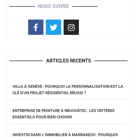
NOUS SUIVRE
ARTICLES RECENTS
VILLA À GENÈVE : POURQUOI LA PERSONNALISATION EST LA
CLÉ D’UN PROJET RÉSIDENTIEL RÉUSSI ?
ENTREPRISE DE PEINTURE À NEUCHÂTEL : LES CRITÈRES
ESSENTIELS POUR BIEN CHOISIR
INVESTIR DANS L’IMMOBILIER À MARRAKECH : POURQUOI