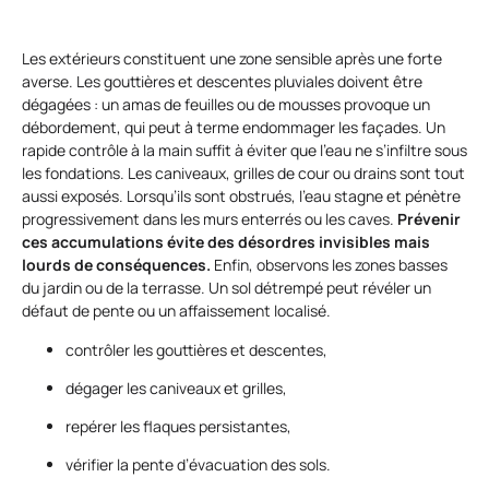
Les extérieurs constituent une zone sensible après une forte
averse. Les gouttières et descentes pluviales doivent être
dégagées : un amas de feuilles ou de mousses provoque un
débordement, qui peut à terme endommager les façades. Un
rapide contrôle à la main suffit à éviter que l’eau ne s’infiltre sous
les fondations. Les caniveaux, grilles de cour ou drains sont tout
aussi exposés. Lorsqu’ils sont obstrués, l’eau stagne et pénètre
progressivement dans les murs enterrés ou les caves.
Prévenir
ces accumulations évite des désordres invisibles mais
lourds de conséquences.
Enfin, observons les zones basses
du jardin ou de la terrasse. Un sol détrempé peut révéler un
défaut de pente ou un affaissement localisé.
contrôler les gouttières et descentes,
dégager les caniveaux et grilles,
repérer les flaques persistantes,
vérifier la pente d’évacuation des sols.