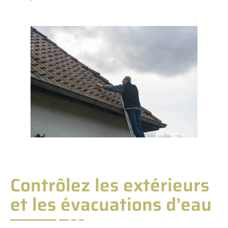
Contrôlez les extérieurs
et les évacuations d’eau