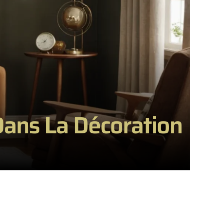
Dans La Décoration