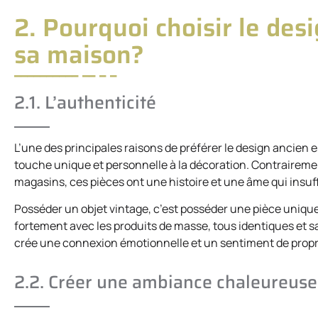
2. Pourquoi choisir le des
sa maison?
2.1. L’authenticité
L’une des principales raisons de préférer le design ancien
touche unique et personnelle à la décoration. Contraireme
magasins, ces pièces ont une histoire et une âme qui insuff
Posséder un objet vintage, c’est posséder une pièce unique
fortement avec les produits de masse, tous identiques et sa
crée une connexion émotionnelle et un sentiment de propriét
2.2. Créer une ambiance chaleureuse 