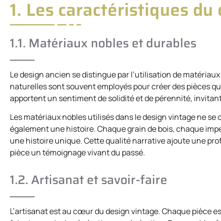
1. Les caractéristiques du
1.1. Matériaux nobles et durables
Le design ancien se distingue par l’utilisation de matériaux
naturelles sont souvent employés pour créer des pièces qu
apportent un sentiment de solidité et de pérennité, invita
Les matériaux nobles utilisés dans le design vintage ne se 
également une histoire. Chaque grain de bois, chaque impe
une histoire unique. Cette qualité narrative ajoute une pro
pièce un témoignage vivant du passé.
1.2. Artisanat et savoir-faire
L’artisanat est au cœur du design vintage. Chaque pièce est 