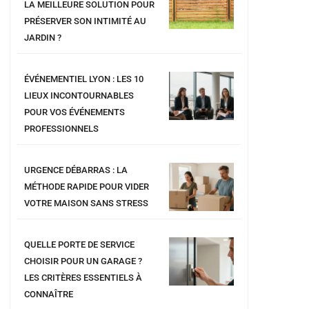
LA MEILLEURE SOLUTION POUR
PRÉSERVER SON INTIMITÉ AU
JARDIN ?
ÉVÉNEMENTIEL LYON : LES 10
LIEUX INCONTOURNABLES
POUR VOS ÉVÉNEMENTS
PROFESSIONNELS
URGENCE DÉBARRAS : LA
MÉTHODE RAPIDE POUR VIDER
VOTRE MAISON SANS STRESS
QUELLE PORTE DE SERVICE
CHOISIR POUR UN GARAGE ?
LES CRITÈRES ESSENTIELS À
CONNAÎTRE