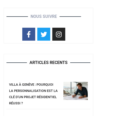
NOUS SUIVRE
ARTICLES RECENTS
VILLA À GENÈVE : POURQUOI
LA PERSONNALISATION EST LA
CLÉ D’UN PROJET RÉSIDENTIEL
RÉUSSI ?