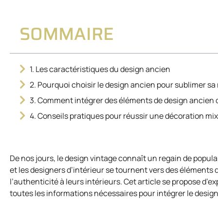
SOMMAIRE
1. Les caractéristiques du design ancien
2. Pourquoi choisir le design ancien pour sublimer s
3. Comment intégrer des éléments de design ancien 
4. Conseils pratiques pour réussir une décoration mi
De nos jours, le design vintage connaît un regain de popul
et les designers d’intérieur se tournent vers des éléments
l’authenticité à leurs intérieurs. Cet article se propose d’e
toutes les informations nécessaires pour intégrer le desig