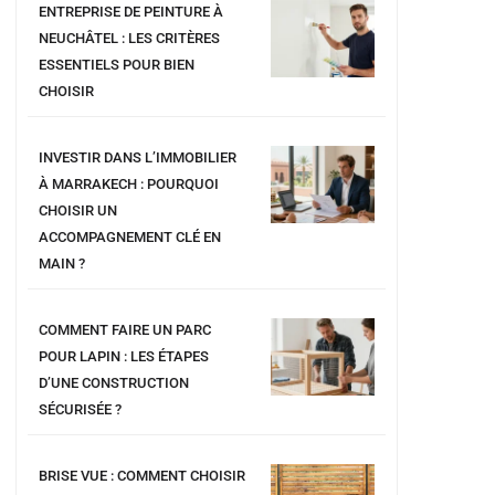
ENTREPRISE DE PEINTURE À
NEUCHÂTEL : LES CRITÈRES
ESSENTIELS POUR BIEN
CHOISIR
INVESTIR DANS L’IMMOBILIER
À MARRAKECH : POURQUOI
CHOISIR UN
ACCOMPAGNEMENT CLÉ EN
MAIN ?
COMMENT FAIRE UN PARC
POUR LAPIN : LES ÉTAPES
D’UNE CONSTRUCTION
SÉCURISÉE ?
BRISE VUE : COMMENT CHOISIR