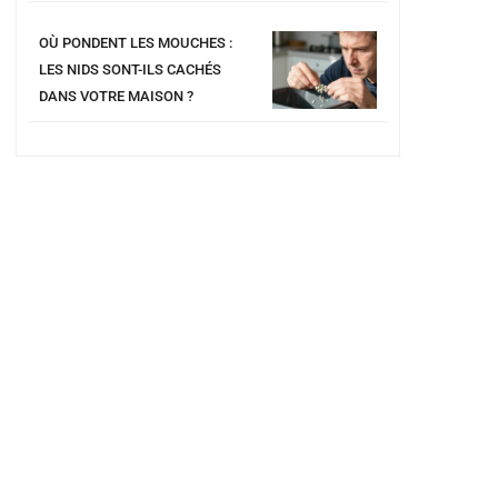
OÙ PONDENT LES MOUCHES :
LES NIDS SONT-ILS CACHÉS
DANS VOTRE MAISON ?