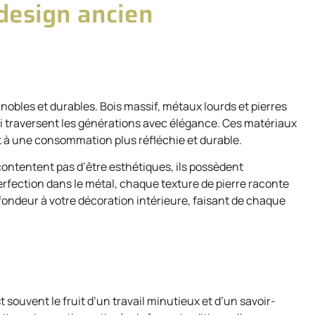
 design ancien
 nobles et durables. Bois massif, métaux lourds et pierres
i traversent les générations avec élégance. Ces matériaux
nt à une consommation plus réfléchie et durable.
contentent pas d’être esthétiques, ils possèdent
rfection dans le métal, chaque texture de pierre raconte
fondeur à votre décoration intérieure, faisant de chaque
souvent le fruit d’un travail minutieux et d’un savoir-