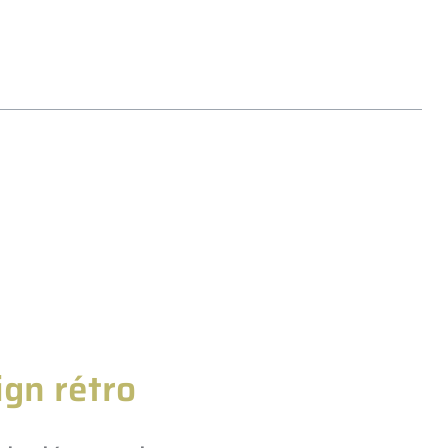
gn rétro