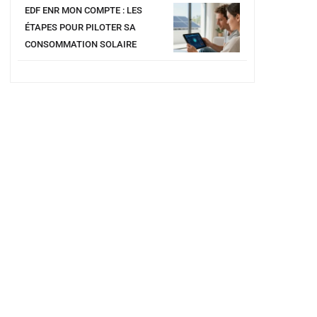
EDF ENR MON COMPTE : LES
ÉTAPES POUR PILOTER SA
CONSOMMATION SOLAIRE