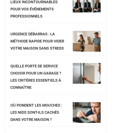
LIEUX INCONTOURNABLES
POUR VOS ÉVÉNEMENTS
PROFESSIONNELS
URGENCE DÉBARRAS : LA
MÉTHODE RAPIDE POUR VIDER
VOTRE MAISON SANS STRESS
QUELLE PORTE DE SERVICE
CHOISIR POUR UN GARAGE ?
LES CRITÈRES ESSENTIELS À
CONNAÎTRE
OÙ PONDENT LES MOUCHES :
LES NIDS SONT-ILS CACHÉS
DANS VOTRE MAISON ?