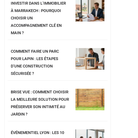
INVESTIR DANS L’IMMOBILIER
À MARRAKECH : POURQUOI
CHOISIR UN
ACCOMPAGNEMENT CLÉ EN
MAIN ?
COMMENT FAIRE UN PARC
POUR LAPIN : LES ÉTAPES
D’UNE CONSTRUCTION
SÉCURISÉE ?
BRISE VUE : COMMENT CHOISIR
LA MEILLEURE SOLUTION POUR
PRÉSERVER SON INTIMITÉ AU
JARDIN ?
ÉVÉNEMENTIEL LYON : LES 10