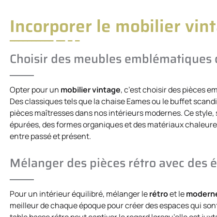
Incorporer le mobilier vin
Choisir des meubles emblématiques 
Opter pour un
mobilier vintage
, c’est choisir des pièces 
Des classiques tels que la chaise Eames ou le buffet scand
pièces maîtresses dans nos intérieurs modernes. Ce style,
épurées, des formes organiques et des matériaux chaleureu
entre passé et présent.
Mélanger des pièces rétro avec des
Pour un intérieur équilibré, mélanger le
rétro
et le
modern
meilleur de chaque époque pour créer des espaces qui sont