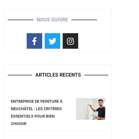
NOUS SUIVRE
ARTICLES RECENTS
ENTREPRISE DE PEINTURE À
NEUCHÂTEL : LES CRITÈRES
ESSENTIELS POUR BIEN
CHOISIR