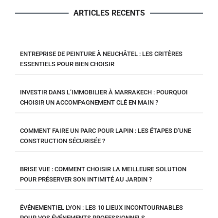
ARTICLES RECENTS
ENTREPRISE DE PEINTURE À NEUCHÂTEL : LES CRITÈRES
ESSENTIELS POUR BIEN CHOISIR
INVESTIR DANS L’IMMOBILIER À MARRAKECH : POURQUOI
CHOISIR UN ACCOMPAGNEMENT CLÉ EN MAIN ?
COMMENT FAIRE UN PARC POUR LAPIN : LES ÉTAPES D’UNE
CONSTRUCTION SÉCURISÉE ?
BRISE VUE : COMMENT CHOISIR LA MEILLEURE SOLUTION
POUR PRÉSERVER SON INTIMITÉ AU JARDIN ?
ÉVÉNEMENTIEL LYON : LES 10 LIEUX INCONTOURNABLES
POUR VOS ÉVÉNEMENTS PROFESSIONNELS