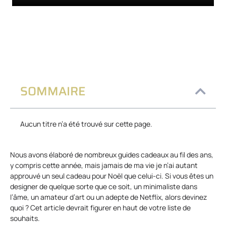
SOMMAIRE
Aucun titre n’a été trouvé sur cette page.
Nous avons élaboré de nombreux guides cadeaux au fil des ans,
y compris cette année, mais jamais de ma vie je n’ai autant
approuvé un seul cadeau pour Noël que celui-ci. Si vous êtes un
designer de quelque sorte que ce soit, un minimaliste dans
l’âme, un amateur d’art ou un adepte de Netflix, alors devinez
quoi ? Cet article devrait figurer en haut de votre liste de
souhaits.