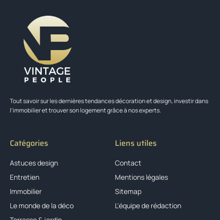
Tout savoir sur les dernières tendances décoration et design, investir dans
l’immobilier et trouver son logement grâce à nos experts.
Catégories
Liens utiles
Astuces design
Contact
Entretien
Mentions légales
Immobilier
Sitemap
Le monde de la déco
L'équipe de rédaction
Terrasse & jardin