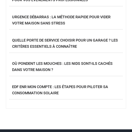
URGENCE DÉBARRAS : LA MÉTHODE RAPIDE POUR VIDER
VOTRE MAISON SANS STRESS
QUELLE PORTE DE SERVICE CHOISIR POUR UN GARAGE ? LES
CRITÈRES ESSENTIELS À CONNAÎTRE
OÙ PONDENT LES MOUCHES : LES NIDS SONT-ILS CACHÉS
DANS VOTRE MAISON ?
EDF ENR MON COMPTE : LES ÉTAPES POUR PILOTER SA
CONSOMMATION SOLAIRE