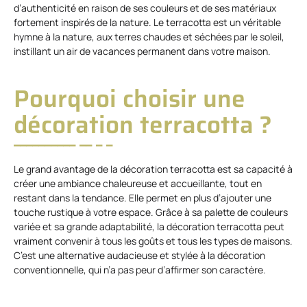
d’authenticité en raison de ses couleurs et de ses matériaux
fortement inspirés de la nature. Le terracotta est un véritable
hymne à la nature, aux terres chaudes et séchées par le soleil,
instillant un air de vacances permanent dans votre maison.
Pourquoi choisir une
décoration terracotta ?
Le grand avantage de la décoration terracotta est sa capacité à
créer une ambiance chaleureuse et accueillante, tout en
restant dans la tendance. Elle permet en plus d’ajouter une
touche rustique à votre espace. Grâce à sa palette de couleurs
variée et sa grande adaptabilité, la décoration terracotta peut
vraiment convenir à tous les goûts et tous les types de maisons.
C’est une alternative audacieuse et stylée à la décoration
conventionnelle, qui n’a pas peur d’affirmer son caractère.