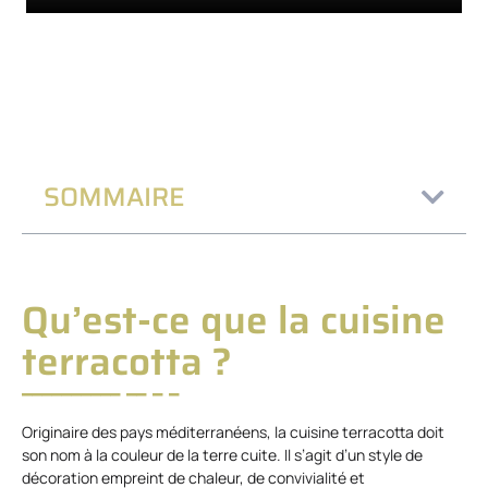
SOMMAIRE
Qu’est-ce que la cuisine
terracotta ?
Originaire des pays méditerranéens, la cuisine terracotta doit
son nom à la couleur de la terre cuite. Il s’agit d’un style de
décoration empreint de chaleur, de convivialité et