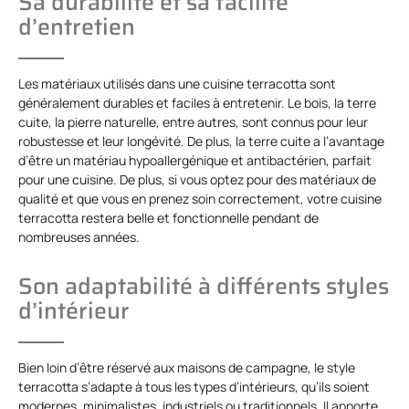
Sa durabilité et sa facilité
d’entretien
Les matériaux utilisés dans une cuisine terracotta sont
généralement durables et faciles à entretenir. Le bois, la terre
cuite, la pierre naturelle, entre autres, sont connus pour leur
robustesse et leur longévité. De plus, la terre cuite a l’avantage
d’être un matériau hypoallergénique et antibactérien, parfait
pour une cuisine. De plus, si vous optez pour des matériaux de
qualité et que vous en prenez soin correctement, votre cuisine
terracotta restera belle et fonctionnelle pendant de
nombreuses années.
Son adaptabilité à différents styles
d’intérieur
Bien loin d’être réservé aux maisons de campagne, le style
terracotta s’adapte à tous les types d’intérieurs, qu’ils soient
modernes, minimalistes, industriels ou traditionnels. Il apporte