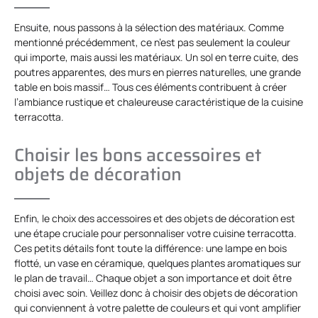
Ensuite, nous passons à la sélection des matériaux. Comme
mentionné précédemment, ce n’est pas seulement la couleur
qui importe, mais aussi les matériaux. Un sol en terre cuite, des
poutres apparentes, des murs en pierres naturelles, une grande
table en bois massif… Tous ces éléments contribuent à créer
l’ambiance rustique et chaleureuse caractéristique de la cuisine
terracotta.
Choisir les bons accessoires et
objets de décoration
Enfin, le choix des accessoires et des objets de décoration est
une étape cruciale pour personnaliser votre cuisine terracotta.
Ces petits détails font toute la différence: une lampe en bois
flotté, un vase en céramique, quelques plantes aromatiques sur
le plan de travail… Chaque objet a son importance et doit être
choisi avec soin. Veillez donc à choisir des objets de décoration
qui conviennent à votre palette de couleurs et qui vont amplifier