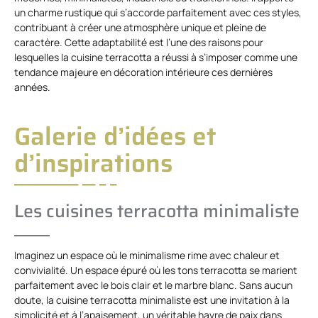
un charme rustique qui s’accorde parfaitement avec ces styles,
contribuant à créer une atmosphère unique et pleine de
caractère. Cette adaptabilité est l’une des raisons pour
lesquelles la cuisine terracotta a réussi à s’imposer comme une
tendance majeure en décoration intérieure ces dernières
années.
Galerie d’idées et
d’inspirations
Les cuisines terracotta minimaliste
Imaginez un espace où le minimalisme rime avec chaleur et
convivialité. Un espace épuré où les tons terracotta se marient
parfaitement avec le bois clair et le marbre blanc. Sans aucun
doute, la cuisine terracotta minimaliste est une invitation à la
simplicité et à l’apaisement, un véritable havre de paix dans