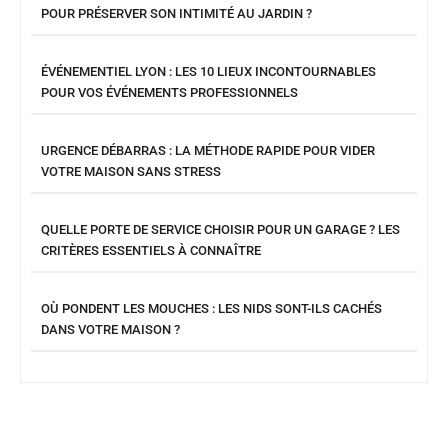
POUR PRÉSERVER SON INTIMITÉ AU JARDIN ?
ÉVÉNEMENTIEL LYON : LES 10 LIEUX INCONTOURNABLES
POUR VOS ÉVÉNEMENTS PROFESSIONNELS
URGENCE DÉBARRAS : LA MÉTHODE RAPIDE POUR VIDER
VOTRE MAISON SANS STRESS
QUELLE PORTE DE SERVICE CHOISIR POUR UN GARAGE ? LES
CRITÈRES ESSENTIELS À CONNAÎTRE
OÙ PONDENT LES MOUCHES : LES NIDS SONT-ILS CACHÉS
DANS VOTRE MAISON ?