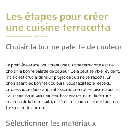
Les étapes pour créer
une cuisine terracotta
Choisir la bonne palette de couleur
La première étape pour créer une cuisine terracotta est de
choisir la bonne palette de couleur. Cela peut sembler évident,
mais c’est crucial dans un projet de cuisine terracotta. En
choisissant les bonnes couleurs, vous facilitez le reste du
processus de décoration et assurez que votre cuisine aura l’air
harmonieuse et bien pensée. Essayez de rester fidèle aux
nuances de la terre cuite, et n’hésitez pas à explorer tous les
tons de cette couleur.
Sélectionner les matériaux