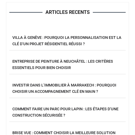
ARTICLES RECENTS
VILLA À GENÈVE : POURQUOI LA PERSONNALISATION EST LA
CLÉ D’UN PROJET RÉSIDENTIEL RÉUSSI ?
ENTREPRISE DE PEINTURE À NEUCHÂTEL : LES CRITÈRES
ESSENTIELS POUR BIEN CHOISIR
INVESTIR DANS L’IMMOBILIER À MARRAKECH : POURQUOI
CHOISIR UN ACCOMPAGNEMENT CLÉ EN MAIN ?
COMMENT FAIRE UN PARC POUR LAPIN : LES ÉTAPES D’UNE
CONSTRUCTION SÉCURISÉE ?
BRISE VUE : COMMENT CHOISIR LA MEILLEURE SOLUTION