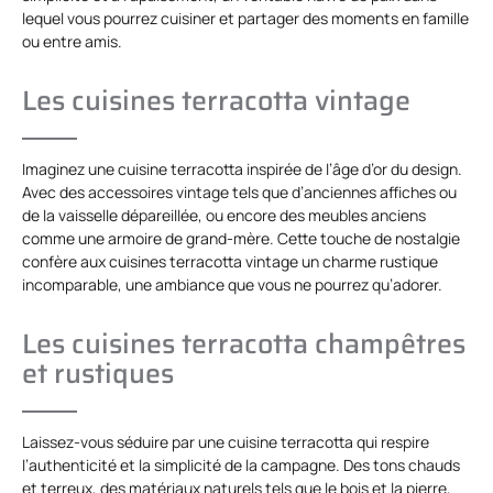
lequel vous pourrez cuisiner et partager des moments en famille
ou entre amis.
Les cuisines terracotta vintage
Imaginez une cuisine terracotta inspirée de l’âge d’or du design.
Avec des accessoires vintage tels que d’anciennes affiches ou
de la vaisselle dépareillée, ou encore des meubles anciens
comme une armoire de grand-mère. Cette touche de nostalgie
confère aux cuisines terracotta vintage un charme rustique
incomparable, une ambiance que vous ne pourrez qu’adorer.
Les cuisines terracotta champêtres
et rustiques
Laissez-vous séduire par une cuisine terracotta qui respire
l’authenticité et la simplicité de la campagne. Des tons chauds
et terreux, des matériaux naturels tels que le bois et la pierre,