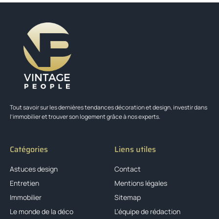
Tout savoir sur les dernières tendances décoration et design, investir dans
l’immobilier et trouver son logement grâce à nos experts.
Catégories
Liens utiles
Astuces design
Contact
Entretien
Mentions légales
Immobilier
Sitemap
Le monde de la déco
L'équipe de rédaction