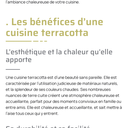
l’ambiance chaleureuse de votre cuisine.
. Les bénéfices d’une
cuisine terracotta
L’esthétique et la chaleur qu’elle
apporte
Une cuisine terracotta est d’une beauté sans pareille. Elle est
caractérisée par l’utilisation judicieuse de matériaux naturels,
et la splendeur de ses couleurs chaudes. Ses nombreuses
nuances de terre cuite créent une atmosphère chaleureuse et
accueillante, parfait pour des moments conviviaux en famille ou
entre amis. Elle est chaleureuse et accueillante, et sait mettre à
l’aise tous ceux qui y entrent.