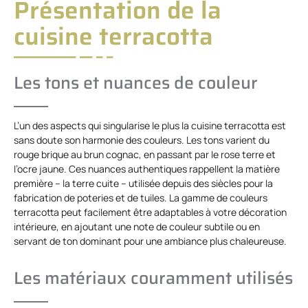
Présentation de la
cuisine terracotta
Les tons et nuances de couleur
L’un des aspects qui singularise le plus la cuisine terracotta est
sans doute son harmonie des couleurs. Les tons varient du
rouge brique au brun cognac, en passant par le rose terre et
l’ocre jaune. Ces nuances authentiques rappellent la matière
première – la terre cuite – utilisée depuis des siècles pour la
fabrication de poteries et de tuiles. La gamme de couleurs
terracotta peut facilement être adaptables à votre décoration
intérieure, en ajoutant une note de couleur subtile ou en
servant de ton dominant pour une ambiance plus chaleureuse.
Les matériaux couramment utilisés