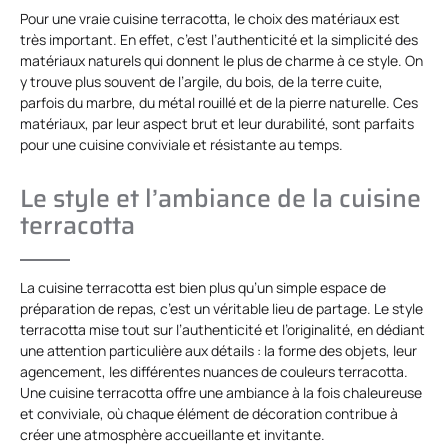
Pour une vraie cuisine terracotta, le choix des matériaux est
très important. En effet, c’est l’authenticité et la simplicité des
matériaux naturels qui donnent le plus de charme à ce style. On
y trouve plus souvent de l’argile, du bois, de la terre cuite,
parfois du marbre, du métal rouillé et de la pierre naturelle. Ces
matériaux, par leur aspect brut et leur durabilité, sont parfaits
pour une cuisine conviviale et résistante au temps.
Le style et l’ambiance de la cuisine
terracotta
La cuisine terracotta est bien plus qu’un simple espace de
préparation de repas, c’est un véritable lieu de partage. Le style
terracotta mise tout sur l’authenticité et l’originalité, en dédiant
une attention particulière aux détails : la forme des objets, leur
agencement, les différentes nuances de couleurs terracotta.
Une cuisine terracotta offre une ambiance à la fois chaleureuse
et conviviale, où chaque élément de décoration contribue à
créer une atmosphère accueillante et invitante.