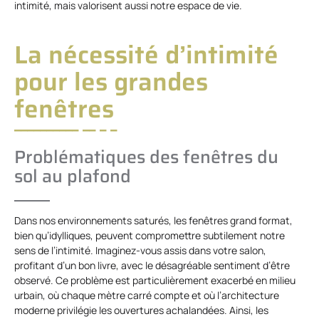
intimité, mais valorisent aussi notre espace de vie.
La nécessité d’intimité
pour les grandes
fenêtres
Problématiques des fenêtres du
sol au plafond
Dans nos environnements saturés, les fenêtres grand format,
bien qu’idylliques, peuvent compromettre subtilement notre
sens de l’intimité. Imaginez-vous assis dans votre salon,
profitant d’un bon livre, avec le désagréable sentiment d’être
observé. Ce problème est particulièrement exacerbé en milieu
urbain, où chaque mètre carré compte et où l’architecture
moderne privilégie les ouvertures achalandées. Ainsi, les