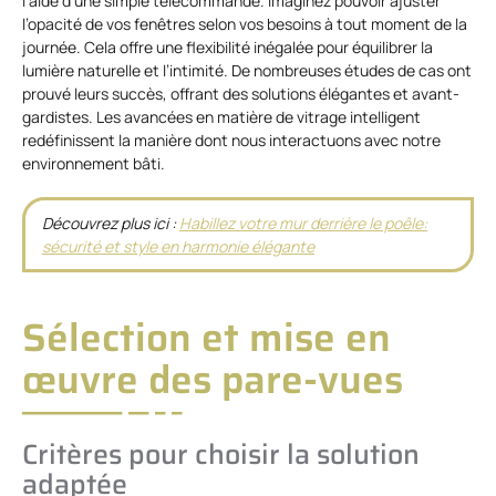
l’aide d’une simple télécommande. Imaginez pouvoir ajuster
l’opacité de vos fenêtres selon vos besoins à tout moment de la
journée. Cela offre une flexibilité inégalée pour équilibrer la
lumière naturelle et l’intimité. De nombreuses études de cas ont
prouvé leurs succès, offrant des solutions élégantes et avant-
gardistes. Les avancées en matière de vitrage intelligent
redéfinissent la manière dont nous interactuons avec notre
environnement bâti.
Découvrez plus ici :
Habillez votre mur derrière le poêle:
sécurité et style en harmonie élégante
Sélection et mise en
œuvre des pare-vues
Critères pour choisir la solution
adaptée