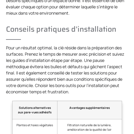
besoins spécifiques d’un espace donné. Il est essentiel de bien
évaluer chaque option pour déterminer laquelle s’intègre le
mieux dans votre environnement.
Conseils pratiques d’installation
Pour un résultat optimal, la clé réside dans la préparation des
surfaces. Prenez le temps de mesurer avec précision et suivez
les guides d’installation étape par étape. Une pause
méthodique évitera les bulles et défauts qui gâchent l’aspect
final. Il est également conseillé de tester les solutions pour
assurer qu’elles répondent bien aux conditions spécifiques de
votre domicile. Choisir les bons outils pour l’installation peut
économiser temps et frustration.
Solutions alternatives
Avantages supplémentaires
aux pare-vues adhésifs
Plantes et haies végétales
Filtration naturelle de la lumière,
amélioration de la qualité de l’air