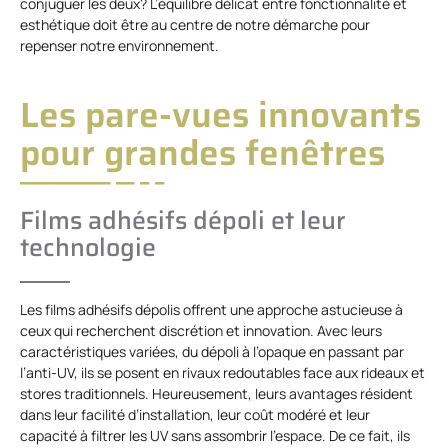
conjuguer les deux? L’équilibre délicat entre fonctionnalité et
esthétique doit être au centre de notre démarche pour
repenser notre environnement.
Les pare-vues innovants
pour grandes fenêtres
Films adhésifs dépoli et leur
technologie
Les films adhésifs dépolis offrent une approche astucieuse à
ceux qui recherchent discrétion et innovation. Avec leurs
caractéristiques variées, du dépoli à l’opaque en passant par
l’anti-UV, ils se posent en rivaux redoutables face aux rideaux et
stores traditionnels. Heureusement, leurs avantages résident
dans leur facilité d’installation, leur coût modéré et leur
capacité à filtrer les UV sans assombrir l’espace. De ce fait, ils