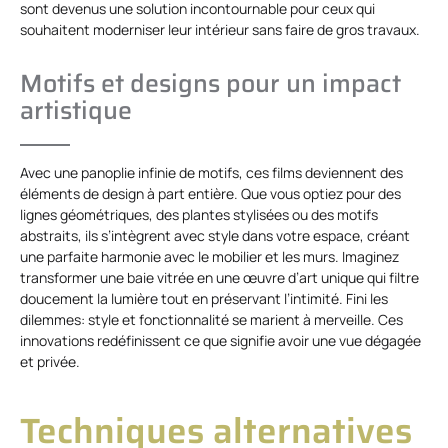
sont devenus une solution incontournable pour ceux qui
souhaitent moderniser leur intérieur sans faire de gros travaux.
Motifs et designs pour un impact
artistique
Avec une panoplie infinie de motifs, ces films deviennent des
éléments de design à part entière. Que vous optiez pour des
lignes géométriques, des plantes stylisées ou des motifs
abstraits, ils s’intègrent avec style dans votre espace, créant
une parfaite harmonie avec le mobilier et les murs. Imaginez
transformer une baie vitrée en une œuvre d’art unique qui filtre
doucement la lumière tout en préservant l’intimité. Fini les
dilemmes: style et fonctionnalité se marient à merveille. Ces
innovations redéfinissent ce que signifie avoir une vue dégagée
et privée.
Techniques alternatives