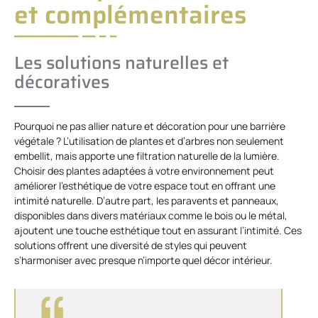
et complémentaires
Les solutions naturelles et
décoratives
Pourquoi ne pas allier nature et décoration pour une barrière
végétale ? L’utilisation de plantes et d’arbres non seulement
embellit, mais apporte une filtration naturelle de la lumière.
Choisir des plantes adaptées à votre environnement peut
améliorer l’esthétique de votre espace tout en offrant une
intimité naturelle. D’autre part, les paravents et panneaux,
disponibles dans divers matériaux comme le bois ou le métal,
ajoutent une touche esthétique tout en assurant l’intimité. Ces
solutions offrent une diversité de styles qui peuvent
s’harmoniser avec presque n’importe quel décor intérieur.