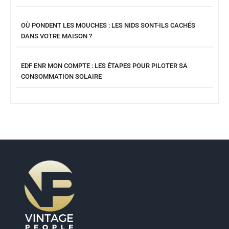
OÙ PONDENT LES MOUCHES : LES NIDS SONT-ILS CACHÉS
DANS VOTRE MAISON ?
EDF ENR MON COMPTE : LES ÉTAPES POUR PILOTER SA
CONSOMMATION SOLAIRE