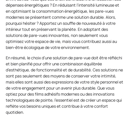
dépenses énergétiques ? En réduisant l’intensité lumineuse et
en optimisant la consommation énergétique, les pare-vues
modernes se présentent comme une solution durable. Alors,
pourquoi hésiter ? Apportez un souffle de nouveauté à votre
intérieur tout en préservant la planète. En adoptant des
solutions de pare-vues innovantes, non seulement vous
optimisez votre espace de vie, mais vous contribuez aussi au
bien-être écologique de votre environnement.
En résumé, le choix d’une solution de pare-vue doit être réfléchi
et bien planifié pour offrir une combinaison équilibrée
d’esthétique, de fonctionnalité et de durabilité. Ces solutions ne
sont pas seulement des moyens de conserver votre intimité,
mais elles sont aussi des expressions de votre style personnel et
de votre engagement pour un avenir plus durable. Que vous
optiez pour des films adhésifs modernes ou des innovations
technologiques de pointe, l’essentiel est de créer un espace qui
reflète vos besoins uniques et contribue à votre confort
quotidien.