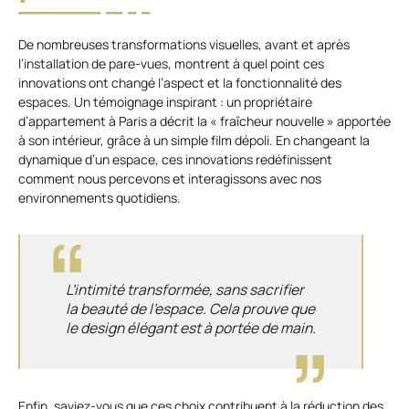
De nombreuses transformations visuelles, avant et après
l’installation de pare-vues, montrent à quel point ces
innovations ont changé l’aspect et la fonctionnalité des
espaces. Un témoignage inspirant : un propriétaire
d’appartement à Paris a décrit la « fraîcheur nouvelle » apportée
à son intérieur, grâce à un simple film dépoli. En changeant la
dynamique d’un espace, ces innovations redéfinissent
comment nous percevons et interagissons avec nos
environnements quotidiens.
L’intimité transformée, sans sacrifier
la beauté de l’espace. Cela prouve que
le design élégant est à portée de main.
Enfin, saviez-vous que ces choix contribuent à la réduction des