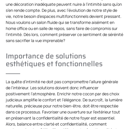
une décoration inadéquate peuvent nuire à l’intimité sans qu’on
s’en rende compte. De plus, avec l’évolution de notre style de
vie, notre besoin d’espaces multifonctionnels devient pressant.
Nous voulons un salon fluide qui se transforme aisément en
home office ou en salle de repos, sans faire de compromis sur
l’intimité. Dès lors, comment préserver ce sentiment de sérénité
sans sacrifier la vue imprenable?
Importance de solutions
esthétiques et fonctionnelles
La quête d’intimité ne doit pas compromettre l’allure générale
de l’intérieur. Les solutions doivent donc influencer
positivement l’atmosphère. Enrichir notre cocon par des choix
judicieux amplifie le confort et l’élégance. De surcroît, la lumière
naturelle, précieuse pour notre bien-être, doit être respectée
dans ce processus. Favoriser une ouverture sur l’extérieur tout
en préservant la confidentialité de notre foyer est essentiel.
Alors, balance entre clarté et confidentialité, comment