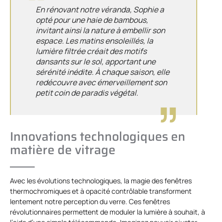
En rénovant notre véranda, Sophie a
opté pour une haie de bambous,
invitant ainsi la nature à embellir son
espace. Les matins ensoleillés, la
lumière filtrée créait des motifs
dansants sur le sol, apportant une
sérénité inédite. À chaque saison, elle
redécouvre avec émerveillement son
petit coin de paradis végétal.
Innovations technologiques en
matière de vitrage
Avec les évolutions technologiques, la magie des fenêtres
thermochromiques et à opacité contrôlable transforment
lentement notre perception du verre. Ces fenêtres
révolutionnaires permettent de moduler la lumière à souhait, à