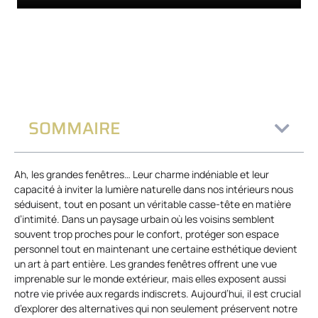
SOMMAIRE
Ah, les grandes fenêtres… Leur charme indéniable et leur
capacité à inviter la lumière naturelle dans nos intérieurs nous
séduisent, tout en posant un véritable casse-tête en matière
d’intimité. Dans un paysage urbain où les voisins semblent
souvent trop proches pour le confort, protéger son espace
personnel tout en maintenant une certaine esthétique devient
un art à part entière. Les grandes fenêtres offrent une vue
imprenable sur le monde extérieur, mais elles exposent aussi
notre vie privée aux regards indiscrets. Aujourd’hui, il est crucial
d’explorer des alternatives qui non seulement préservent notre