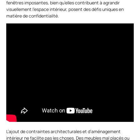
fenêtres imposantes, bien qu’elles contribuent à agrandir
visuellement l’espace intérieur, posent des défis uniques en
matière de confidentialité.
L’ajout de contraintes architecturales et d’aménagement
intérieur ne facilite pas les choses. Des meubles mal placés ou