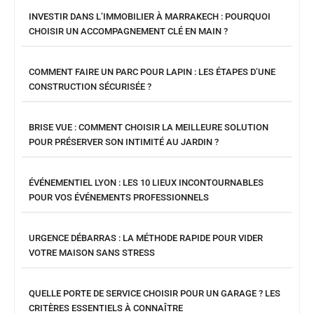
INVESTIR DANS L’IMMOBILIER À MARRAKECH : POURQUOI
CHOISIR UN ACCOMPAGNEMENT CLÉ EN MAIN ?
COMMENT FAIRE UN PARC POUR LAPIN : LES ÉTAPES D’UNE
CONSTRUCTION SÉCURISÉE ?
BRISE VUE : COMMENT CHOISIR LA MEILLEURE SOLUTION
POUR PRÉSERVER SON INTIMITÉ AU JARDIN ?
ÉVÉNEMENTIEL LYON : LES 10 LIEUX INCONTOURNABLES
POUR VOS ÉVÉNEMENTS PROFESSIONNELS
URGENCE DÉBARRAS : LA MÉTHODE RAPIDE POUR VIDER
VOTRE MAISON SANS STRESS
QUELLE PORTE DE SERVICE CHOISIR POUR UN GARAGE ? LES
CRITÈRES ESSENTIELS À CONNAÎTRE