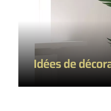
Idées de décorat