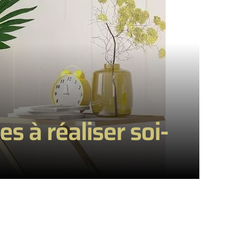
s à réaliser soi-