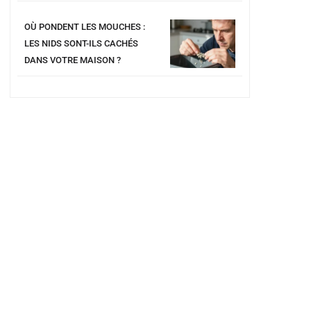
OÙ PONDENT LES MOUCHES :
LES NIDS SONT-ILS CACHÉS
DANS VOTRE MAISON ?