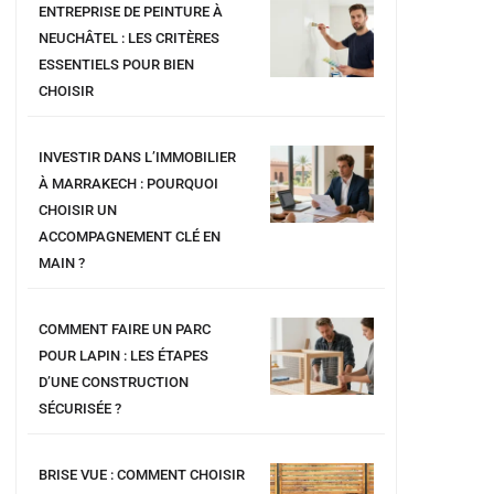
ENTREPRISE DE PEINTURE À
NEUCHÂTEL : LES CRITÈRES
ESSENTIELS POUR BIEN
CHOISIR
INVESTIR DANS L’IMMOBILIER
À MARRAKECH : POURQUOI
CHOISIR UN
ACCOMPAGNEMENT CLÉ EN
MAIN ?
COMMENT FAIRE UN PARC
POUR LAPIN : LES ÉTAPES
D’UNE CONSTRUCTION
SÉCURISÉE ?
BRISE VUE : COMMENT CHOISIR