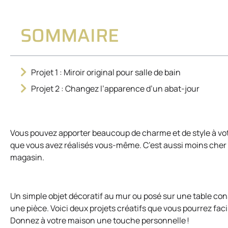
SOMMAIRE
Projet 1 : Miroir original pour salle de bain
Projet 2 : Changez l’apparence d’un abat-jour
Vous pouvez apporter beaucoup de charme et de style à vo
que vous avez réalisés vous-même. C’est aussi moins cher 
magasin.
Un simple objet décoratif au mur ou posé sur une table cons
une pièce. Voici deux projets créatifs que vous pourrez fac
Donnez à votre maison une touche personnelle !