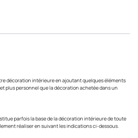
tre décoration intérieure en ajoutant quelques éléments
et plus personnel que la décoration achetée dans un
titue parfois la base de la décoration intérieure de toute
ilement réaliser en suivant les indications ci-dessous.