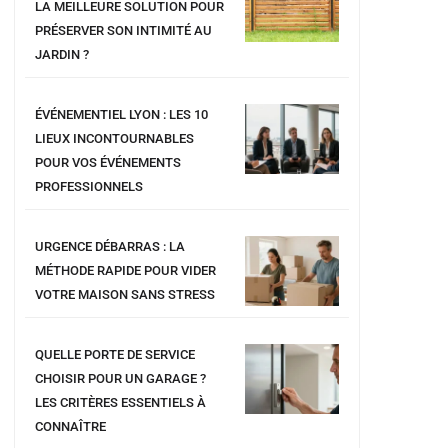
LA MEILLEURE SOLUTION POUR
PRÉSERVER SON INTIMITÉ AU
JARDIN ?
ÉVÉNEMENTIEL LYON : LES 10
LIEUX INCONTOURNABLES
POUR VOS ÉVÉNEMENTS
PROFESSIONNELS
URGENCE DÉBARRAS : LA
MÉTHODE RAPIDE POUR VIDER
VOTRE MAISON SANS STRESS
QUELLE PORTE DE SERVICE
CHOISIR POUR UN GARAGE ?
LES CRITÈRES ESSENTIELS À
CONNAÎTRE