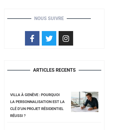
NOUS SUIVRE
ARTICLES RECENTS
VILLA À GENÈVE : POURQUOI
LA PERSONNALISATION EST LA
CLÉ D’UN PROJET RÉSIDENTIEL
RÉUSSI ?