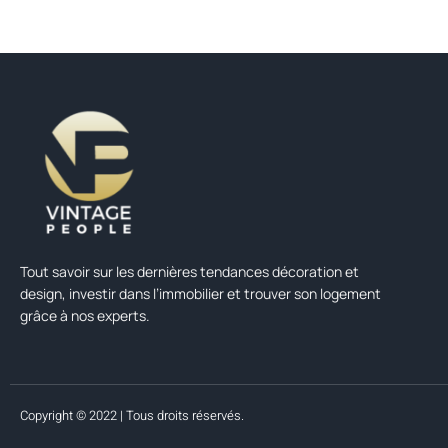
Tout savoir sur les dernières tendances décoration et
design, investir dans l’immobilier et trouver son logement
grâce à nos experts.
Copyright © 2022 | Tous droits réservés.