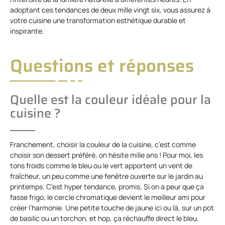
adoptant ces tendances de deux mille vingt six, vous assurez à
votre cuisine une transformation esthétique durable et
inspirante.
Questions et réponses
Quelle est la couleur idéale pour la
cuisine ?
Franchement, choisir la couleur de la cuisine, c’est comme
choisir son dessert préféré, on hésite mille ans ! Pour moi, les
tons froids comme le bleu ou le vert apportent un vent de
fraîcheur, un peu comme une fenêtre ouverte sur le jardin au
printemps. C’est hyper tendance, promis. Si on a peur que ça
fasse frigo, le cercle chromatique devient le meilleur ami pour
créer l’harmonie. Une petite touche de jaune ici ou là, sur un pot
de basilic ou un torchon, et hop, ça réchauffe direct le bleu.