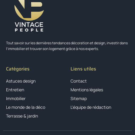
Tout savoir sur les dernières tendances décoration et design, investir dans
l’immobilier et trouver son logement grâce à nos experts.
Catégories
Liens utiles
Astuces design
Contact
Entretien
Mentions légales
Immobilier
Sitemap
Le monde de la déco
L'équipe de rédaction
Terrasse & jardin