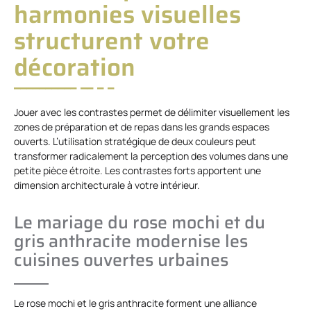
harmonies visuelles
structurent votre
décoration
Jouer avec les contrastes permet de délimiter visuellement les
zones de préparation et de repas dans les grands espaces
ouverts. L’utilisation stratégique de deux couleurs peut
transformer radicalement la perception des volumes dans une
petite pièce étroite. Les contrastes forts apportent une
dimension architecturale à votre intérieur.
Le mariage du rose mochi et du
gris anthracite modernise les
cuisines ouvertes urbaines
Le rose mochi et le gris anthracite forment une alliance