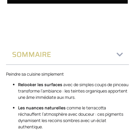
SOMMAIRE
Peindre sa cuisine simplement
Relooker les surfaces
avec de simples coups de pinceau
transforme l’ambiance : les teintes organiques apportent
une âme immédiate aux murs.
Les nuances naturelles
comme le terracotta
réchauffent l’atmosphère avec douceur : ces pigments
dynamisent les recoins sombres avec un éclat
authentique.