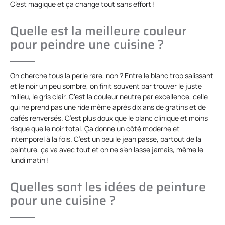
C’est magique et ça change tout sans effort !
Quelle est la meilleure couleur
pour peindre une cuisine ?
On cherche tous la perle rare, non ? Entre le blanc trop salissant
et le noir un peu sombre, on finit souvent par trouver le juste
milieu, le gris clair. C’est la couleur neutre par excellence, celle
qui ne prend pas une ride même après dix ans de gratins et de
cafés renversés. C’est plus doux que le blanc clinique et moins
risqué que le noir total. Ça donne un côté moderne et
intemporel à la fois. C’est un peu le jean passe, partout de la
peinture, ça va avec tout et on ne s’en lasse jamais, même le
lundi matin !
Quelles sont les idées de peinture
pour une cuisine ?