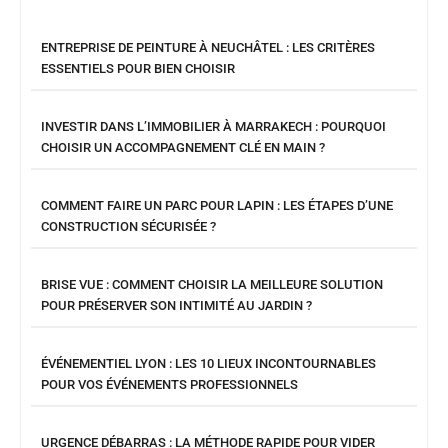
ENTREPRISE DE PEINTURE À NEUCHÂTEL : LES CRITÈRES
ESSENTIELS POUR BIEN CHOISIR
INVESTIR DANS L’IMMOBILIER À MARRAKECH : POURQUOI
CHOISIR UN ACCOMPAGNEMENT CLÉ EN MAIN ?
COMMENT FAIRE UN PARC POUR LAPIN : LES ÉTAPES D’UNE
CONSTRUCTION SÉCURISÉE ?
BRISE VUE : COMMENT CHOISIR LA MEILLEURE SOLUTION
POUR PRÉSERVER SON INTIMITÉ AU JARDIN ?
ÉVÉNEMENTIEL LYON : LES 10 LIEUX INCONTOURNABLES
POUR VOS ÉVÉNEMENTS PROFESSIONNELS
URGENCE DÉBARRAS : LA MÉTHODE RAPIDE POUR VIDER