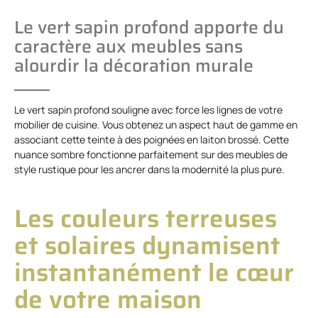
Le vert sapin profond apporte du
caractère aux meubles sans
alourdir la décoration murale
Le vert sapin profond souligne avec force les lignes de votre
mobilier de cuisine. Vous obtenez un aspect haut de gamme en
associant cette teinte à des poignées en laiton brossé. Cette
nuance sombre fonctionne parfaitement sur des meubles de
style rustique pour les ancrer dans la modernité la plus pure.
Les couleurs terreuses
et solaires dynamisent
instantanément le cœur
de votre maison