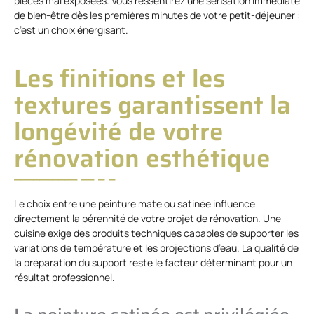
pièces mal exposées. Vous ressentirez une sensation immédiate
de bien-être dès les premières minutes de votre petit-déjeuner :
c’est un choix énergisant.
Les finitions et les
textures garantissent la
longévité de votre
rénovation esthétique
Le choix entre une peinture mate ou satinée influence
directement la pérennité de votre projet de rénovation. Une
cuisine exige des produits techniques capables de supporter les
variations de température et les projections d’eau. La qualité de
la préparation du support reste le facteur déterminant pour un
résultat professionnel.