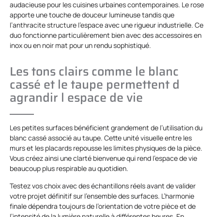
audacieuse pour les cuisines urbaines contemporaines. Le rose
apporte une touche de douceur lumineuse tandis que
l’anthracite structure l’espace avec une rigueur industrielle. Ce
duo fonctionne particulièrement bien avec des accessoires en
inox ou en noir mat pour un rendu sophistiqué.
Les tons clairs comme le blanc
cassé et le taupe permettent d
agrandir l espace de vie
Les petites surfaces bénéficient grandement de l’utilisation du
blanc cassé associé au taupe. Cette unité visuelle entre les
murs et les placards repousse les limites physiques de la pièce.
Vous créez ainsi une clarté bienvenue qui rend l’espace de vie
beaucoup plus respirable au quotidien.
Testez vos choix avec des échantillons réels avant de valider
votre projet définitif sur l’ensemble des surfaces. L’harmonie
finale dépendra toujours de l’orientation de votre pièce et de
l’intensité de la lumière naturelle à différentes heures. En