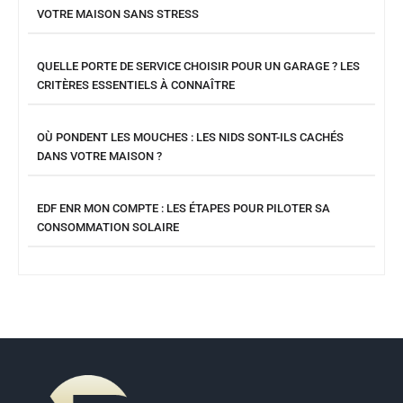
VOTRE MAISON SANS STRESS
QUELLE PORTE DE SERVICE CHOISIR POUR UN GARAGE ? LES
CRITÈRES ESSENTIELS À CONNAÎTRE
OÙ PONDENT LES MOUCHES : LES NIDS SONT-ILS CACHÉS
DANS VOTRE MAISON ?
EDF ENR MON COMPTE : LES ÉTAPES POUR PILOTER SA
CONSOMMATION SOLAIRE