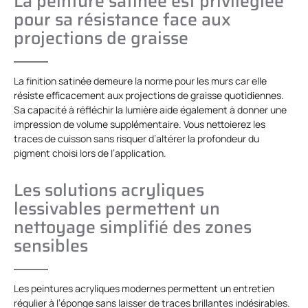
La peinture satinée est privilégiée
pour sa résistance face aux
projections de graisse
La finition satinée demeure la norme pour les murs car elle
résiste efficacement aux projections de graisse quotidiennes.
Sa capacité à réfléchir la lumière aide également à donner une
impression de volume supplémentaire. Vous nettoierez les
traces de cuisson sans risquer d’altérer la profondeur du
pigment choisi lors de l’application.
Les solutions acryliques
lessivables permettent un
nettoyage simplifié des zones
sensibles
Les peintures acryliques modernes permettent un entretien
régulier à l’éponge sans laisser de traces brillantes indésirables.