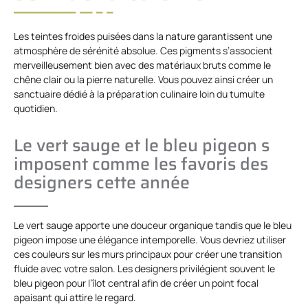
Les teintes froides puisées dans la nature garantissent une
atmosphère de sérénité absolue. Ces pigments s’associent
merveilleusement bien avec des matériaux bruts comme le
chêne clair ou la pierre naturelle. Vous pouvez ainsi créer un
sanctuaire dédié à la préparation culinaire loin du tumulte
quotidien.
Le vert sauge et le bleu pigeon s
imposent comme les favoris des
designers cette année
Le vert sauge apporte une douceur organique tandis que le bleu
pigeon impose une élégance intemporelle. Vous devriez utiliser
ces couleurs sur les murs principaux pour créer une transition
fluide avec votre salon. Les designers privilégient souvent le
bleu pigeon pour l’îlot central afin de créer un point focal
apaisant qui attire le regard.