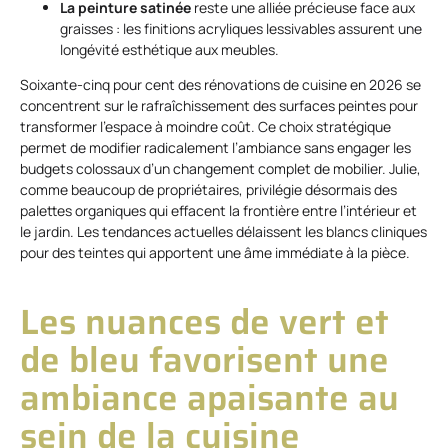
La peinture satinée
reste une alliée précieuse face aux
graisses : les finitions acryliques lessivables assurent une
longévité esthétique aux meubles.
Soixante-cinq pour cent des rénovations de cuisine en 2026 se
concentrent sur le rafraîchissement des surfaces peintes pour
transformer l’espace à moindre coût. Ce choix stratégique
permet de modifier radicalement l’ambiance sans engager les
budgets colossaux d’un changement complet de mobilier. Julie,
comme beaucoup de propriétaires, privilégie désormais des
palettes organiques qui effacent la frontière entre l’intérieur et
le jardin. Les tendances actuelles délaissent les blancs cliniques
pour des teintes qui apportent une âme immédiate à la pièce.
Les nuances de vert et
de bleu favorisent une
ambiance apaisante au
sein de la cuisine