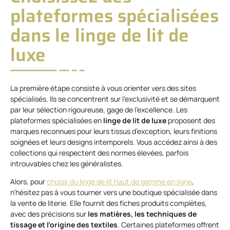
plateformes spécialisées
dans le linge de lit de
luxe
La première étape consiste à vous orienter vers des sites
spécialisés. Ils se concentrent sur l’exclusivité et se démarquent
par leur sélection rigoureuse, gage de l’excellence. Les
plateformes spécialisées en
linge de lit de luxe
proposent des
marques reconnues pour leurs tissus d’exception, leurs finitions
soignées et leurs designs intemporels. Vous accédez ainsi à des
collections qui respectent des normes élevées, parfois
introuvables chez les généralistes.
Alors, pour
choisir du linge de lit haut de gamme en ligne
,
n’hésitez pas à vous tourner vers une boutique spécialisée dans
la vente de literie. Elle fournit des fiches produits complètes,
avec des précisions sur
les matières, les techniques de
tissage et l’origine des textiles
. Certaines plateformes offrent