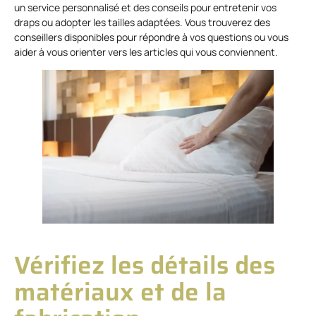
un service personnalisé et des conseils pour entretenir vos
draps ou adopter les tailles adaptées. Vous trouverez des
conseillers disponibles pour répondre à vos questions ou vous
aider à vous orienter vers les articles qui vous conviennent.
Vérifiez les détails des
matériaux et de la