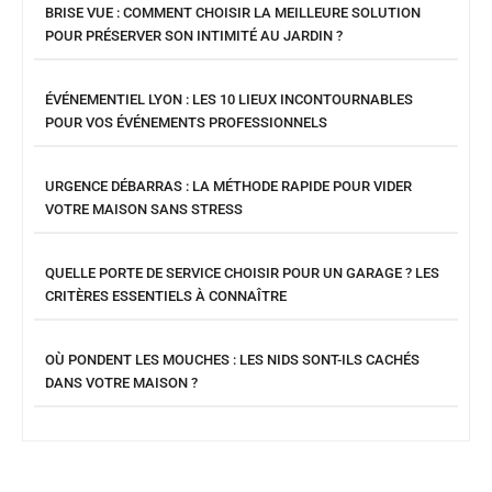
BRISE VUE : COMMENT CHOISIR LA MEILLEURE SOLUTION
POUR PRÉSERVER SON INTIMITÉ AU JARDIN ?
ÉVÉNEMENTIEL LYON : LES 10 LIEUX INCONTOURNABLES
POUR VOS ÉVÉNEMENTS PROFESSIONNELS
URGENCE DÉBARRAS : LA MÉTHODE RAPIDE POUR VIDER
VOTRE MAISON SANS STRESS
QUELLE PORTE DE SERVICE CHOISIR POUR UN GARAGE ? LES
CRITÈRES ESSENTIELS À CONNAÎTRE
OÙ PONDENT LES MOUCHES : LES NIDS SONT-ILS CACHÉS
DANS VOTRE MAISON ?