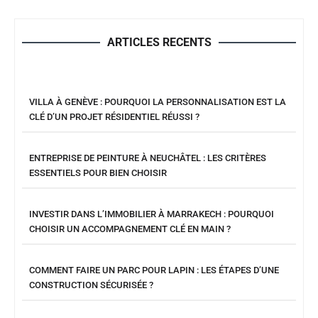
ARTICLES RECENTS
VILLA À GENÈVE : POURQUOI LA PERSONNALISATION EST LA
CLÉ D’UN PROJET RÉSIDENTIEL RÉUSSI ?
ENTREPRISE DE PEINTURE À NEUCHÂTEL : LES CRITÈRES
ESSENTIELS POUR BIEN CHOISIR
INVESTIR DANS L’IMMOBILIER À MARRAKECH : POURQUOI
CHOISIR UN ACCOMPAGNEMENT CLÉ EN MAIN ?
COMMENT FAIRE UN PARC POUR LAPIN : LES ÉTAPES D’UNE
CONSTRUCTION SÉCURISÉE ?