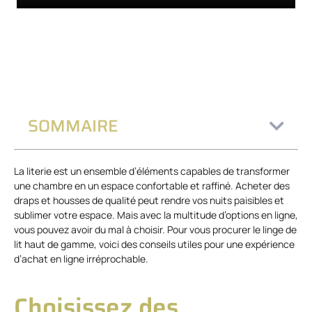
SOMMAIRE
La literie est un ensemble d’éléments capables de transformer
une chambre en un espace confortable et raffiné. Acheter des
draps et housses de qualité peut rendre vos nuits paisibles et
sublimer votre espace. Mais avec la multitude d’options en ligne,
vous pouvez avoir du mal à choisir. Pour vous procurer le linge de
lit haut de gamme, voici des conseils utiles pour une expérience
d’achat en ligne irréprochable.
Choisissez des