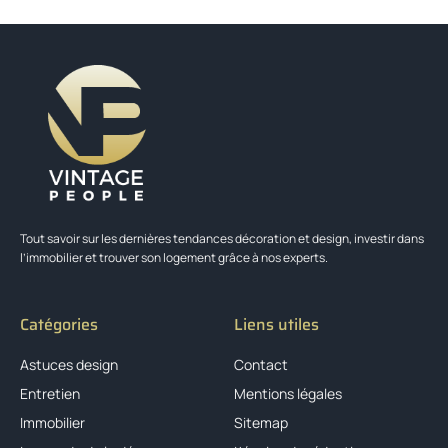
Tout savoir sur les dernières tendances décoration et design, investir dans
l’immobilier et trouver son logement grâce à nos experts.
Catégories
Liens utiles
Astuces design
Contact
Entretien
Mentions légales
Immobilier
Sitemap