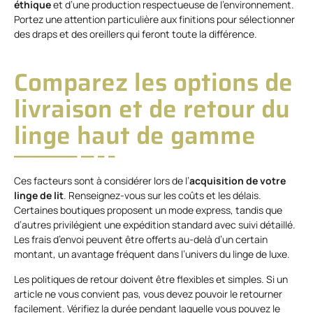
éthique
et d’une production respectueuse de l’environnement.
Portez une attention particulière aux finitions pour sélectionner
des draps et des oreillers qui feront toute la différence.
Comparez les options de
livraison et de retour du
linge haut de gamme
Ces facteurs sont à considérer lors de l’
acquisition de votre
linge de lit
. Renseignez-vous sur les coûts et les délais.
Certaines boutiques proposent un mode express, tandis que
d’autres privilégient une expédition standard avec suivi détaillé.
Les frais d’envoi peuvent être offerts au-delà d’un certain
montant, un avantage fréquent dans l’univers du linge de luxe.
Les politiques de retour doivent être flexibles et simples. Si un
article ne vous convient pas, vous devez pouvoir le retourner
facilement. Vérifiez la durée pendant laquelle vous pouvez le