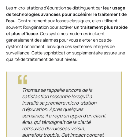
Les micro-stations d’épuration se distinguent par
leur usage
de technologies avancées pour accélérer le traitement de
l’eau
. Contrairement aux fosses classiques, elles utilisent
souvent l’oxygénation pour activer
un traitement plus rapide
et plus efficace
. Ces systèmes modernes incluent
généralement des alarmes pour vous alerter en cas de
dysfonctionnement, ainsi que des systèmes intégrés de
surveillance. Cette sophistication supplémentaire assure une
qualité de traitement de haut niveau.
Thomas se rappelle encore de la
satisfaction ressentie lorsqu’il a
installé sa première micro-station
d’épuration. Après quelques
semaines, il a reçu un appel d’un client
ému, qui témoignait de la clarté
retrouvée du ruisseau voisin,
autrefois trouble. Cet impact concret