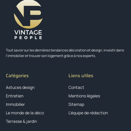
Tout savoir sur les dernières tendances décoration et design, investir dans
l’immobilier et trouver son logement grâce à nos experts.
Catégories
Liens utiles
Astuces design
Contact
Entretien
Mentions légales
Immobilier
Sitemap
Le monde de la déco
L'équipe de rédaction
Terrasse & jardin