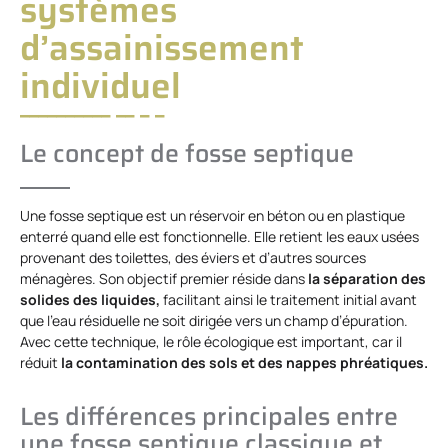
systèmes
d’assainissement
individuel
Le concept de fosse septique
Une fosse septique est un réservoir en béton ou en plastique
enterré quand elle est fonctionnelle. Elle retient les eaux usées
provenant des toilettes, des éviers et d’autres sources
ménagères. Son objectif premier réside dans
la séparation des
solides des liquides,
facilitant ainsi le traitement initial avant
que l’eau résiduelle ne soit dirigée vers un champ d’épuration.
Avec cette technique, le rôle écologique est important, car il
réduit
la contamination des sols et des nappes phréatiques.
Les différences principales entre
une fosse septique classique et