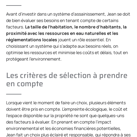
Avant d’investir dans un système d’assainissement, Jean se doit
de bien évaluer ses besoins en tenant compte de certains
facteurs.
La taille de l’habitation, le nombre d’habitants, la
proximité avec les ressources en eau naturelles et les
réglementations locales
jouent un rôle essentiel. En
choisissant un système qui s’adapte aux besoins réels, on
optimise les ressources et minimise les coûts et délais, tout en
protégeant l’environnement.
Les critères de sélection à prendre
en compte
Lorsque vient le moment de faire un choix, plusieurs éléments
doivent être pris en compte. L’empreinte écologique, le coût et
l’espace disponible sur la propriété ne sont que quelques-uns
des facteurs à évaluer. En prenant en compte l’impact
environnemental et les économies financières potentielles,
Jean fait un choix plus éclairé et responsable, qui répondra à ses