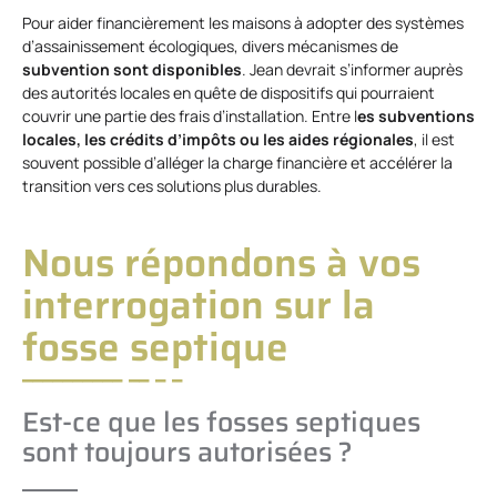
Pour aider financièrement les maisons à adopter des systèmes
d’assainissement écologiques, divers mécanismes de
subvention sont disponibles
. Jean devrait s’informer auprès
des autorités locales en quête de dispositifs qui pourraient
couvrir une partie des frais d’installation. Entre l
es subventions
locales, les crédits d’impôts ou les aides régionales
, il est
souvent possible d’alléger la charge financière et accélérer la
transition vers ces solutions plus durables.
Nous répondons à vos
interrogation sur la
fosse septique
Est-ce que les fosses septiques
sont toujours autorisées ?