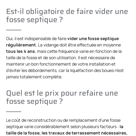
Est-il obligatoire de faire vider une
fosse septique ?
Oui, il est indispensable de faire
vider une fosse septique
régulièrement
. La vidange doit être effectuée en moyenne
tous les 4 ans
, mais cette fréquence varie en fonction de la
taille de la fosse et de son utilisation. Il est nécessaire de
maintenir un bon fonctionnement de votre installation et
d’éviter les débordements, car la liquéfaction des boues n’est
jamais totalement complète.
Quel est le prix pour refaire une
fosse septique ?
Le coût de reconstruction ou de remplacement d’une fosse
septique varie considérablement selon plusieurs facteurs :
la
taille de la fosse, les travaux de terrassement nécessaires,