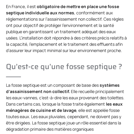
En France, il est
obligatoire de mettre en place une fosse
septique individuelle aux normes
, conformément aux
réglementations sur l’assainissement non collectif. Ces règles
ont pour objectif de protéger l’environnement et la santé
publique en garantissant un traitement adéquat des eaux
usées. L’installation doit répondre à des critères précis relatifs à
la capacité, l’emplacement et le traitement des effluents afin
d’assurer leur impact minimal sur leur environnement proche.
Qu’est-ce qu’une fosse septique ?
La fosse septique est un composant de base des
systèmes
d’assainissement non collectif.
Elle recueille principalement
les eaux-vannes, c’est-à-dire les eaux provenant des toilettes.
Dans certains cas, lorsque la fosse traite également
les eaux
ménagères de cuisine et de lavage
, elle est appelée fosse
toutes eaux. Les eaux pluviales, cependant, ne doivent pas y
être dirigées. La fosse septique joue un rôle essentiel dans la
dégradation primaire des matières organiques