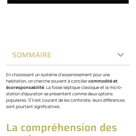
SOMMAIRE
En choisissant un système d’assainissement pour une
habitation, on cherche souvent à concilier
commodité et
écoresponsabilité
. La fosse septique classique et la micro-
station d’épuration se présentent comme deux options
populaires. S’il est courant de les confondre, leurs différences
sont pourtant significatives.
La compréhension des