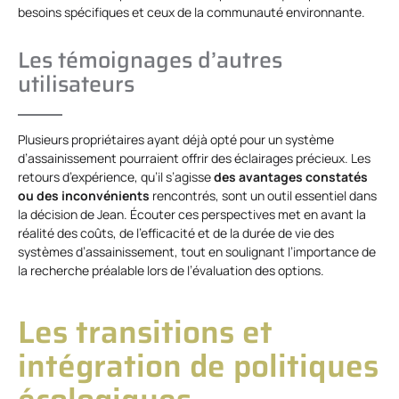
besoins spécifiques et ceux de la communauté environnante.
Les témoignages d’autres
utilisateurs
Plusieurs propriétaires ayant déjà opté pour un système
d’assainissement pourraient offrir des éclairages précieux. Les
retours d’expérience, qu’il s’agisse
des avantages constatés
ou des inconvénients
rencontrés, sont un outil essentiel dans
la décision de Jean. Écouter ces perspectives met en avant la
réalité des coûts, de l’efficacité et de la durée de vie des
systèmes d’assainissement, tout en soulignant l’importance de
la recherche préalable lors de l’évaluation des options.
Les transitions et
intégration de politiques