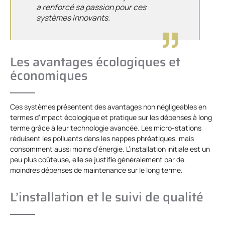
a renforcé sa passion pour ces
systèmes innovants.
Les avantages écologiques et
économiques
Ces systèmes présentent des avantages non négligeables en
termes d’impact écologique et pratique sur les dépenses à long
terme grâce à leur technologie avancée. Les micro-stations
réduisent les polluants dans les nappes phréatiques, mais
consomment aussi moins d’énergie. L’installation initiale est un
peu plus coûteuse, elle se justifie généralement par de
moindres dépenses de maintenance sur le long terme.
L’installation et le suivi de qualité