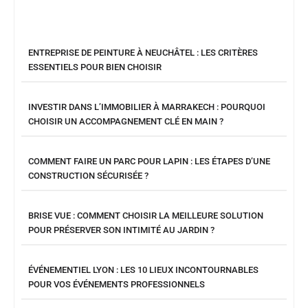
ENTREPRISE DE PEINTURE À NEUCHÂTEL : LES CRITÈRES
ESSENTIELS POUR BIEN CHOISIR
INVESTIR DANS L’IMMOBILIER À MARRAKECH : POURQUOI
CHOISIR UN ACCOMPAGNEMENT CLÉ EN MAIN ?
COMMENT FAIRE UN PARC POUR LAPIN : LES ÉTAPES D’UNE
CONSTRUCTION SÉCURISÉE ?
BRISE VUE : COMMENT CHOISIR LA MEILLEURE SOLUTION
POUR PRÉSERVER SON INTIMITÉ AU JARDIN ?
ÉVÉNEMENTIEL LYON : LES 10 LIEUX INCONTOURNABLES
POUR VOS ÉVÉNEMENTS PROFESSIONNELS