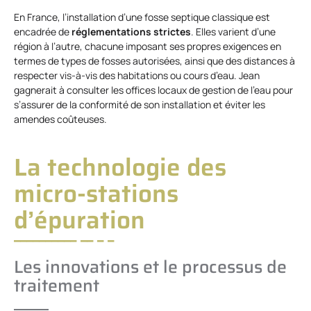
En France, l’installation d’une fosse septique classique est
encadrée de
réglementations strictes
. Elles varient d’une
région à l’autre, chacune imposant ses propres exigences en
termes de types de fosses autorisées, ainsi que des distances à
respecter vis-à-vis des habitations ou cours d’eau. Jean
gagnerait à consulter les offices locaux de gestion de l’eau pour
s’assurer de la conformité de son installation et éviter les
amendes coûteuses.
La technologie des
micro-stations
d’épuration
Les innovations et le processus de
traitement