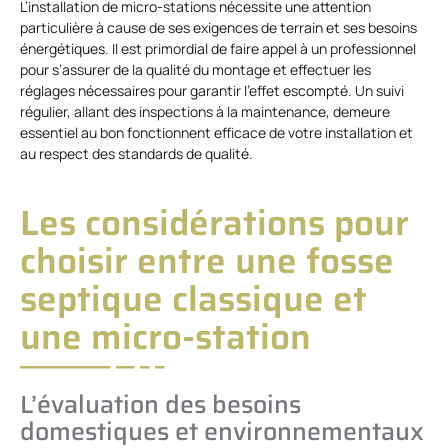
L’installation de micro-stations nécessite une attention
particulière à cause de ses exigences de terrain et ses besoins
énergétiques. Il est primordial de faire appel à un professionnel
pour s’assurer de la qualité du montage et effectuer les
réglages nécessaires pour garantir l’effet escompté. Un suivi
régulier, allant des inspections à la maintenance, demeure
essentiel au bon fonctionnent efficace de votre installation et
au respect des standards de qualité.
Les considérations pour
choisir entre une fosse
septique classique et
une micro-station
L’évaluation des besoins
domestiques et environnementaux