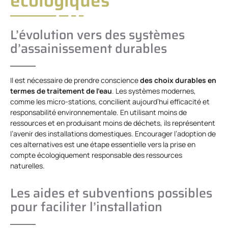
écologiques
L’évolution vers des systèmes
d’assainissement durables
Il est nécessaire de prendre conscience
des choix durables en
termes de traitement de l’eau
. Les systèmes modernes,
comme les micro-stations, concilient aujourd’hui efficacité et
responsabilité environnementale. En utilisant moins de
ressources et en produisant moins de déchets, ils représentent
l’avenir des installations domestiques. Encourager l’adoption de
ces alternatives est une étape essentielle vers la prise en
compte écologiquement responsable des ressources
naturelles.
Les aides et subventions possibles
pour faciliter l’installation