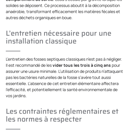
solides se déposent. Ce processus aboutit à la décomposition
anaérobie, transformant efficacement les matières fécales et
autres déchets organiques en boue.
L’entretien nécessaire pour une
installation classique
L’entretien des fosses septiques classiques n’est pas à négliger.
Il est recommandé de les
vider tous les trois à cinq ans
pour
assurer une usure minimale. L’utilisation de produits n’attaquant
pas les bactéries naturelles de la fosse s’avère tout aussi
essentielle. L’absence de cet entretien élémentaire affectera
l’efficacité, et potentiellement la santé environnementale de
vos jardins.
Les contraintes réglementaires et
les normes à respecter