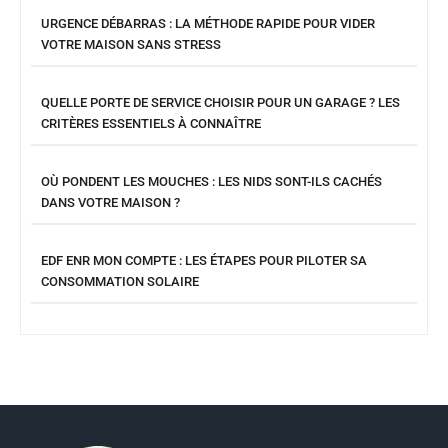
URGENCE DÉBARRAS : LA MÉTHODE RAPIDE POUR VIDER
VOTRE MAISON SANS STRESS
QUELLE PORTE DE SERVICE CHOISIR POUR UN GARAGE ? LES
CRITÈRES ESSENTIELS À CONNAÎTRE
OÙ PONDENT LES MOUCHES : LES NIDS SONT-ILS CACHÉS
DANS VOTRE MAISON ?
EDF ENR MON COMPTE : LES ÉTAPES POUR PILOTER SA
CONSOMMATION SOLAIRE