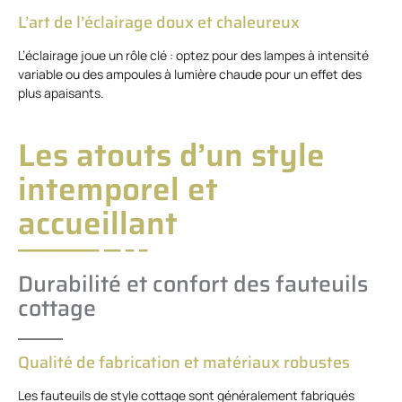
L’art de l’éclairage doux et chaleureux
L’éclairage joue un rôle clé : optez pour des lampes à intensité
variable ou des ampoules à lumière chaude pour un effet des
plus apaisants.
Les atouts d’un style
intemporel et
accueillant
Durabilité et confort des fauteuils
cottage
Qualité de fabrication et matériaux robustes
Les fauteuils de style cottage sont généralement fabriqués