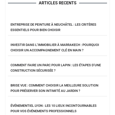
ARTICLES RECENTS
ENTREPRISE DE PEINTURE À NEUCHÂTEL : LES CRITÈRES
ESSENTIELS POUR BIEN CHOISIR
INVESTIR DANS L’IMMOBILIER À MARRAKECH : POURQUOI
CHOISIR UN ACCOMPAGNEMENT CLÉ EN MAIN ?
COMMENT FAIRE UN PARC POUR LAPIN : LES ÉTAPES D’UNE
CONSTRUCTION SÉCURISÉE ?
BRISE VUE : COMMENT CHOISIR LA MEILLEURE SOLUTION
POUR PRÉSERVER SON INTIMITÉ AU JARDIN ?
ÉVÉNEMENTIEL LYON : LES 10 LIEUX INCONTOURNABLES
POUR VOS ÉVÉNEMENTS PROFESSIONNELS