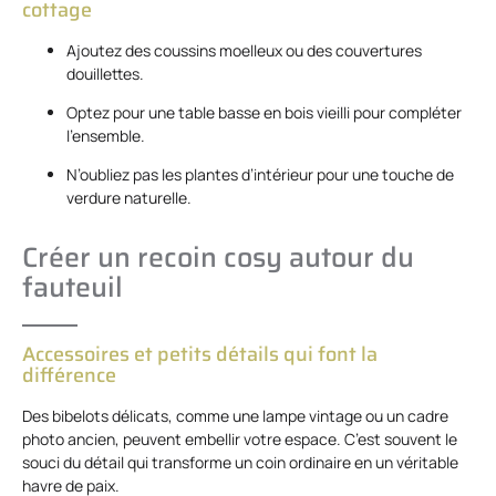
cottage
Ajoutez des coussins moelleux ou des couvertures
douillettes.
Optez pour une table basse en bois vieilli pour compléter
l’ensemble.
N’oubliez pas les plantes d’intérieur pour une touche de
verdure naturelle.
Créer un recoin cosy autour du
fauteuil
Accessoires et petits détails qui font la
différence
Des bibelots délicats, comme une lampe vintage ou un cadre
photo ancien, peuvent embellir votre espace. C’est souvent le
souci du détail qui transforme un coin ordinaire en un véritable
havre de paix.