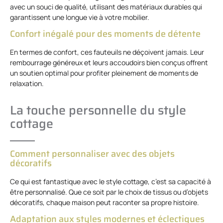
avec un souci de qualité, utilisant des matériaux durables qui
garantissent une longue vie à votre mobilier.
Confort inégalé pour des moments de détente
En termes de confort, ces fauteuils ne déçoivent jamais. Leur
rembourrage généreux et leurs accoudoirs bien conçus offrent
un soutien optimal pour profiter pleinement de moments de
relaxation.
La touche personnelle du style
cottage
Comment personnaliser avec des objets
décoratifs
Ce qui est fantastique avec le style cottage, c’est sa capacité à
être personnalisé. Que ce soit par le choix de tissus ou d’objets
décoratifs, chaque maison peut raconter sa propre histoire.
Adaptation aux styles modernes et éclectiques