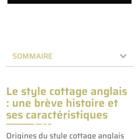
SOMMAIRE
Le style cottage anglais
: une brève histoire et
ses caractéristiques
Origines du style cottage anglais