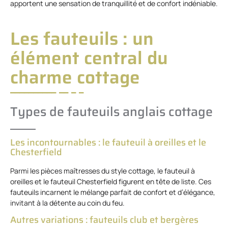
apportent une sensation de tranquillité et de confort indéniable.
Les fauteuils : un
élément central du
charme cottage
Types de fauteuils anglais cottage
Les incontournables : le fauteuil à oreilles et le
Chesterfield
Parmi les pièces maîtresses du style cottage, le fauteuil à
oreilles et le fauteuil Chesterfield figurent en tête de liste. Ces
fauteuils incarnent le mélange parfait de confort et d’élégance,
invitant à la détente au coin du feu.
Autres variations : fauteuils club et bergères