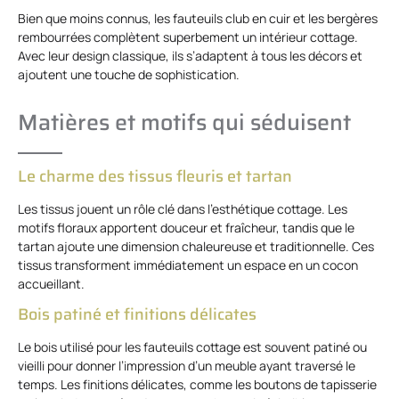
Bien que moins connus, les fauteuils club en cuir et les bergères
rembourrées complètent superbement un intérieur cottage.
Avec leur design classique, ils s’adaptent à tous les décors et
ajoutent une touche de sophistication.
Matières et motifs qui séduisent
Le charme des tissus fleuris et tartan
Les tissus jouent un rôle clé dans l’esthétique cottage. Les
motifs floraux apportent douceur et fraîcheur, tandis que le
tartan ajoute une dimension chaleureuse et traditionnelle. Ces
tissus transforment immédiatement un espace en un cocon
accueillant.
Bois patiné et finitions délicates
Le bois utilisé pour les fauteuils cottage est souvent patiné ou
vieilli pour donner l’impression d’un meuble ayant traversé le
temps. Les finitions délicates, comme les boutons de tapisserie