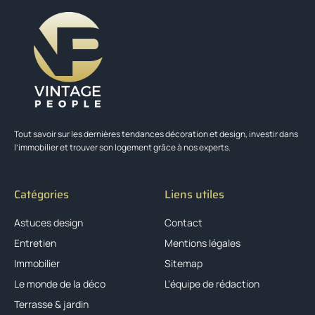
Tout savoir sur les dernières tendances décoration et design, investir dans
l’immobilier et trouver son logement grâce à nos experts.
Catégories
Liens utiles
Astuces design
Contact
Entretien
Mentions légales
Immobilier
Sitemap
Le monde de la déco
L'équipe de rédaction
Terrasse & jardin