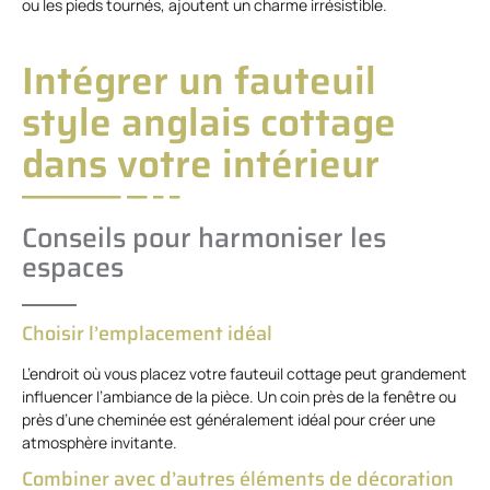
ou les pieds tournés, ajoutent un charme irrésistible.
Intégrer un fauteuil
style anglais cottage
dans votre intérieur
Conseils pour harmoniser les
espaces
Choisir l’emplacement idéal
L’endroit où vous placez votre fauteuil cottage peut grandement
influencer l’ambiance de la pièce. Un coin près de la fenêtre ou
près d’une cheminée est généralement idéal pour créer une
atmosphère invitante.
Combiner avec d’autres éléments de décoration