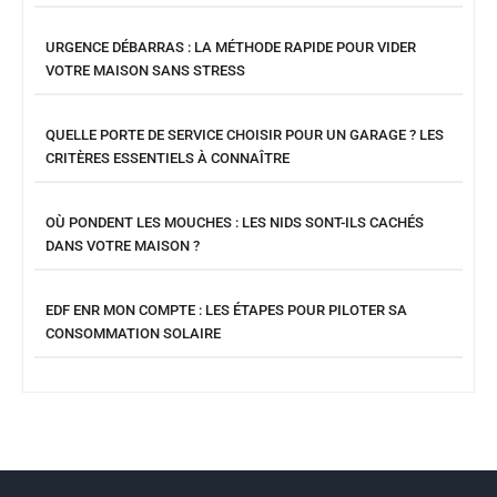
URGENCE DÉBARRAS : LA MÉTHODE RAPIDE POUR VIDER
VOTRE MAISON SANS STRESS
QUELLE PORTE DE SERVICE CHOISIR POUR UN GARAGE ? LES
CRITÈRES ESSENTIELS À CONNAÎTRE
OÙ PONDENT LES MOUCHES : LES NIDS SONT-ILS CACHÉS
DANS VOTRE MAISON ?
EDF ENR MON COMPTE : LES ÉTAPES POUR PILOTER SA
CONSOMMATION SOLAIRE