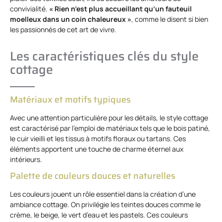
convivialité.
« Rien n’est plus accueillant qu’un fauteuil
moelleux dans un coin chaleureux »
, comme le disent si bien
les passionnés de cet art de vivre.
Les caractéristiques clés du style
cottage
Matériaux et motifs typiques
Avec une attention particulière pour les détails, le style cottage
est caractérisé par l’emploi de matériaux tels que le bois patiné,
le cuir vieilli et les tissus à motifs floraux ou tartans. Ces
éléments apportent une touche de charme éternel aux
intérieurs.
Palette de couleurs douces et naturelles
Les couleurs jouent un rôle essentiel dans la création d’une
ambiance cottage. On privilégie les teintes douces comme le
crème, le beige, le vert d’eau et les pastels. Ces couleurs