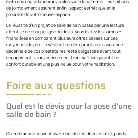
évite des dégradations invisibles sur le long terme. Les finitions
de jointoiement assurent enfin l’aspect esthétique et la
propreté de votre nouvel espace.
La réussite d’un projet de salle de bain passe par une lecture
attentive de chaque ligne du devis. Vous évitez les surprises
financières en comparant plusieurs offres basées sur ces
moyennes de prix. La vérification des garanties d’assurance
décennale de vos prestataires reste obligatoire avant tout
engagement. Un investissement bien maîtrisé garantit un
confort durable et une plus-value pour votre habitation.
Foire aux questions
Quel est le devis pour la pose d’une
salle de bain ?
On commence souvent avec une idée de déco en tête, puis la