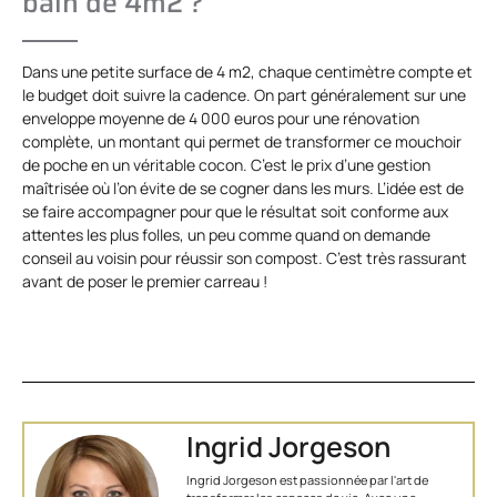
bain de 4m2 ?
Dans une petite surface de 4 m2, chaque centimètre compte et
le budget doit suivre la cadence. On part généralement sur une
enveloppe moyenne de 4 000 euros pour une rénovation
complète, un montant qui permet de transformer ce mouchoir
de poche en un véritable cocon. C’est le prix d’une gestion
maîtrisée où l’on évite de se cogner dans les murs. L’idée est de
se faire accompagner pour que le résultat soit conforme aux
attentes les plus folles, un peu comme quand on demande
conseil au voisin pour réussir son compost. C’est très rassurant
avant de poser le premier carreau !
Ingrid Jorgeson
Ingrid Jorgeson est passionnée par l'art de