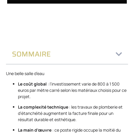
SOMMAIRE
Une belle salle d’eau
Le coût global
: l’investissement varie de 800 à 1 500
euros par mètre carré selon les matériaux choisis pour ce
projet.
La complexité technique
: les travaux de plomberie et
d’étanchéité augmentent la facture finale pour un
résultat durable et esthétique.
La main d’œuvre
: ce poste rigide occupe la moitié du