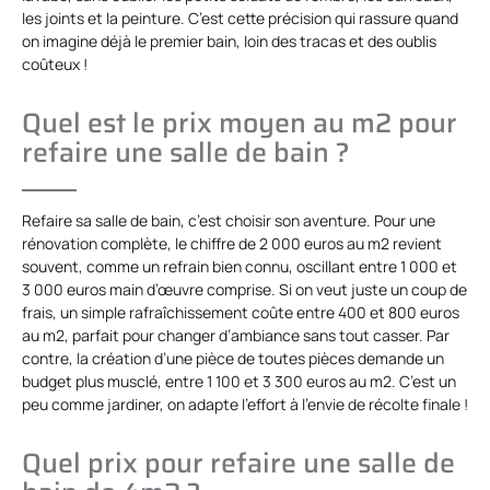
les joints et la peinture. C’est cette précision qui rassure quand
on imagine déjà le premier bain, loin des tracas et des oublis
coûteux !
Quel est le prix moyen au m2 pour
refaire une salle de bain ?
Refaire sa salle de bain, c’est choisir son aventure. Pour une
rénovation complète, le chiffre de 2 000 euros au m2 revient
souvent, comme un refrain bien connu, oscillant entre 1 000 et
3 000 euros main d’œuvre comprise. Si on veut juste un coup de
frais, un simple rafraîchissement coûte entre 400 et 800 euros
au m2, parfait pour changer d’ambiance sans tout casser. Par
contre, la création d’une pièce de toutes pièces demande un
budget plus musclé, entre 1 100 et 3 300 euros au m2. C’est un
peu comme jardiner, on adapte l’effort à l’envie de récolte finale !
Quel prix pour refaire une salle de