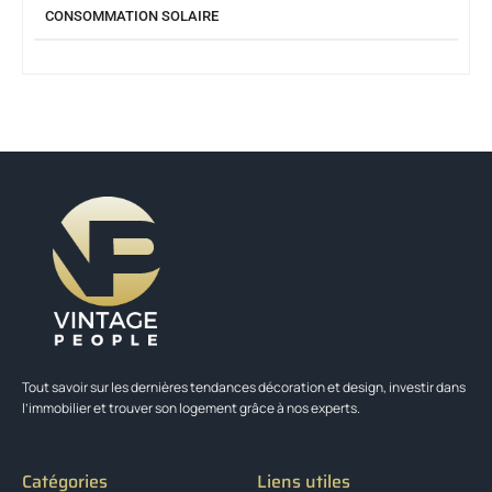
CONSOMMATION SOLAIRE
Tout savoir sur les dernières tendances décoration et design, investir dans
l’immobilier et trouver son logement grâce à nos experts.
Catégories
Liens utiles