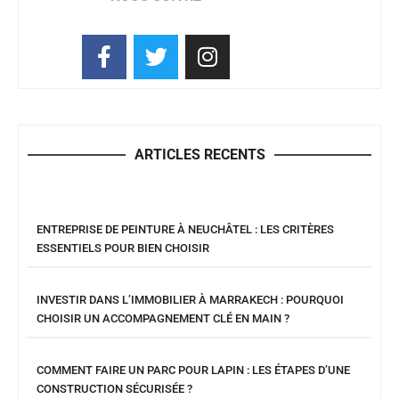
ARTICLES RECENTS
ENTREPRISE DE PEINTURE À NEUCHÂTEL : LES CRITÈRES
ESSENTIELS POUR BIEN CHOISIR
INVESTIR DANS L’IMMOBILIER À MARRAKECH : POURQUOI
CHOISIR UN ACCOMPAGNEMENT CLÉ EN MAIN ?
COMMENT FAIRE UN PARC POUR LAPIN : LES ÉTAPES D’UNE
CONSTRUCTION SÉCURISÉE ?