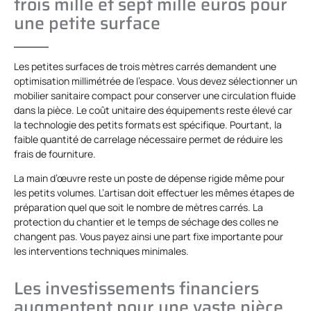
trois mille et sept mille euros pour
une petite surface
Les petites surfaces de trois mètres carrés demandent une
optimisation millimétrée de l’espace. Vous devez sélectionner un
mobilier sanitaire compact pour conserver une circulation fluide
dans la pièce. Le coût unitaire des équipements reste élevé car
la technologie des petits formats est spécifique. Pourtant, la
faible quantité de carrelage nécessaire permet de réduire les
frais de fourniture.
La main d’œuvre reste un poste de dépense rigide même pour
les petits volumes. L’artisan doit effectuer les mêmes étapes de
préparation quel que soit le nombre de mètres carrés. La
protection du chantier et le temps de séchage des colles ne
changent pas. Vous payez ainsi une part fixe importante pour
les interventions techniques minimales.
Les investissements financiers
augmentent pour une vaste pièce