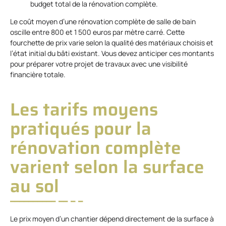
budget total de la rénovation complète.
Le coût moyen d’une rénovation complète de salle de bain
oscille entre 800 et 1 500 euros par mètre carré. Cette
fourchette de prix varie selon la qualité des matériaux choisis et
l’état initial du bâti existant. Vous devez anticiper ces montants
pour préparer votre projet de travaux avec une visibilité
financière totale.
Les tarifs moyens
pratiqués pour la
rénovation complète
varient selon la surface
au sol
Le prix moyen d’un chantier dépend directement de la surface à