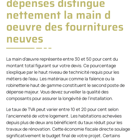
dépenses distingue
nettement la main d
oeuvre des fournitures
neuves
La main d’œuvre représente entre 30 et 50 pour cent du
montant total figurant sur votre devis. Ce pourcentage
s’explique par le haut niveau de technicité requis pour les
métiers de l’eau. Les matériaux comme la faïence ou la
robinetterie haut de gamme constituent le second poste de
dépense majeur. Vous devez surveiller la qualité des
composants pour assurer la longévité de l’installation.
Le taux de TVA peut varier entre 10 et 20 pour cent selon
l’ancienneté de votre logement. Les habitations achevées
depuis plus de deux ans bénéficient du taux réduit pour les
travaux de rénovation. Cette économie fiscale directe soulage
significativement le budget final de votre projet. Certains