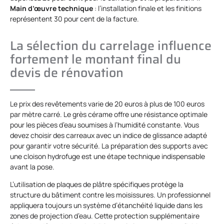
Main d’œuvre technique
: l’installation finale et les finitions
représentent 30 pour cent de la facture.
La sélection du carrelage influence
fortement le montant final du
devis de rénovation
Le prix des revêtements varie de 20 euros à plus de 100 euros
par mètre carré. Le grès cérame offre une résistance optimale
pour les pièces d’eau soumises à l’humidité constante. Vous
devez choisir des carreaux avec un indice de glissance adapté
pour garantir votre sécurité. La préparation des supports avec
une cloison hydrofuge est une étape technique indispensable
avant la pose.
L’utilisation de plaques de plâtre spécifiques protège la
structure du bâtiment contre les moisissures. Un professionnel
appliquera toujours un système d’étanchéité liquide dans les
zones de projection d’eau. Cette protection supplémentaire