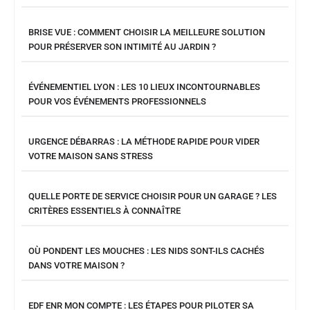
BRISE VUE : COMMENT CHOISIR LA MEILLEURE SOLUTION
POUR PRÉSERVER SON INTIMITÉ AU JARDIN ?
ÉVÉNEMENTIEL LYON : LES 10 LIEUX INCONTOURNABLES
POUR VOS ÉVÉNEMENTS PROFESSIONNELS
URGENCE DÉBARRAS : LA MÉTHODE RAPIDE POUR VIDER
VOTRE MAISON SANS STRESS
QUELLE PORTE DE SERVICE CHOISIR POUR UN GARAGE ? LES
CRITÈRES ESSENTIELS À CONNAÎTRE
OÙ PONDENT LES MOUCHES : LES NIDS SONT-ILS CACHÉS
DANS VOTRE MAISON ?
EDF ENR MON COMPTE : LES ÉTAPES POUR PILOTER SA