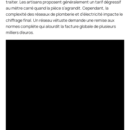
traiter. Les artisans proposent généralement un tarif dégressif
au mètre carré quand la pièce s’agrandit. Cependant, la
complexité des réseaux de plomberie et d’électricité impacte le
chiffrage final. Un réseau vétuste demande une remise aux
normes complète qui alourdit la facture globale de plusieurs
milliers d’euros.