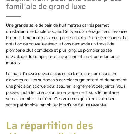
familiale de grand luxe
Une grande salle de bain de huit mètres carrés permet
d’installer une double vasque. Ce type d’aménagement favorise
le confort matinal mais multiplie les points d’eau nécessaires. La
création de nouvelles évacuations demande un travail de
plomberie plus complexe et plus long. Le plombier passe
davantage de temps sur la tuyauterie et les raccordements
muraux.
La main d’œuvre devient plus importante sur ces chantiers
d’envergure. Les surfaces à carreler augmentent et demandent
une précision accrue pour assurer l’alignement des joints. Vous
pouvez installer une colonne de rangement supplémentaire
sans encombrer la pièce. Ces volumes généreux valorisent
votre patrimoine immobilier lors d’une future revente.
La répartition des