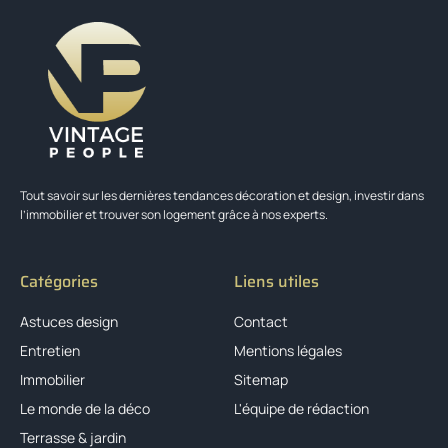
Tout savoir sur les dernières tendances décoration et design, investir dans
l’immobilier et trouver son logement grâce à nos experts.
Catégories
Liens utiles
Astuces design
Contact
Entretien
Mentions légales
Immobilier
Sitemap
Le monde de la déco
L'équipe de rédaction
Terrasse & jardin