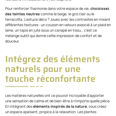
Pour renforcer l’harmonie dans votre espace de vie,
choisissez
des teintes neutres
comme le beige, le gris clair ou le
terracotta. L’astuce déco ? Jouez avec les contrastes en mixant
différentes textures : un coussin en velours associé à un plaid en
laine, un tapis en jute sous un canapé en tissu… c’est ce
mélange subtil qui donne cette impression de confort et de
douceur.
Intégrez des éléments
naturels pour une
touche réconfortante
Les matières naturelles ont ce pouvoir incroyable d’apporter
une sensation de calme et de bien-être à n’importe quelle pièce.
En intégrant des
éléments inspirés de la nature
, vous créez
un espace apaisant, propice à la relaxation. Les plantes