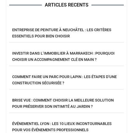
ARTICLES RECENTS
ENTREPRISE DE PEINTURE À NEUCHÂTEL : LES CRITÈRES
ESSENTIELS POUR BIEN CHOISIR
INVESTIR DANS L’IMMOBILIER À MARRAKECH : POURQUOI
CHOISIR UN ACCOMPAGNEMENT CLÉ EN MAIN ?
COMMENT FAIRE UN PARC POUR LAPIN : LES ÉTAPES D’UNE
CONSTRUCTION SÉCURISÉE ?
BRISE VUE : COMMENT CHOISIR LA MEILLEURE SOLUTION
POUR PRÉSERVER SON INTIMITÉ AU JARDIN ?
ÉVÉNEMENTIEL LYON : LES 10 LIEUX INCONTOURNABLES
POUR VOS ÉVÉNEMENTS PROFESSIONNELS