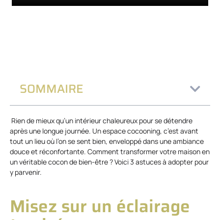
SOMMAIRE
Rien de mieux qu’un intérieur chaleureux pour se détendre
après une longue journée. Un espace cocooning, c’est avant
tout un lieu où l’on se sent bien, enveloppé dans une ambiance
douce et réconfortante. Comment transformer votre maison en
un véritable cocon de bien-être ? Voici 3 astuces à adopter pour
y parvenir.
Misez sur un éclairage