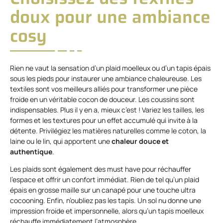
doux pour une ambiance
cosy
Rien ne vaut la sensation d’un plaid moelleux ou d’un tapis épais
sous les pieds pour instaurer une ambiance chaleureuse. Les
textiles sont vos meilleurs alliés pour transformer une pièce
froide en un véritable cocon de douceur. Les coussins sont
indispensables. Plus il y en a, mieux c’est ! Variez les tailles, les
formes et les textures pour un effet accumulé qui invite à la
détente. Privilégiez les matières naturelles comme le coton, la
laine ou le lin, qui apportent une
chaleur douce et
authentique
.
Les plaids sont également des must have pour réchauffer
l’espace et offrir un confort immédiat. Rien de tel qu’un plaid
épais en grosse maille sur un canapé pour une touche ultra
cocooning. Enfin, n’oubliez pas les tapis. Un sol nu donne une
impression froide et impersonnelle, alors qu’un tapis moelleux
réchauffe immédiatement l’atmosphère.