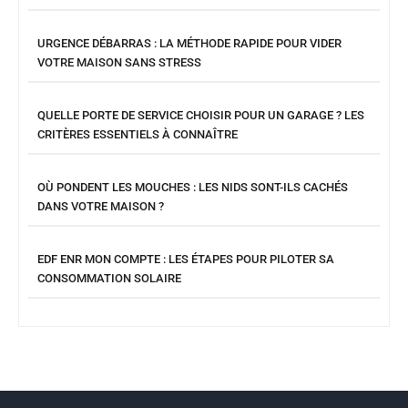
URGENCE DÉBARRAS : LA MÉTHODE RAPIDE POUR VIDER
VOTRE MAISON SANS STRESS
QUELLE PORTE DE SERVICE CHOISIR POUR UN GARAGE ? LES
CRITÈRES ESSENTIELS À CONNAÎTRE
OÙ PONDENT LES MOUCHES : LES NIDS SONT-ILS CACHÉS
DANS VOTRE MAISON ?
EDF ENR MON COMPTE : LES ÉTAPES POUR PILOTER SA
CONSOMMATION SOLAIRE