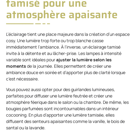
tamisé pour une
atmosphère apaisante
L’éclairage tient une place majeure dans la création d’un espace
cosy. Une lumière trop forte ou trop blanche casse
immédiatement l’ambiance. À l’inverse, un éclairage tamisé
invite à la détente et au lâcher-prise. Les lampes à intensité
variable sont idéales pour
ajuster la lumière selon les
moments
de la journée. Elles permettent de créer une
ambiance douce en soirée et d’apporter plus de clarté lorsque
c’est nécessaire.
Vous pouvez aussi opter pour des guirlandes lumineuses,
parfaites pour diffuser une lumière feutrée et créer une
atmosphère féerique dans le salon ou la chambre. De même, les
bougies parfumées sont incontournables dans un intérieur
cocooning. En plus d’apporter une lumière tamisée, elles
diffusent des senteurs apaisantes comme la vanille, le bois de
santal ou la lavande.