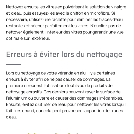
Nettoyez ensuite les vitres en pulvérisant la solution de vinaigre
et d’eau, puis essuyez-les avec le chiffon en microfibre. Si
nécessaire, utilisez une raclette pour éliminer les traces d’eau
restantes et sécher parfaitement les vitres. N’oubliez pas de
nettoyer également l’intérieur des vitres pour garantir une vue
optimale sur l’extérieur.
Erreurs à éviter lors du nettoyage
Lors du nettoyage de votre véranda en alu, il y a certaines
erreurs à éviter afin de ne pas causer de dommages. La
première erreur est l’utilisation d’outils ou de produits de
nettoyage abrasifs. Ces derniers peuvent rayer la surface de
l’aluminium ou du verre et causer des dommages irréparables.
Ensuite, évitez d’utiliser de l’eau pour nettoyer les vitres lorsqu’il
fait très chaud, car cela peut provoquer l’apparition de traces
d’eau.