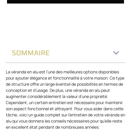
SOMMAIRE
La véranda en alu est l’une des meilleures options disponibles
pour ajouter élégance et fonctionnalité à votre maison. Ce type
de structure offre un large éventail de possibilités en termes de
conception et d’usage. De plus, une véranda en alu peut
augmenter considérablement la valeur d’une propriété.
Cependant, un certain entretien est nécessaire pour maintenir
son aspect fonctionnel et attrayant. Pour vous aider dans cette
tâche, voici un guide complet sur l’entretien de votre véranda en
alu qui vous donnera les conseils nécessaires pour qu’elle reste
en excellent état pendant de nombreuses années.