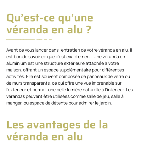
Qu’est-ce qu’une
véranda en alu ?
Avant de vous lancer dans l’entretien de votre véranda en alu, il
est bon de savoir ce que c’est exactement. Une véranda en
aluminium est une structure extérieure attachée à votre
maison, offrant un espace supplémentaire pour différentes
activités. Elle est souvent composée de panneaux de verre ou
de murs transparents, ce qui offre une vue imprenable sur
l’extérieur et permet une belle lumière naturelle à l’intérieur. Les
vérandas peuvent être utilisées comme salle de jeu, salle à
manger, ou espace de détente pour admirer le jardin.
Les avantages de la
véranda en alu