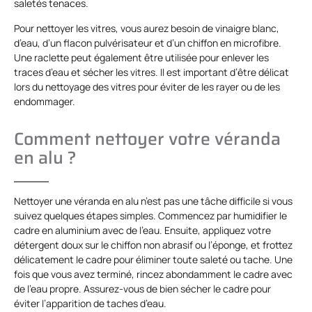
saletés tenaces.
Pour nettoyer les vitres, vous aurez besoin de vinaigre blanc,
d’eau, d’un flacon pulvérisateur et d’un chiffon en microfibre.
Une raclette peut également être utilisée pour enlever les
traces d’eau et sécher les vitres. Il est important d’être délicat
lors du nettoyage des vitres pour éviter de les rayer ou de les
endommager.
Comment nettoyer votre véranda
en alu ?
Nettoyer une véranda en alu n’est pas une tâche difficile si vous
suivez quelques étapes simples. Commencez par humidifier le
cadre en aluminium avec de l’eau. Ensuite, appliquez votre
détergent doux sur le chiffon non abrasif ou l’éponge, et frottez
délicatement le cadre pour éliminer toute saleté ou tache. Une
fois que vous avez terminé, rincez abondamment le cadre avec
de l’eau propre. Assurez-vous de bien sécher le cadre pour
éviter l’apparition de taches d’eau.