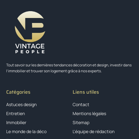
Tout savoir sur les dernières tendances décoration et design, investir dans
l’immobilier et trouver son logement grâce à nos experts.
Catégories
Liens utiles
Astuces design
Contact
Entretien
Mentions légales
Immobilier
Sitemap
Le monde de la déco
L'équipe de rédaction