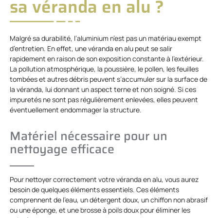
sa véranda en alu ?
Malgré sa durabilité, l’aluminium n’est pas un matériau exempt
d’entretien. En effet, une véranda en alu peut se salir
rapidement en raison de son exposition constante à l’extérieur.
La pollution atmosphérique, la poussière, le pollen, les feuilles
tombées et autres débris peuvent s’accumuler sur la surface de
la véranda, lui donnant un aspect terne et non soigné. Si ces
impuretés ne sont pas régulièrement enlevées, elles peuvent
éventuellement endommager la structure.
Matériel nécessaire pour un
nettoyage efficace
Pour nettoyer correctement votre véranda en alu, vous aurez
besoin de quelques éléments essentiels. Ces éléments
comprennent de l’eau, un détergent doux, un chiffon non abrasif
ou une éponge, et une brosse à poils doux pour éliminer les