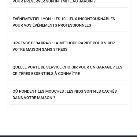
POUR PRÉSERVER SON INTIMITÉ AU JARDIN ?
ÉVÉNEMENTIEL LYON : LES 10 LIEUX INCONTOURNABLES
POUR VOS ÉVÉNEMENTS PROFESSIONNELS
URGENCE DÉBARRAS : LA MÉTHODE RAPIDE POUR VIDER
VOTRE MAISON SANS STRESS
QUELLE PORTE DE SERVICE CHOISIR POUR UN GARAGE ? LES
CRITÈRES ESSENTIELS À CONNAÎTRE
OÙ PONDENT LES MOUCHES : LES NIDS SONT-ILS CACHÉS
DANS VOTRE MAISON ?