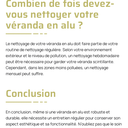
Combien de fois devez-
vous nettoyer votre
véranda en alu ?
Le nettoyage de votre véranda en alu doit faire partie de votre
routine de nettoyage régulière. Selon votre environnement
extérieur et le niveau de pollution, un nettoyage hebdomadaire
peut être nécessaire pour garder votre véranda scintillante.
Cependant, dans les zones moins polluées, un nettoyage
mensuel peut suffire.
Conclusion
En conclusion, même si une véranda en alu est robuste et
durable, elle nécessite un entretien régulier pour conserver son
aspect esthétique et sa fonctionnalité. N’oubliez pas que le soin