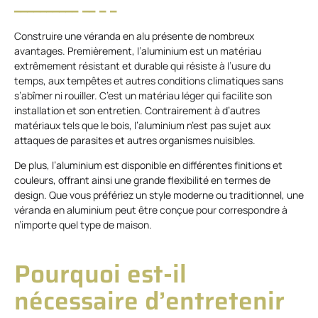
Construire une véranda en alu présente de nombreux
avantages. Premièrement, l’aluminium est un matériau
extrêmement résistant et durable qui résiste à l’usure du
temps, aux tempêtes et autres conditions climatiques sans
s’abîmer ni rouiller. C’est un matériau léger qui facilite son
installation et son entretien. Contrairement à d’autres
matériaux tels que le bois, l’aluminium n’est pas sujet aux
attaques de parasites et autres organismes nuisibles.
De plus, l’aluminium est disponible en différentes finitions et
couleurs, offrant ainsi une grande flexibilité en termes de
design. Que vous préfériez un style moderne ou traditionnel, une
véranda en aluminium peut être conçue pour correspondre à
n’importe quel type de maison.
Pourquoi est-il
nécessaire d’entretenir