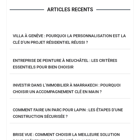
ARTICLES RECENTS
VILLA À GENÈVE : POURQUOI LA PERSONNALISATION EST LA
CLÉ D’UN PROJET RÉSIDENTIEL RÉUSSI ?
ENTREPRISE DE PEINTURE À NEUCHÂTEL : LES CRITÈRES
ESSENTIELS POUR BIEN CHOISIR
INVESTIR DANS L’IMMOBILIER À MARRAKECH : POURQUOI
CHOISIR UN ACCOMPAGNEMENT CLÉ EN MAIN ?
COMMENT FAIRE UN PARC POUR LAPIN : LES ÉTAPES D’UNE
CONSTRUCTION SÉCURISÉE ?
BRISE VUE : COMMENT CHOISIR LA MEILLEURE SOLUTION