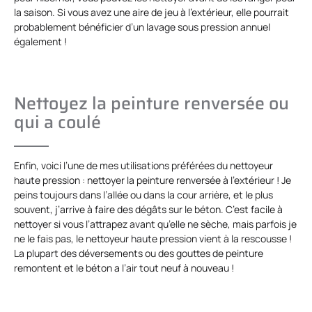
la saison. Si vous avez une aire de jeu à l’extérieur, elle pourrait
probablement bénéficier d’un lavage sous pression annuel
également !
Nettoyez la peinture renversée ou
qui a coulé
Enfin, voici l’une de mes utilisations préférées du nettoyeur
haute pression : nettoyer la peinture renversée à l’extérieur ! Je
peins toujours dans l’allée ou dans la cour arrière, et le plus
souvent, j’arrive à faire des dégâts sur le béton. C’est facile à
nettoyer si vous l’attrapez avant qu’elle ne sèche, mais parfois je
ne le fais pas, le nettoyeur haute pression vient à la rescousse !
La plupart des déversements ou des gouttes de peinture
remontent et le béton a l’air tout neuf à nouveau !