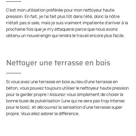
C’est mon utilisation préférée pour mon nettoyeur haute
pression. En fait, je l’ai fait plus tôt dans l’été, donc la nôtre
n’était pas si sale, mais je suis vraiment impatiente d’arriver à la
prochaine fois que je m’y attaquerai parce que nous avons
obtenu un nouvel engin qui rendra le travail encore plus facile.
Nettoyer une terrasse en bois
Si vous avez une terrasse en bois au lieu d’une terrasse en
béton, vous pouvez toujours utiliser le nettoyeur haute pression
pour la garder propre ! Assurez-vous simplement de choisir la
bonne buse de pulvérisation (une qui ne sera pas trop intense
pour le bois), et découvrez la sensation d’une terrasse super
propre. Vous allez adorer la différence.