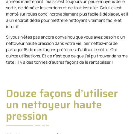
années maintenant, mais c’est toujours un peu ennuyeux de le
sortir, de démêler les cordons et de tout installer. Celui-ci est
monté sur roues donc incroyablement plus facile à déplacer, et il
a un endroit dédié pour mettre le nettoyant vraiment facile et
intuitif.
Si vous n’êtes pas encore convaincu que vous avez besoin d’un
nettoyeur haute pression dans votre vie, permettez-moi de
partager 15 de mes façons préférées d’utiliser le nôtre. Oui,
quinze utilisations. Et ce n’est que ce que j’ai pu trouver dans ma
tête ; il y a des tonnes d’autres façons de le rentabiliser !
Douze façons d’utiliser
un nettoyeur haute
pression