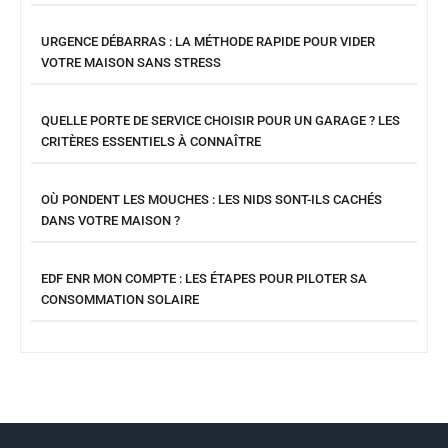
URGENCE DÉBARRAS : LA MÉTHODE RAPIDE POUR VIDER
VOTRE MAISON SANS STRESS
QUELLE PORTE DE SERVICE CHOISIR POUR UN GARAGE ? LES
CRITÈRES ESSENTIELS À CONNAÎTRE
OÙ PONDENT LES MOUCHES : LES NIDS SONT-ILS CACHÉS
DANS VOTRE MAISON ?
EDF ENR MON COMPTE : LES ÉTAPES POUR PILOTER SA
CONSOMMATION SOLAIRE