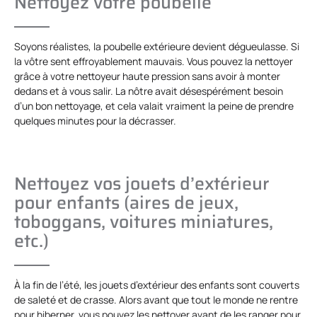
Nettoyez votre poubelle
Soyons réalistes, la poubelle extérieure devient dégueulasse. Si
la vôtre sent effroyablement mauvais. Vous pouvez la nettoyer
grâce à votre nettoyeur haute pression sans avoir à monter
dedans et à vous salir. La nôtre avait désespérément besoin
d’un bon nettoyage, et cela valait vraiment la peine de prendre
quelques minutes pour la décrasser.
Nettoyez vos jouets d’extérieur
pour enfants (aires de jeux,
toboggans, voitures miniatures,
etc.)
À la fin de l’été, les jouets d’extérieur des enfants sont couverts
de saleté et de crasse. Alors avant que tout le monde ne rentre
pour hiberner, vous pouvez les nettoyer avant de les ranger pour