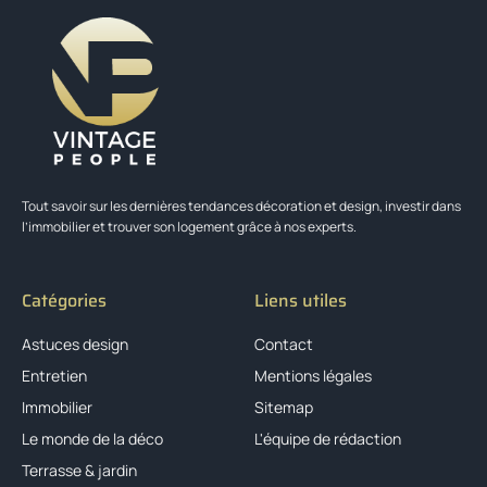
Tout savoir sur les dernières tendances décoration et design, investir dans
l’immobilier et trouver son logement grâce à nos experts.
Catégories
Liens utiles
Astuces design
Contact
Entretien
Mentions légales
Immobilier
Sitemap
Le monde de la déco
L'équipe de rédaction
Terrasse & jardin