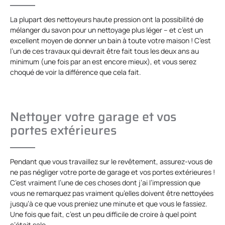
La plupart des nettoyeurs haute pression ont la possibilité de
mélanger du savon pour un nettoyage plus léger – et c’est un
excellent moyen de donner un bain à toute votre maison ! C’est
l’un de ces travaux qui devrait être fait tous les deux ans au
minimum (une fois par an est encore mieux), et vous serez
choqué de voir la différence que cela fait.
Nettoyer votre garage et vos
portes extérieures
Pendant que vous travaillez sur le revêtement, assurez-vous de
ne pas négliger votre porte de garage et vos portes extérieures !
C’est vraiment l’une de ces choses dont j’ai l’impression que
vous ne remarquez pas vraiment qu’elles doivent être nettoyées
jusqu’à ce que vous preniez une minute et que vous le fassiez.
Une fois que fait, c’est un peu difficile de croire à quel point
c’était sale.