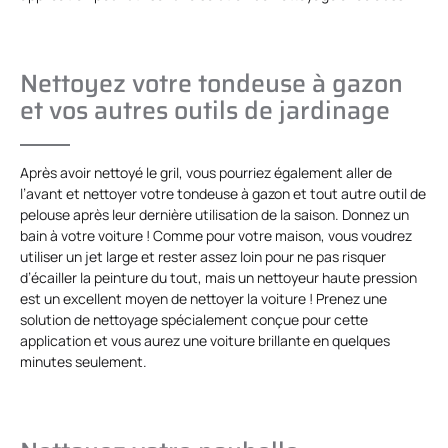
Nettoyez votre tondeuse à gazon
et vos autres outils de jardinage
Après avoir nettoyé le gril, vous pourriez également aller de
l’avant et nettoyer votre tondeuse à gazon et tout autre outil de
pelouse après leur dernière utilisation de la saison. Donnez un
bain à votre voiture ! Comme pour votre maison, vous voudrez
utiliser un jet large et rester assez loin pour ne pas risquer
d’écailler la peinture du tout, mais un nettoyeur haute pression
est un excellent moyen de nettoyer la voiture ! Prenez une
solution de nettoyage spécialement conçue pour cette
application et vous aurez une voiture brillante en quelques
minutes seulement.