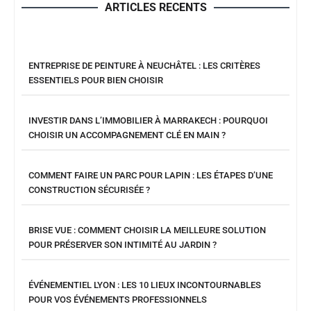
ARTICLES RECENTS
ENTREPRISE DE PEINTURE À NEUCHÂTEL : LES CRITÈRES
ESSENTIELS POUR BIEN CHOISIR
INVESTIR DANS L’IMMOBILIER À MARRAKECH : POURQUOI
CHOISIR UN ACCOMPAGNEMENT CLÉ EN MAIN ?
COMMENT FAIRE UN PARC POUR LAPIN : LES ÉTAPES D’UNE
CONSTRUCTION SÉCURISÉE ?
BRISE VUE : COMMENT CHOISIR LA MEILLEURE SOLUTION
POUR PRÉSERVER SON INTIMITÉ AU JARDIN ?
ÉVÉNEMENTIEL LYON : LES 10 LIEUX INCONTOURNABLES
POUR VOS ÉVÉNEMENTS PROFESSIONNELS