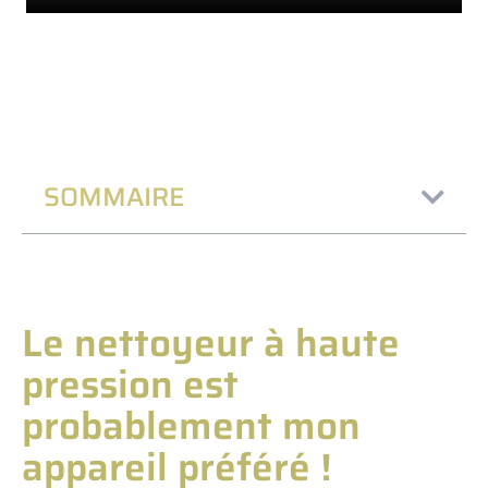
SOMMAIRE
Le nettoyeur à haute
pression est
probablement mon
appareil préféré !