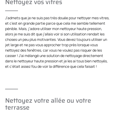
Nettoyez vos vitres
J’admets que je ne suis pas très douée pour nettoyer mes vitres,
et c’est en grande partie parce que cela me semble tellement
pénible. Mais, j’adore utiliser mon nettoyeur haute pression,
alors je me suis dit que j’allais voir si son utilisation rendait les
choses un peu plus motivantes. Vous devez toujours utiliser un
jet large et ne pas vous approcher trop près lorsque vous
nettoyez des fenêtres, car vous ne voulez pas risquer de les
casser ! J’ai mélangé une solution de nettoyage directement
dans le nettoyeur haute pression et je les ai tous bien nettoyés,
et c’était assez fou de voir la différence que cela faisait !
Nettoyez votre allée ou votre
terrasse