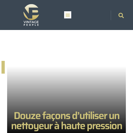
Douze façons d’utiliser un
nettoyeur à haute pression