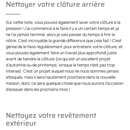
Nettoyer votre clôture arrière
Sur cette note, vous pouvez également laver votre clôture à la
pression ! J’ai commencé à le faire il y a un certain temps et je
ne l’ai jamais terminé, alors je vais passer du temps à finir la
nôtre. C’est incroyable la grande différence que cela fait ! C’est
génial de le faire régulièrement pour entretenir votre clôture, et
vous pouvez également faire un travail plus approfondi juste
avant de teindre la clôture (ce qui est un excellent projet
d’automne ou de printemps, lorsque le temps n’est pas trop
intense). C’est un projet auquel nous ne nous sommes jamais
attaqués, mais il sera hautement prioritaire dans la nouvelle
maison, donc ce sera quelque chose que nous aurons l’occasion
d’essayer dans les prochains mois !
Nettoyez votre revêtement
extérieur