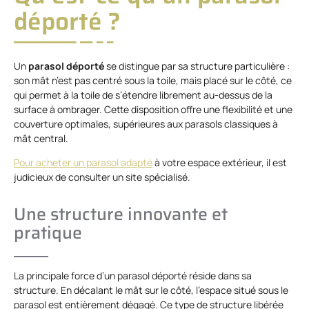
déporté ?
Un
parasol déporté
se distingue par sa structure particulière :
son mât n’est pas centré sous la toile, mais placé sur le côté, ce
qui permet à la toile de s’étendre librement au-dessus de la
surface à ombrager. Cette disposition offre une flexibilité et une
couverture optimales, supérieures aux parasols classiques à
mât central.
Pour acheter un parasol adapté
à votre espace extérieur, il est
judicieux de consulter un site spécialisé.
Une structure innovante et
pratique
La principale force d’un parasol déporté réside dans sa
structure. En décalant le mât sur le côté, l’espace situé sous le
parasol est entièrement dégagé. Ce type de structure libérée