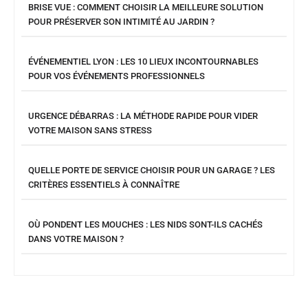
BRISE VUE : COMMENT CHOISIR LA MEILLEURE SOLUTION
POUR PRÉSERVER SON INTIMITÉ AU JARDIN ?
ÉVÉNEMENTIEL LYON : LES 10 LIEUX INCONTOURNABLES
POUR VOS ÉVÉNEMENTS PROFESSIONNELS
URGENCE DÉBARRAS : LA MÉTHODE RAPIDE POUR VIDER
VOTRE MAISON SANS STRESS
QUELLE PORTE DE SERVICE CHOISIR POUR UN GARAGE ? LES
CRITÈRES ESSENTIELS À CONNAÎTRE
OÙ PONDENT LES MOUCHES : LES NIDS SONT-ILS CACHÉS
DANS VOTRE MAISON ?