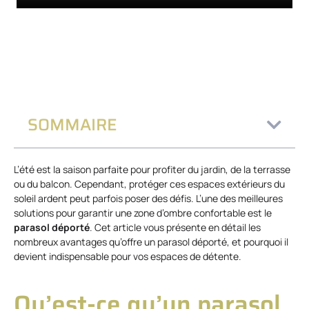
SOMMAIRE
L’été est la saison parfaite pour profiter du jardin, de la terrasse
ou du balcon. Cependant, protéger ces espaces extérieurs du
soleil ardent peut parfois poser des défis. L’une des meilleures
solutions pour garantir une zone d’ombre confortable est le
parasol déporté
. Cet article vous présente en détail les
nombreux avantages qu’offre un parasol déporté, et pourquoi il
devient indispensable pour vos espaces de détente.
Qu’est-ce qu’un parasol