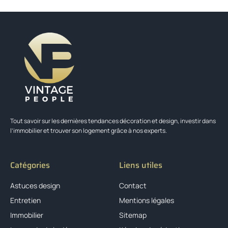
Tout savoir sur les dernières tendances décoration et design, investir dans
l’immobilier et trouver son logement grâce à nos experts.
Catégories
Liens utiles
Astuces design
Contact
Entretien
Mentions légales
Immobilier
Sitemap