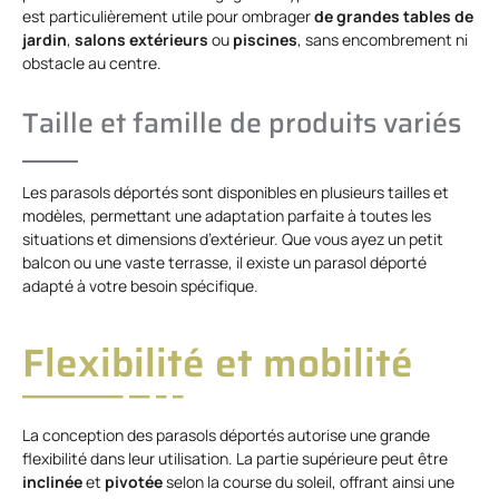
est particulièrement utile pour ombrager
de grandes tables de
jardin
,
salons extérieurs
ou
piscines
, sans encombrement ni
obstacle au centre.
Taille et famille de produits variés
Les parasols déportés sont disponibles en plusieurs tailles et
modèles, permettant une adaptation parfaite à toutes les
situations et dimensions d’extérieur. Que vous ayez un petit
balcon ou une vaste terrasse, il existe un parasol déporté
adapté à votre besoin spécifique.
Flexibilité et mobilité
La conception des parasols déportés autorise une grande
flexibilité dans leur utilisation. La partie supérieure peut être
inclinée
et
pivotée
selon la course du soleil, offrant ainsi une