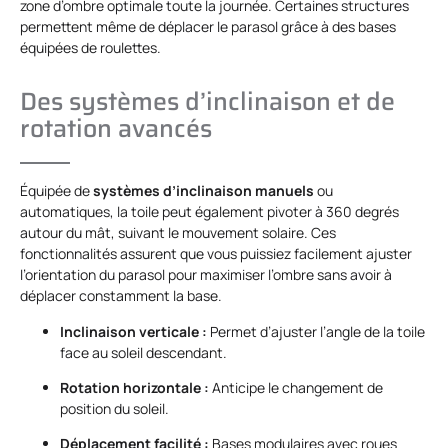
zone d’ombre optimale toute la journée. Certaines structures
permettent même de déplacer le parasol grâce à des bases
équipées de roulettes.
Des systèmes d’inclinaison et de
rotation avancés
Équipée de
systèmes d’inclinaison manuels
ou
automatiques, la toile peut également pivoter à 360 degrés
autour du mât, suivant le mouvement solaire. Ces
fonctionnalités assurent que vous puissiez facilement ajuster
l’orientation du parasol pour maximiser l’ombre sans avoir à
déplacer constamment la base.
Inclinaison verticale :
Permet d’ajuster l’angle de la toile
face au soleil descendant.
Rotation horizontale :
Anticipe le changement de
position du soleil.
Déplacement facilité :
Bases modulaires avec roues