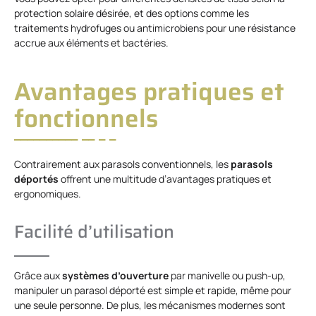
protection solaire désirée, et des options comme les
traitements hydrofuges ou antimicrobiens pour une résistance
accrue aux éléments et bactéries.
Avantages pratiques et
fonctionnels
Contrairement aux parasols conventionnels, les
parasols
déportés
offrent une multitude d’avantages pratiques et
ergonomiques.
Facilité d’utilisation
Grâce aux
systèmes d’ouverture
par manivelle ou push-up,
manipuler un parasol déporté est simple et rapide, même pour
une seule personne. De plus, les mécanismes modernes sont