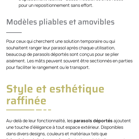
pour un repositionnement sans effort.
Modèles pliables et amovibles
Pour ceux qui cherchent une solution temporaire ou qui
souhaitent ranger leur parasol après chaque utilisation,
beaucoup de parasols déportés sont conçus pour se plier
aisément. Les mâts peuvent souvent être sectionnés en parties
pour faciliter le rangement ou le transport.
Style et esthétique
raffinée
Au-delà de leur fonctionnalité, les
parasols déportés
ajoutent
une touche d’élégance à tout espace extérieur. Disponibles
dans divers designs, couleurs et matériaux tels que