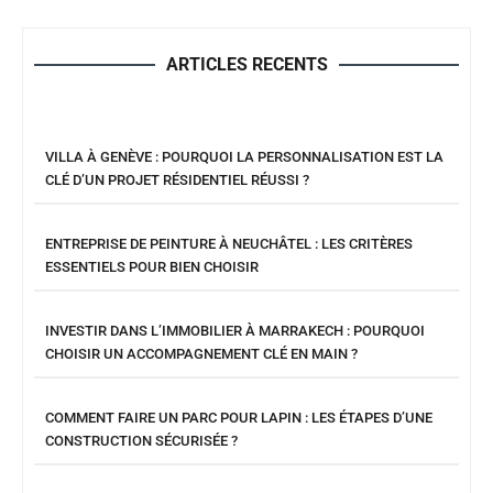
ARTICLES RECENTS
VILLA À GENÈVE : POURQUOI LA PERSONNALISATION EST LA
CLÉ D’UN PROJET RÉSIDENTIEL RÉUSSI ?
ENTREPRISE DE PEINTURE À NEUCHÂTEL : LES CRITÈRES
ESSENTIELS POUR BIEN CHOISIR
INVESTIR DANS L’IMMOBILIER À MARRAKECH : POURQUOI
CHOISIR UN ACCOMPAGNEMENT CLÉ EN MAIN ?
COMMENT FAIRE UN PARC POUR LAPIN : LES ÉTAPES D’UNE
CONSTRUCTION SÉCURISÉE ?