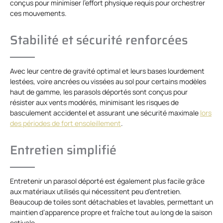
conçus pour minimiser l’effort physique requis pour orchestrer
ces mouvements.
Stabilité et sécurité renforcées
Avec leur centre de gravité optimal et leurs bases lourdement
lestées, voire ancrées ou vissées au sol pour certains modèles
haut de gamme, les parasols déportés sont conçus pour
résister aux vents modérés, minimisant les risques de
basculement accidentel et assurant une sécurité maximale
lors
des périodes de fort ensoleillement
.
Entretien simplifié
Entretenir un parasol déporté est également plus facile grâce
aux matériaux utilisés qui nécessitent peu d’entretien.
Beaucoup de toiles sont détachables et lavables, permettant un
maintien d’apparence propre et fraîche tout au long de la saison
estivale.