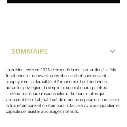
SOMMAIRE
La cuisine reste en 2026 le cœur de la maison, un lieu à la fois
fonctionnel et convivial où les choix esthétiques doivent
s’appuyer sur la durabilité et l’ergonomie. Les tendances
actuelles privilégient la simplicité sophistiquée : palettes
limitées, matériaux responsables et finitions mates qui
vieillissent bien. L’objectif est de créer un espace qui paraisse à
la fois intemporel et contemporain, facile à vivre au quotidien et
capable de résister aux usages intensifs.