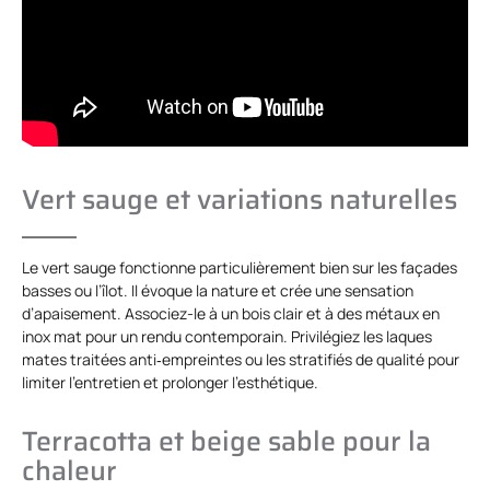
Vert sauge et variations naturelles
Le vert sauge fonctionne particulièrement bien sur les façades
basses ou l’îlot. Il évoque la nature et crée une sensation
d’apaisement. Associez-le à un bois clair et à des métaux en
inox mat pour un rendu contemporain. Privilégiez les laques
mates traitées anti‑empreintes ou les stratifiés de qualité pour
limiter l’entretien et prolonger l’esthétique.
Terracotta et beige sable pour la
chaleur