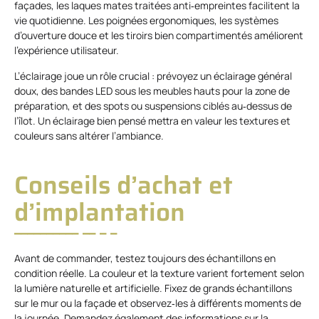
façades, les laques mates traitées anti‑empreintes facilitent la
vie quotidienne. Les poignées ergonomiques, les systèmes
d’ouverture douce et les tiroirs bien compartimentés améliorent
l’expérience utilisateur.
L’éclairage joue un rôle crucial : prévoyez un éclairage général
doux, des bandes LED sous les meubles hauts pour la zone de
préparation, et des spots ou suspensions ciblés au‑dessus de
l’îlot. Un éclairage bien pensé mettra en valeur les textures et
couleurs sans altérer l’ambiance.
Conseils d’achat et
d’implantation
Avant de commander, testez toujours des échantillons en
condition réelle. La couleur et la texture varient fortement selon
la lumière naturelle et artificielle. Fixez de grands échantillons
sur le mur ou la façade et observez‑les à différents moments de
la journée. Demandez également des informations sur la