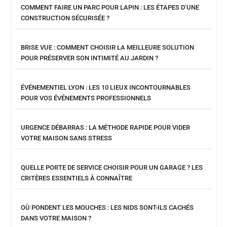
COMMENT FAIRE UN PARC POUR LAPIN : LES ÉTAPES D’UNE
CONSTRUCTION SÉCURISÉE ?
BRISE VUE : COMMENT CHOISIR LA MEILLEURE SOLUTION
POUR PRÉSERVER SON INTIMITÉ AU JARDIN ?
ÉVÉNEMENTIEL LYON : LES 10 LIEUX INCONTOURNABLES
POUR VOS ÉVÉNEMENTS PROFESSIONNELS
URGENCE DÉBARRAS : LA MÉTHODE RAPIDE POUR VIDER
VOTRE MAISON SANS STRESS
QUELLE PORTE DE SERVICE CHOISIR POUR UN GARAGE ? LES
CRITÈRES ESSENTIELS À CONNAÎTRE
OÙ PONDENT LES MOUCHES : LES NIDS SONT-ILS CACHÉS
DANS VOTRE MAISON ?