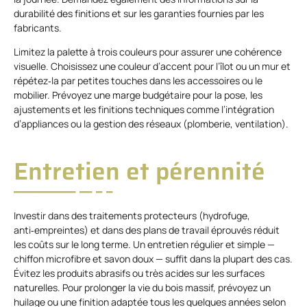
durabilité des finitions et sur les garanties fournies par les
fabricants.
Limitez la palette à trois couleurs pour assurer une cohérence
visuelle. Choisissez une couleur d’accent pour l’îlot ou un mur et
répétez‑la par petites touches dans les accessoires ou le
mobilier. Prévoyez une marge budgétaire pour la pose, les
ajustements et les finitions techniques comme l’intégration
d’appliances ou la gestion des réseaux (plomberie, ventilation).
Entretien et pérennité
Investir dans des traitements protecteurs (hydrofuge,
anti‑empreintes) et dans des plans de travail éprouvés réduit
les coûts sur le long terme. Un entretien régulier et simple —
chiffon microfibre et savon doux — suffit dans la plupart des cas.
Évitez les produits abrasifs ou très acides sur les surfaces
naturelles. Pour prolonger la vie du bois massif, prévoyez un
huilage ou une finition adaptée tous les quelques années selon