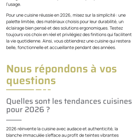
l’usage.
Pour une cuisine réussie en 2026, misez sur la simplicité : une
palette limitée, des matériaux choisis pour leur durabilité, un
éclairage bien pensé et des solutions ergonomiques. Testez
toujours vos choix en réel et privilégiez des finitions qui facilitent
la vie quotidienne. Ainsi, vous obtiendrez une cuisine qui restera
belle, fonctionnelle et accueillante pendant des années.
Nous répondons à vos
questions
Quelles sont les tendances cuisines
pour 2026 ?
2026 réinvente la cuisine avec audace et authenticité, la
blanche immaculée s’efface au profit de teintes vibrantes