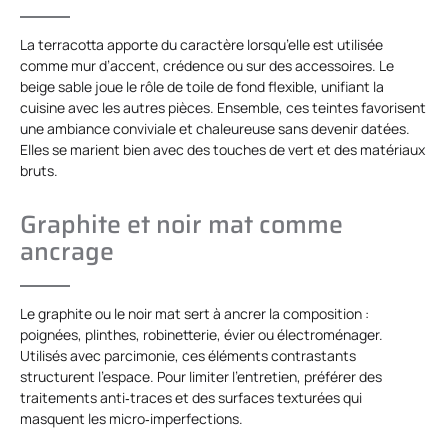
La terracotta apporte du caractère lorsqu’elle est utilisée
comme mur d’accent, crédence ou sur des accessoires. Le
beige sable joue le rôle de toile de fond flexible, unifiant la
cuisine avec les autres pièces. Ensemble, ces teintes favorisent
une ambiance conviviale et chaleureuse sans devenir datées.
Elles se marient bien avec des touches de vert et des matériaux
bruts.
Graphite et noir mat comme
ancrage
Le graphite ou le noir mat sert à ancrer la composition :
poignées, plinthes, robinetterie, évier ou électroménager.
Utilisés avec parcimonie, ces éléments contrastants
structurent l’espace. Pour limiter l’entretien, préférer des
traitements anti‑traces et des surfaces texturées qui
masquent les micro‑imperfections.