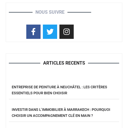
NOUS SUIVRE
ARTICLES RECENTS
ENTREPRISE DE PEINTURE À NEUCHÂTEL : LES CRITÈRES
ESSENTIELS POUR BIEN CHOISIR
INVESTIR DANS L’IMMOBILIER À MARRAKECH : POURQUOI
CHOISIR UN ACCOMPAGNEMENT CLÉ EN MAIN ?