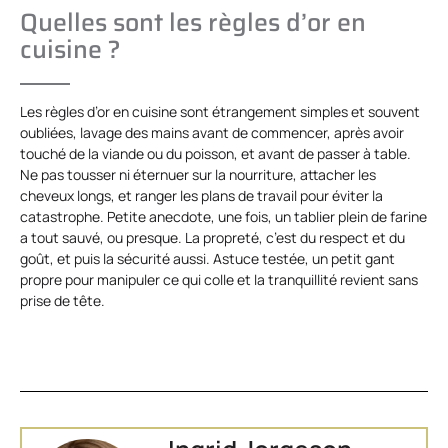
Quelles sont les règles d’or en
cuisine ?
Les règles d’or en cuisine sont étrangement simples et souvent
oubliées, lavage des mains avant de commencer, après avoir
touché de la viande ou du poisson, et avant de passer à table.
Ne pas tousser ni éternuer sur la nourriture, attacher les
cheveux longs, et ranger les plans de travail pour éviter la
catastrophe. Petite anecdote, une fois, un tablier plein de farine
a tout sauvé, ou presque. La propreté, c’est du respect et du
goût, et puis la sécurité aussi. Astuce testée, un petit gant
propre pour manipuler ce qui colle et la tranquillité revient sans
prise de tête.