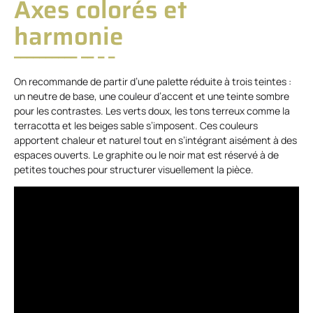
Axes colorés et
harmonie
On recommande de partir d’une palette réduite à trois teintes :
un neutre de base, une couleur d’accent et une teinte sombre
pour les contrastes. Les verts doux, les tons terreux comme la
terracotta et les beiges sable s’imposent. Ces couleurs
apportent chaleur et naturel tout en s’intégrant aisément à des
espaces ouverts. Le graphite ou le noir mat est réservé à de
petites touches pour structurer visuellement la pièce.