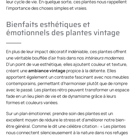
leur cycle de vie. En quelque sorte, ces plantes nous rappellent
l’importance des choses simples et vraies.
Bienfaits esthétiques et
émotionnels des plantes vintage
En plus de leur impact décoratif indéniable, ces plantes offrent
une véritable bouffée d’air frais dans nos
intérieurs modernes
.
D’un point de vue esthétique, elles ajoutent couleur et texture,
créant une
ambiance vintage
propice à la détente. Elles
apportent également un contraste fascinant avec nos meubles
contemporains, permettant d’harmoniser plutôt que de rompre
avec le passé. Les plantes rétro peuvent transformer un espace
fade en un lieu plein de vie et de dynamisme grâce à leurs
formes et couleurs variées.
Sur un plan émotionnel, prendre soin des plantes est un
excellent moyen de réduire le stress et d’améliorer notre bien-
être général. Comme le dit une célèbre citation : « Les plantes
nous connectent silencieusement à la nature dans nos refuges