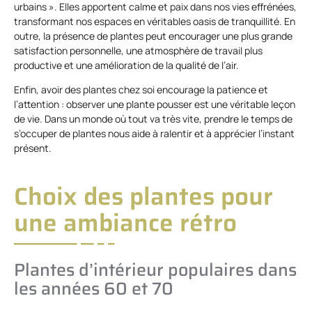
urbains ». Elles apportent calme et paix dans nos vies effrénées,
transformant nos espaces en véritables oasis de tranquillité. En
outre, la présence de plantes peut encourager une plus grande
satisfaction personnelle, une atmosphère de travail plus
productive et une amélioration de la qualité de l’air.
Enfin, avoir des plantes chez soi encourage la patience et
l’attention : observer une plante pousser est une véritable leçon
de vie. Dans un monde où tout va très vite, prendre le temps de
s’occuper de plantes nous aide à ralentir et à apprécier l’instant
présent.
Choix des plantes pour
une ambiance rétro
Plantes d’intérieur populaires dans
les années 60 et 70