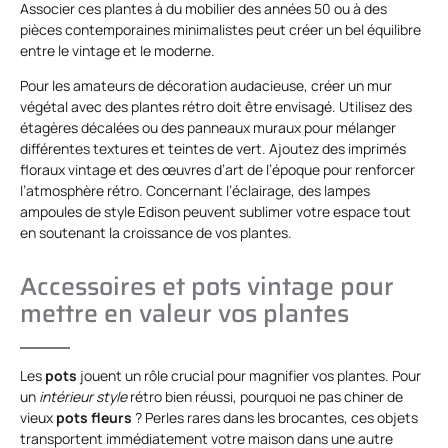
Associer ces plantes à du mobilier des années 50 ou à des
pièces contemporaines minimalistes peut créer un bel équilibre
entre le vintage et le moderne.
Pour les amateurs de décoration audacieuse, créer un mur
végétal avec des plantes rétro doit être envisagé. Utilisez des
étagères décalées ou des panneaux muraux pour mélanger
différentes textures et teintes de vert. Ajoutez des imprimés
floraux vintage et des œuvres d’art de l’époque pour renforcer
l’atmosphère rétro. Concernant l’éclairage, des lampes
ampoules de style Edison peuvent sublimer votre espace tout
en soutenant la croissance de vos plantes.
Accessoires et pots vintage pour
mettre en valeur vos plantes
Les
pots
jouent un rôle crucial pour magnifier vos plantes. Pour
un
intérieur style
rétro bien réussi, pourquoi ne pas chiner de
vieux
pots fleurs
? Perles rares dans les brocantes, ces objets
transportent immédiatement votre maison dans une autre