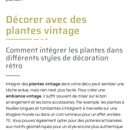
Décorer avec des
plantes vintage
Comment intégrer les plantes dans
différents styles de décoration
rétro
Intégrer des
plantes vintage
dans votre déco peut sembler une
tâche ardue, mais rien n’est plus facile. Pour créer une
ambiance vintage
, il suffit souvent de miser sur le bon
arrangement et les bons accessoires. Par exemple, les plantes à
feuilles longues et tombantes s’intègrent à merveille sur une
étagère murale ou dans un coin lumineux pour un effet années
70. Vous pouvez également opter pour des
poteries
artisanales
aux motifs géométriques pour un style encore plus authentique.