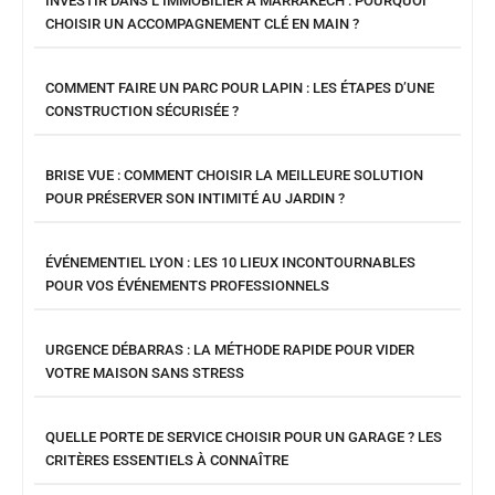
INVESTIR DANS L’IMMOBILIER À MARRAKECH : POURQUOI
CHOISIR UN ACCOMPAGNEMENT CLÉ EN MAIN ?
COMMENT FAIRE UN PARC POUR LAPIN : LES ÉTAPES D’UNE
CONSTRUCTION SÉCURISÉE ?
BRISE VUE : COMMENT CHOISIR LA MEILLEURE SOLUTION
POUR PRÉSERVER SON INTIMITÉ AU JARDIN ?
ÉVÉNEMENTIEL LYON : LES 10 LIEUX INCONTOURNABLES
POUR VOS ÉVÉNEMENTS PROFESSIONNELS
URGENCE DÉBARRAS : LA MÉTHODE RAPIDE POUR VIDER
VOTRE MAISON SANS STRESS
QUELLE PORTE DE SERVICE CHOISIR POUR UN GARAGE ? LES
CRITÈRES ESSENTIELS À CONNAÎTRE