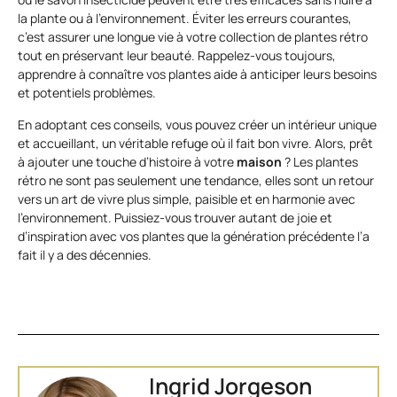
la plante ou à l’environnement. Éviter les erreurs courantes,
c’est assurer une longue vie à votre collection de plantes rétro
tout en préservant leur beauté. Rappelez-vous toujours,
apprendre à connaître vos plantes aide à anticiper leurs besoins
et potentiels problèmes.
En adoptant ces conseils, vous pouvez créer un intérieur unique
et accueillant, un véritable refuge où il fait bon vivre. Alors, prêt
à ajouter une touche d’histoire à votre
maison
? Les plantes
rétro ne sont pas seulement une tendance, elles sont un retour
vers un art de vivre plus simple, paisible et en harmonie avec
l’environnement. Puissiez-vous trouver autant de joie et
d’inspiration avec vos plantes que la génération précédente l’a
fait il y a des décennies.
Ingrid Jorgeson