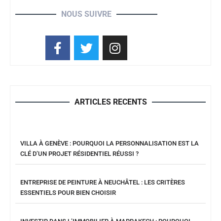
NOUS SUIVRE
ARTICLES RECENTS
VILLA À GENÈVE : POURQUOI LA PERSONNALISATION EST LA
CLÉ D’UN PROJET RÉSIDENTIEL RÉUSSI ?
ENTREPRISE DE PEINTURE À NEUCHÂTEL : LES CRITÈRES
ESSENTIELS POUR BIEN CHOISIR