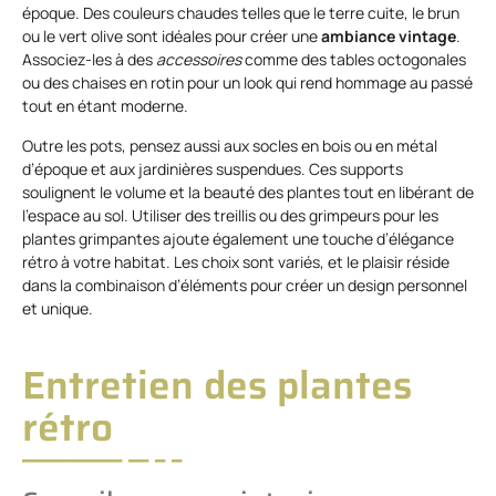
époque. Des couleurs chaudes telles que le terre cuite, le brun
ou le vert olive sont idéales pour créer une
ambiance vintage
.
Associez-les à des
accessoires
comme des tables octogonales
ou des chaises en rotin pour un look qui rend hommage au passé
tout en étant moderne.
Outre les pots, pensez aussi aux socles en bois ou en métal
d’époque et aux jardinières suspendues. Ces supports
soulignent le volume et la beauté des plantes tout en libérant de
l’espace au sol. Utiliser des treillis ou des grimpeurs pour les
plantes grimpantes ajoute également une touche d’élégance
rétro à votre habitat. Les choix sont variés, et le plaisir réside
dans la combinaison d’éléments pour créer un design personnel
et unique.
Entretien des plantes
rétro