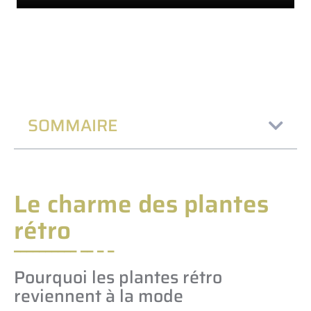
SOMMAIRE
Le charme des plantes
rétro
Pourquoi les plantes rétro
reviennent à la mode