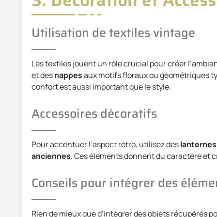
Utilisation de textiles vintage
Les textiles jouent un rôle crucial pour créer l’amb
et des
nappes
aux motifs floraux ou géométriques ty
confort est aussi important que le style.
Accessoires décoratifs
Pour accentuer l’aspect rétro, utilisez des
lanternes
anciennes
. Ces éléments donnent du caractère et 
Conseils pour intégrer des éléme
Rien de mieux que d’intégrer des objets récupérés pou