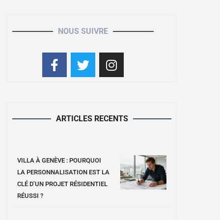
NOUS SUIVRE
ARTICLES RECENTS
VILLA À GENÈVE : POURQUOI
LA PERSONNALISATION EST LA
CLÉ D’UN PROJET RÉSIDENTIEL
RÉUSSI ?