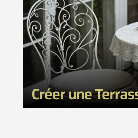
Créer une Terras