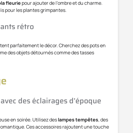
la fleurie
pour ajouter de l’ombre et du charme.
llis pour les plantes grimpantes.
ants rétro
ent parfaitement le décor. Cherchez des pots en
 même des objets détournés comme des tasses
ge
avec des éclairages d’époque
use en soirée. Utilisez des
lampes tempêtes
, des
 romantique. Ces accessoires rajoutent une touche