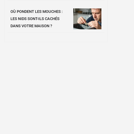
OÙ PONDENT LES MOUCHES :
LES NIDS SONT-ILS CACHÉS
DANS VOTRE MAISON ?