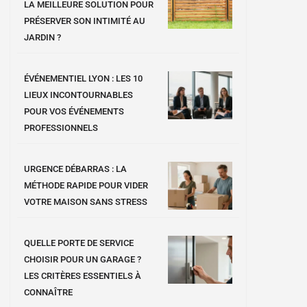
LA MEILLEURE SOLUTION POUR
PRÉSERVER SON INTIMITÉ AU
JARDIN ?
ÉVÉNEMENTIEL LYON : LES 10
LIEUX INCONTOURNABLES
POUR VOS ÉVÉNEMENTS
PROFESSIONNELS
URGENCE DÉBARRAS : LA
MÉTHODE RAPIDE POUR VIDER
VOTRE MAISON SANS STRESS
QUELLE PORTE DE SERVICE
CHOISIR POUR UN GARAGE ?
LES CRITÈRES ESSENTIELS À
CONNAÎTRE