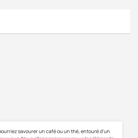
pourriez savourer un café ou un thé, entouré d’un