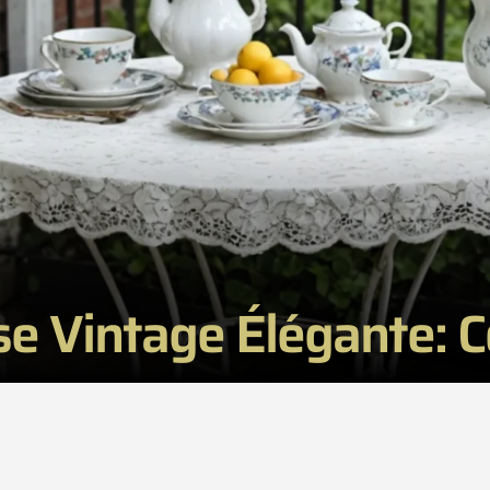
se Vintage Élégante: C