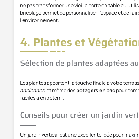
ne pas transformer une vieille porte en table ou util
bricolage permet de personnaliser l’espace et de fair
l’environnement.
4. Plantes et Végétati
Sélection de plantes adaptées au
Les plantes apportent la touche finale à votre terras
anciennes
, et même des
potagers en bac
pour compl
faciles à entretenir.
Conseils pour créer un jardin vert
Un jardin vertical est une excellente idée pour maxim