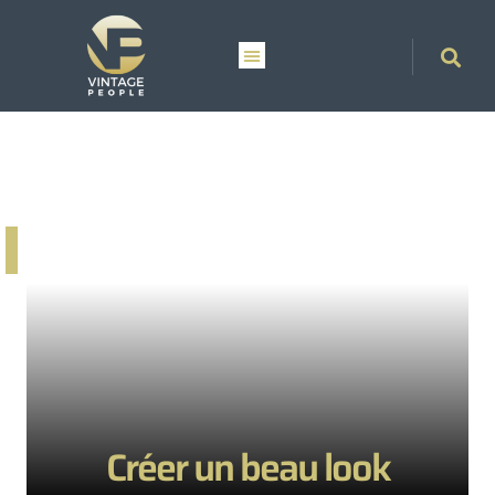
Créer un beau look