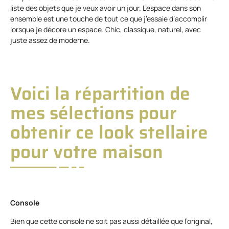
liste des objets que je veux avoir un jour. L’espace dans son
ensemble est une touche de tout ce que j’essaie d’accomplir
lorsque je décore un espace. Chic, classique, naturel, avec
juste assez de moderne.
Voici la répartition de
mes sélections pour
obtenir ce look stellaire
pour votre maison
Console
Bien que cette console ne soit pas aussi détaillée que l’original,