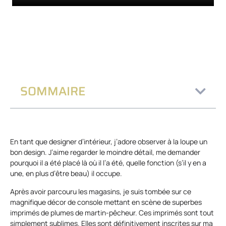
SOMMAIRE
En tant que designer d’intérieur, j’adore observer à la loupe un
bon design. J’aime regarder le moindre détail, me demander
pourquoi il a été placé là où il l’a été, quelle fonction (s’il y en a
une, en plus d’être beau) il occupe.
Après avoir parcouru les magasins, je suis tombée sur ce
magnifique décor de console mettant en scène de superbes
imprimés de plumes de martin-pêcheur. Ces imprimés sont tout
simplement sublimes. Elles sont définitivement inscrites sur ma