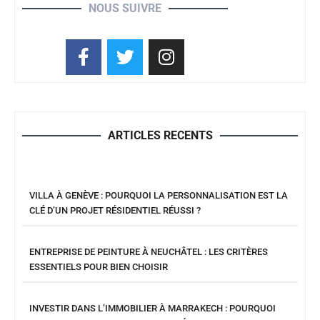
NOUS SUIVRE
ARTICLES RECENTS
VILLA À GENÈVE : POURQUOI LA PERSONNALISATION EST LA
CLÉ D’UN PROJET RÉSIDENTIEL RÉUSSI ?
ENTREPRISE DE PEINTURE À NEUCHÂTEL : LES CRITÈRES
ESSENTIELS POUR BIEN CHOISIR
INVESTIR DANS L’IMMOBILIER À MARRAKECH : POURQUOI