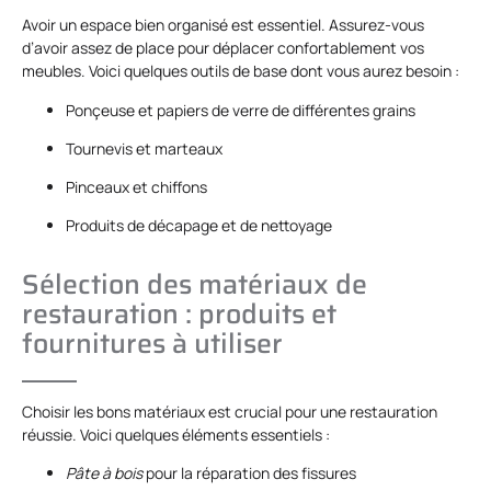
Avoir un espace bien organisé est essentiel. Assurez-vous
d’avoir assez de place pour déplacer confortablement vos
meubles. Voici quelques outils de base dont vous aurez besoin :
Ponçeuse et papiers de verre de différentes grains
Tournevis et marteaux
Pinceaux et chiffons
Produits de décapage et de nettoyage
Sélection des matériaux de
restauration : produits et
fournitures à utiliser
Choisir les bons matériaux est crucial pour une restauration
réussie. Voici quelques éléments essentiels :
Pâte à bois
pour la réparation des fissures