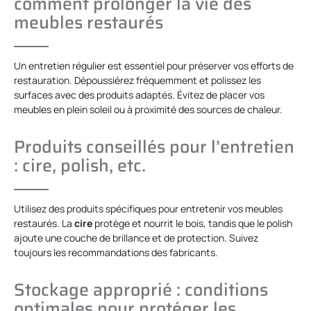
comment prolonger la vie des
meubles restaurés
Un entretien régulier est essentiel pour préserver vos efforts de
restauration. Dépoussiérez fréquemment et polissez les
surfaces avec des produits adaptés. Évitez de placer vos
meubles en plein soleil ou à proximité des sources de chaleur.
Produits conseillés pour l’entretien
: cire, polish, etc.
Utilisez des produits spécifiques pour entretenir vos meubles
restaurés. La
cire
protège et nourrit le bois, tandis que le polish
ajoute une couche de brillance et de protection. Suivez
toujours les recommandations des fabricants.
Stockage approprié : conditions
optimales pour protéger les