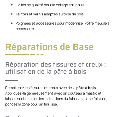
Colles de qualité pour le collage structuré
Teintes et vernis adaptés au type de bois
Poignées et accessoires pour moderniser votre meuble si
nécessaire
Réparations de Base
Réparation des fissures et creux :
utilisation de la pâte à bois
Remplissez les fissures et creux avec de la
pâte à bois
.
Appliquez-la généreusement avec un couteau à mastic et
laissez sécher selon les indications du fabricant. Une fois sec,
poncez la zone pour un fini lisse.