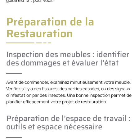
guide est fait pour vous!
Préparation de la
Restauration
Inspection des meubles : identifier
des dommages et évaluer l’état
Avant de commencer, examinez minutieusement votre meuble.
Vérifiez s’il y a des fissures, des parties cassées, ou des signaux
d’infestation par des insectes. Une bonne inspection permet de
planifier efficacement votre projet de restauration.
Préparation de l’espace de travail :
outils et espace nécessaire