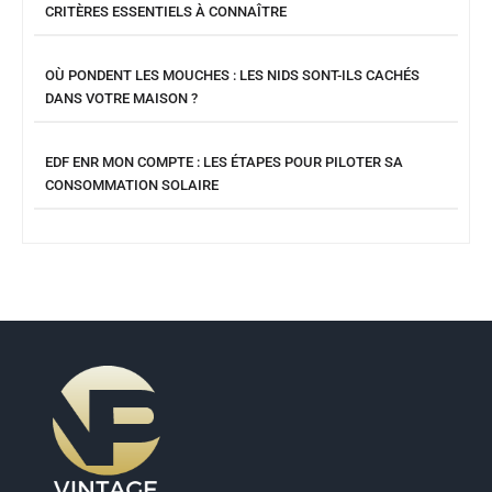
CRITÈRES ESSENTIELS À CONNAÎTRE
OÙ PONDENT LES MOUCHES : LES NIDS SONT-ILS CACHÉS
DANS VOTRE MAISON ?
EDF ENR MON COMPTE : LES ÉTAPES POUR PILOTER SA
CONSOMMATION SOLAIRE