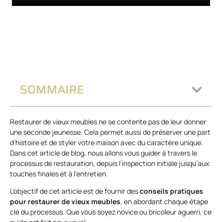
SOMMAIRE
Restaurer de vieux meubles ne se contente pas de leur donner
une seconde jeunesse. Cela permet aussi de préserver une part
d’histoire et de styler votre maison avec du caractère unique.
Dans cet article de blog, nous allons vous guider à travers le
processus de restauration, depuis l’inspection initiale jusqu’aux
touches finales et à l’entretien.
L’objectif de cet article est de fournir des
conseils pratiques
pour restaurer de vieux meubles
, en abordant chaque étape
clé du processus. Que vous soyez novice ou bricoleur aguerri, ce