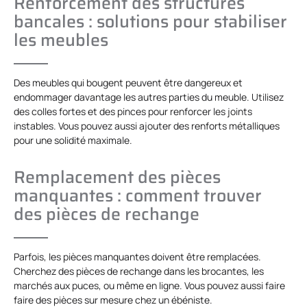
Renforcement des structures
bancales : solutions pour stabiliser
les meubles
Des meubles qui bougent peuvent être dangereux et
endommager davantage les autres parties du meuble. Utilisez
des colles fortes et des pinces pour renforcer les joints
instables. Vous pouvez aussi ajouter des renforts métalliques
pour une solidité maximale.
Remplacement des pièces
manquantes : comment trouver
des pièces de rechange
Parfois, les pièces manquantes doivent être remplacées.
Cherchez des pièces de rechange dans les brocantes, les
marchés aux puces, ou même en ligne. Vous pouvez aussi faire
faire des pièces sur mesure chez un ébéniste.