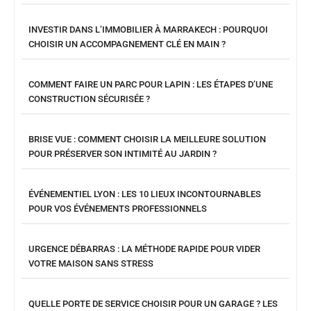
INVESTIR DANS L’IMMOBILIER À MARRAKECH : POURQUOI
CHOISIR UN ACCOMPAGNEMENT CLÉ EN MAIN ?
COMMENT FAIRE UN PARC POUR LAPIN : LES ÉTAPES D’UNE
CONSTRUCTION SÉCURISÉE ?
BRISE VUE : COMMENT CHOISIR LA MEILLEURE SOLUTION
POUR PRÉSERVER SON INTIMITÉ AU JARDIN ?
ÉVÉNEMENTIEL LYON : LES 10 LIEUX INCONTOURNABLES
POUR VOS ÉVÉNEMENTS PROFESSIONNELS
URGENCE DÉBARRAS : LA MÉTHODE RAPIDE POUR VIDER
VOTRE MAISON SANS STRESS
QUELLE PORTE DE SERVICE CHOISIR POUR UN GARAGE ? LES