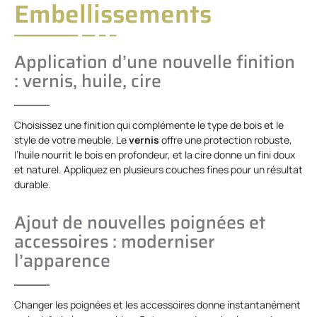
Embellissements
Application d’une nouvelle finition
: vernis, huile, cire
Choisissez une finition qui complémente le type de bois et le
style de votre meuble. Le
vernis
offre une protection robuste,
l’huile nourrit le bois en profondeur, et la cire donne un fini doux
et naturel. Appliquez en plusieurs couches fines pour un résultat
durable.
Ajout de nouvelles poignées et
accessoires : moderniser
l’apparence
Changer les poignées et les accessoires donne instantanément