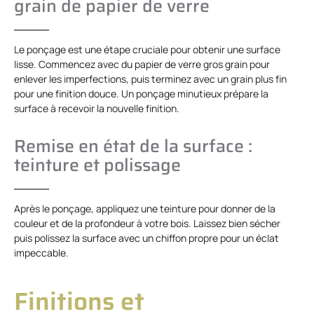
grain de papier de verre
Le ponçage est une étape cruciale pour obtenir une surface
lisse. Commencez avec du papier de verre gros grain pour
enlever les imperfections, puis terminez avec un grain plus fin
pour une finition douce. Un ponçage minutieux prépare la
surface à recevoir la nouvelle finition.
Remise en état de la surface :
teinture et polissage
Après le ponçage, appliquez une teinture pour donner de la
couleur et de la profondeur à votre bois. Laissez bien sécher
puis polissez la surface avec un chiffon propre pour un éclat
impeccable.
Finitions et