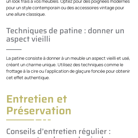
un look frais à vos meubles. Optez pour des poignées modernes
pour un style contemporain ou des accessoires vintage pour
une allure classique.
Techniques de patine : donner un
aspect vieilli
La patine consiste à donner à un meuble un aspect vieilli et usé,
créant un charme unique. Utilisez des techniques comme le
frottage à la cire ou l’application de glaçure foncée pour obtenir
cet effet authentique.
Entretien et
Préservation
Conseils d’entretien régulier :