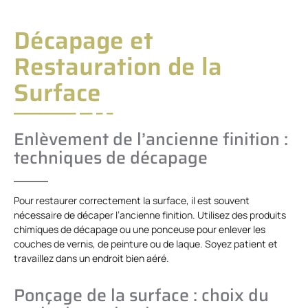
Décapage et
Restauration de la
Surface
Enlèvement de l’ancienne finition :
techniques de décapage
Pour restaurer correctement la surface, il est souvent
nécessaire de décaper l’ancienne finition. Utilisez des produits
chimiques de décapage ou une ponceuse pour enlever les
couches de vernis, de peinture ou de laque. Soyez patient et
travaillez dans un endroit bien aéré.
Ponçage de la surface : choix du