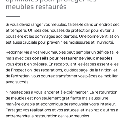
meubles restaurés
Si vous devez ranger vos meubles, faites-le dans un endroit sec
et tempéré. Utilisez des housses de protection pour éviter la
poussière et les dommages accidentels. Une bonne ventilation
est aussi cruciale pour prévenir les moisissures et l’humidité.
Redonner vie à vos vieux meubles peut sembler un défi de taille,
mais avec ces
conseils pour restaurer de vieux meubles
,
vous êtes bien préparé. En récapitulant les étapes essentielles
de l’inspection, des réparations, du décapage, de la finition, et
de l’entretien, vous pourrez transformer vos pièces de mobilier
avec succès.
N’hésitez pas à vous lancer et à expérimenter. La restauration
de meubles est non seulement gratifiante mais aussi une
manière durable et économique de renouveler votre intérieur.
Partagez vos réalisations et vos astuces, et inspirez d’autres à
entreprendre la restauration de vieux meubles.