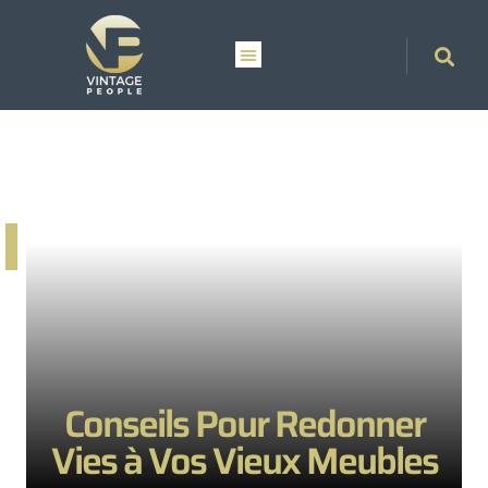
Conseils Pour Redonner
Vies à Vos Vieux Meubles