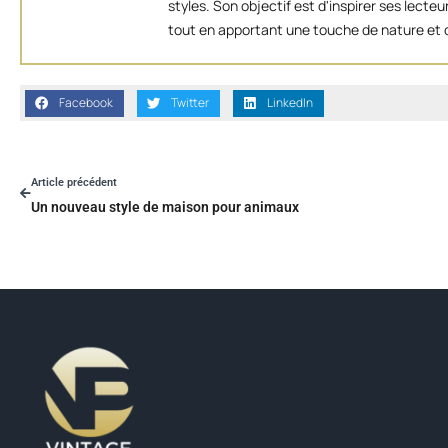
styles. Son objectif est d'inspirer ses lect
tout en apportant une touche de nature et d
Facebook
Twitter
LinkedIn
Article précédent
Un nouveau style de maison pour animaux