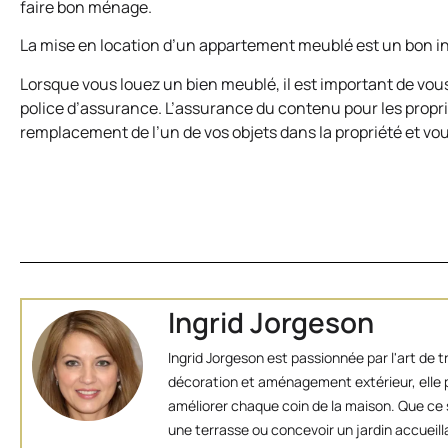
faire bon ménage.
La mise en location d’un appartement meublé est un bon i
Lorsque vous louez un bien meublé, il est important de vo
police d’assurance. L’assurance du contenu pour les proprié
remplacement de l’un de vos objets dans la propriété et vou
Ingrid Jorgeson
Ingrid Jorgeson est passionnée par l'art de 
décoration et aménagement extérieur, elle p
améliorer chaque coin de la maison. Que ce s
une terrasse ou concevoir un jardin accueill