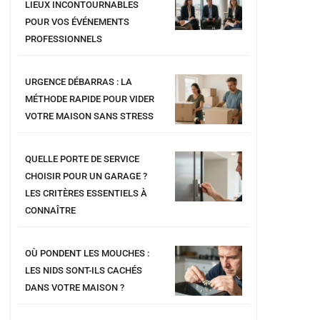
LIEUX INCONTOURNABLES
POUR VOS ÉVÉNEMENTS
PROFESSIONNELS
URGENCE DÉBARRAS : LA
MÉTHODE RAPIDE POUR VIDER
VOTRE MAISON SANS STRESS
QUELLE PORTE DE SERVICE
CHOISIR POUR UN GARAGE ?
LES CRITÈRES ESSENTIELS À
CONNAÎTRE
OÙ PONDENT LES MOUCHES :
LES NIDS SONT-ILS CACHÉS
DANS VOTRE MAISON ?