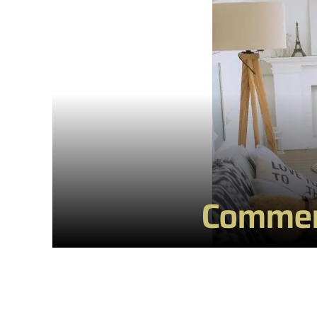
Comment