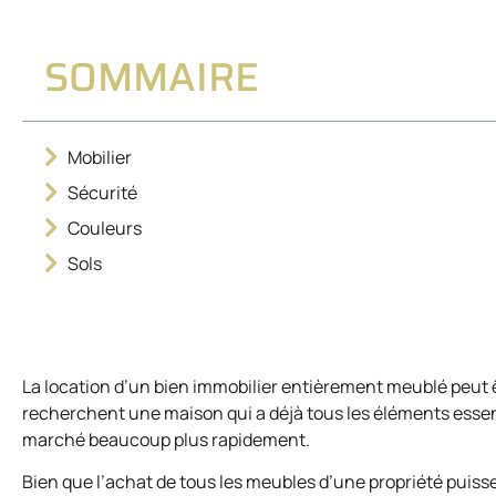
SOMMAIRE
Mobilier
Sécurité
Couleurs
Sols
La location d’un bien immobilier entièrement meublé peut 
recherchent une maison qui a déjà tous les éléments essent
marché beaucoup plus rapidement.
Bien que l’achat de tous les meubles d’une propriété puisse