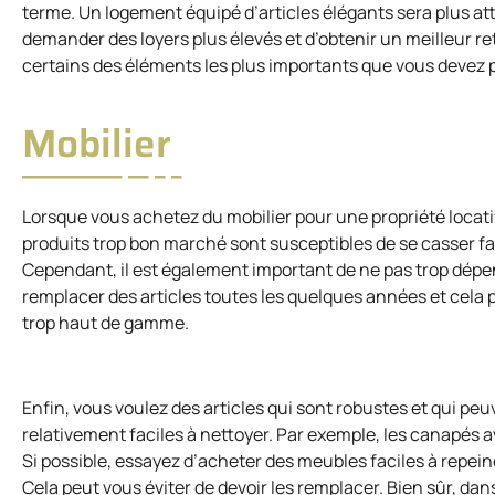
terme. Un logement équipé d’articles élégants sera plus att
demander des loyers plus élevés et d’obtenir un meilleur re
certains des éléments les plus importants que vous devez
Mobilier
Lorsque vous achetez du mobilier pour une propriété locativ
produits trop bon marché sont susceptibles de se casser fac
Cependant, il est également important de ne pas trop dépen
remplacer des articles toutes les quelques années et cela p
trop haut de gamme.
Enfin, vous voulez des articles qui sont robustes et qui peu
relativement faciles à nettoyer. Par exemple, les canapés 
Si possible, essayez d’acheter des meubles faciles à repein
Cela peut vous éviter de devoir les remplacer. Bien sûr, dan