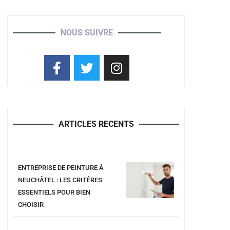
NOUS SUIVRE
ARTICLES RECENTS
ENTREPRISE DE PEINTURE À
NEUCHÂTEL : LES CRITÈRES
ESSENTIELS POUR BIEN
CHOISIR