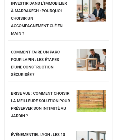
INVESTIR DANS L’IMMOBILIER
À MARRAKECH : POURQUOI
CHOISIR UN
ACCOMPAGNEMENT CLÉ EN
MAIN ?
COMMENT FAIRE UN PARC
POUR LAPIN : LES ÉTAPES
D’UNE CONSTRUCTION
SÉCURISÉE ?
BRISE VUE : COMMENT CHOISIR
LA MEILLEURE SOLUTION POUR
PRÉSERVER SON INTIMITÉ AU
JARDIN ?
ÉVÉNEMENTIEL LYON : LES 10