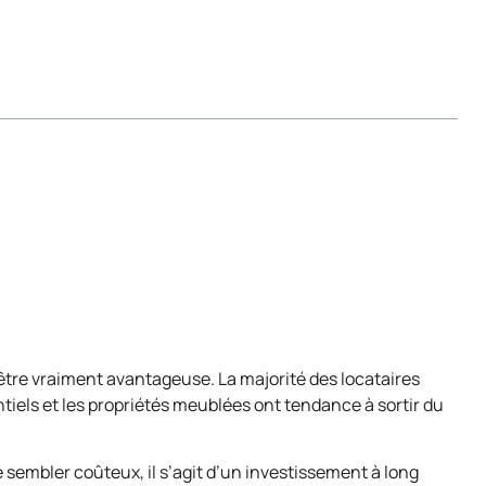
être vraiment avantageuse. La majorité des locataires
iels et les propriétés meublées ont tendance à sortir du
 sembler coûteux, il s’agit d’un investissement à long