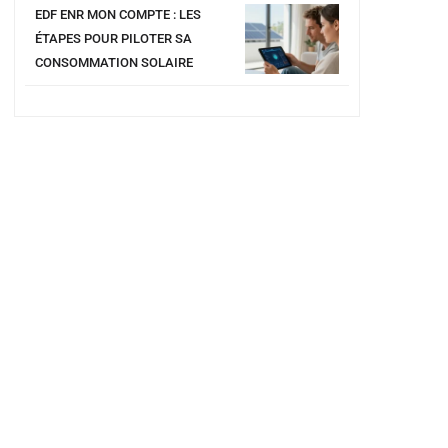
EDF ENR MON COMPTE : LES
ÉTAPES POUR PILOTER SA
CONSOMMATION SOLAIRE