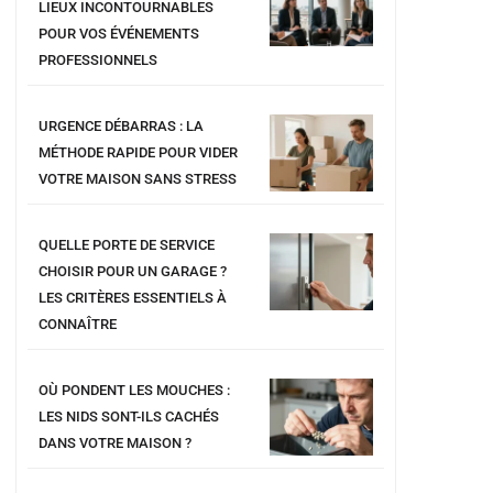
LIEUX INCONTOURNABLES
POUR VOS ÉVÉNEMENTS
PROFESSIONNELS
URGENCE DÉBARRAS : LA
MÉTHODE RAPIDE POUR VIDER
VOTRE MAISON SANS STRESS
QUELLE PORTE DE SERVICE
CHOISIR POUR UN GARAGE ?
LES CRITÈRES ESSENTIELS À
CONNAÎTRE
OÙ PONDENT LES MOUCHES :
LES NIDS SONT-ILS CACHÉS
DANS VOTRE MAISON ?