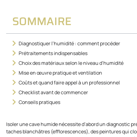
SOMMAIRE
Diagnostiquer l’humidité : comment procéder
Prétraitements indispensables
Choix des matériaux selon le niveau d’humidité
Mise en œuvre pratique et ventilation
Coûts et quand faire appel à un professionnel
Checklist avant de commencer
Conseils pratiques
Isoler une cave humide nécessite d’abord un diagnostic pré
taches blanchâtres (efflorescences), des peintures qui clo