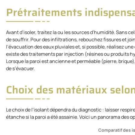
Prétraitements indispens
Avant d’isoler, traitez la ou les sources d’humidité. Sans ce
de souffrir. Pour des infiltrations, rebouchez fissures et j
l’évacuation des eaux pluviales et, si possible, réalisez une
existe des traitements par injection (résines ou produits 
Lorsque la paroi est ancienne et perméable (pierre, brique),
de s’évacuer.
Choix des matériaux selon
Le choix de l’isolant dépendra du diagnostic : laisser respir
étanche si la paroi a été assainie. Voici un panorama des o
Comparatif des i