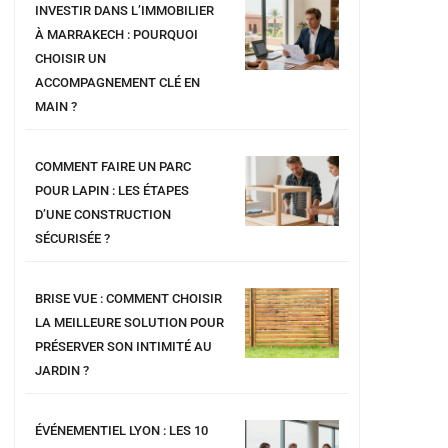
INVESTIR DANS L’IMMOBILIER
À MARRAKECH : POURQUOI
CHOISIR UN
ACCOMPAGNEMENT CLÉ EN
MAIN ?
COMMENT FAIRE UN PARC
POUR LAPIN : LES ÉTAPES
D’UNE CONSTRUCTION
SÉCURISÉE ?
BRISE VUE : COMMENT CHOISIR
LA MEILLEURE SOLUTION POUR
PRÉSERVER SON INTIMITÉ AU
JARDIN ?
ÉVÉNEMENTIEL LYON : LES 10