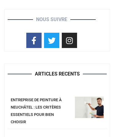
NOUS SUIVRE
ARTICLES RECENTS
ENTREPRISE DE PEINTURE À
NEUCHÂTEL : LES CRITÈRES
ESSENTIELS POUR BIEN
CHOISIR