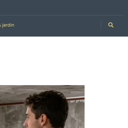
 jardin