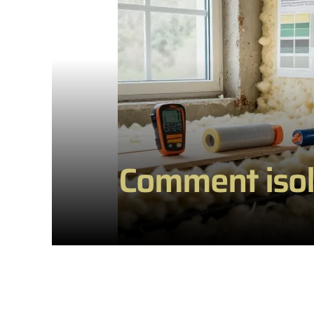
Comment isole