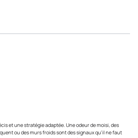
cis et une stratégie adaptée. Une odeur de moisi, des
quent ou des murs froids sont des signaux qu’il ne faut