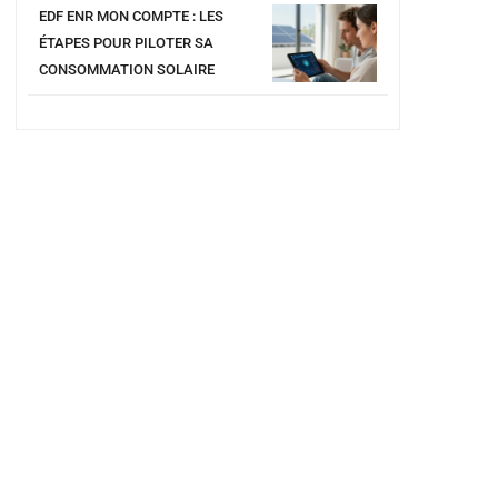
EDF ENR MON COMPTE : LES
ÉTAPES POUR PILOTER SA
CONSOMMATION SOLAIRE